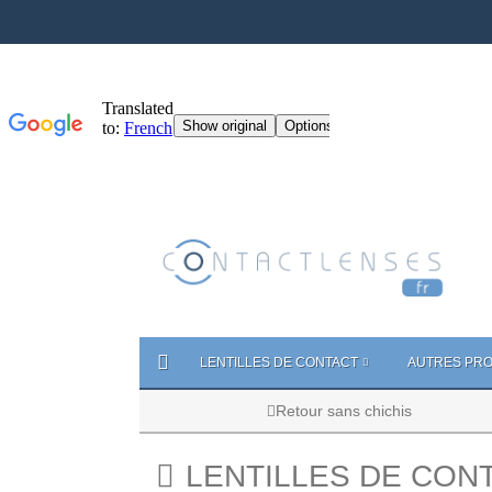
LENTILLES DE CONTACT
AUTRES PRO
Retour sans chichis
LENTILLES DE CON