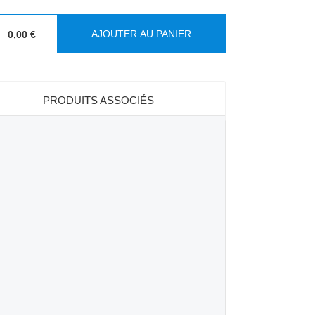
AJOUTER AU PANIER
0,00 €
:
PRODUITS ASSOCIÉS