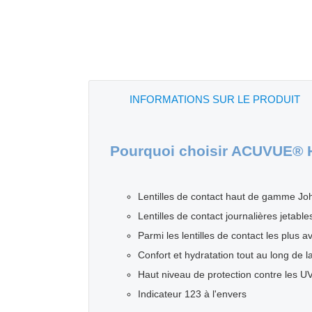
INFORMATIONS SUR LE PRODUIT
Pourquoi choisir ACUVUE
Lentilles de contact haut de gamme J
Lentilles de contact journalières jetabl
Parmi les lentilles de contact les plus 
Confort et hydratation tout au long de
Haut niveau de protection contre les U
Indicateur 123 à l'envers