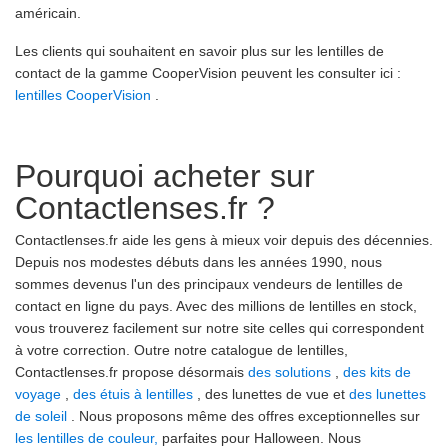
américain.
Les clients qui souhaitent en savoir plus sur les lentilles de
contact de la gamme CooperVision peuvent les consulter ici :
lentilles CooperVision
.
Pourquoi acheter sur
Contactlenses.fr ?
Contactlenses.fr aide les gens à mieux voir depuis des décennies.
Depuis nos modestes débuts dans les années 1990, nous
sommes devenus l'un des principaux vendeurs de lentilles de
contact en ligne du pays. Avec des millions de lentilles en stock,
vous trouverez facilement sur notre site celles qui correspondent
à votre correction. Outre notre catalogue de lentilles,
Contactlenses.fr propose désormais
des solutions
,
des kits de
voyage
,
des étuis à lentilles
, des lunettes de vue et
des lunettes
de soleil
. Nous proposons même des offres exceptionnelles sur
les lentilles de couleur,
parfaites pour Halloween. Nous