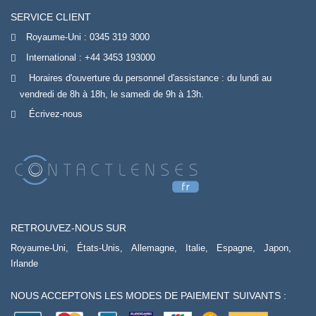
SERVICE CLIENT
Royaume-Uni :
0345 319 3000
International :
+44 3453 193000
Horaires d'ouverture du personnel d'assistance : du lundi au
vendredi de 8h à 18h, le samedi de 9h à 13h.
Écrivez-nous
RETROUVEZ-NOUS SUR
Royaume-Uni,
États-Unis,
Allemagne,
Italie,
Espagne,
Japon,
Irlande
NOUS ACCEPTONS LES MODES DE PAIEMENT SUIVANTS :