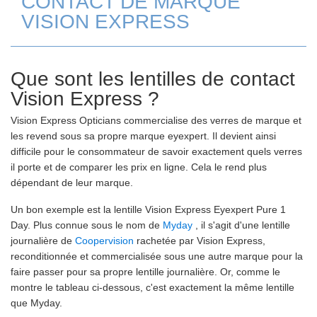
CONTACT DE MARQUE
VISION EXPRESS
Que sont les lentilles de contact
Vision Express ?
Vision Express Opticians commercialise des verres de marque et
les revend sous sa propre marque eyexpert. Il devient ainsi
difficile pour le consommateur de savoir exactement quels verres
il porte et de comparer les prix en ligne. Cela le rend plus
dépendant de leur marque.
Un bon exemple est la lentille Vision Express Eyexpert Pure 1
Day. Plus connue sous le nom de
Myday
, il s'agit d'une lentille
journalière de
Coopervision
rachetée par Vision Express,
reconditionnée et commercialisée sous une autre marque pour la
faire passer pour sa propre lentille journalière. Or, comme le
montre le tableau ci-dessous, c'est exactement la même lentille
que Myday.