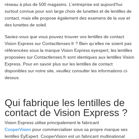
réseau à plus de 500 magasins. L'entreprise est aujourd'hui
surtout connue pour son large choix de lunettes et de lentilles de
contact, mais elle propose également des examens de la vue et
des lunettes de soleil.
Saviez-vous que vous pouvez trouver vos lentilles de contact
Vision Express sur Contactlenses.fr ? Bien qu’elles ne soient pas
référencées sous la marque Vision Express eyexpert, les lentilles
proposées sur Contactlenses.fr sont identiques aux lentilles Vision
Express. Pour en savoir plus sur les lentilles de contact
disponibles sur notre site, veuillez consulter les informations ci-
dessus.
Qui fabrique les lentilles de
contact de Vision Express ?
Vision Express utilise principalement le fabricant
CooperVision
pour commercialiser sous sa propre marque ses
lentilles EyExpert. CooperVision est un fabricant multinational