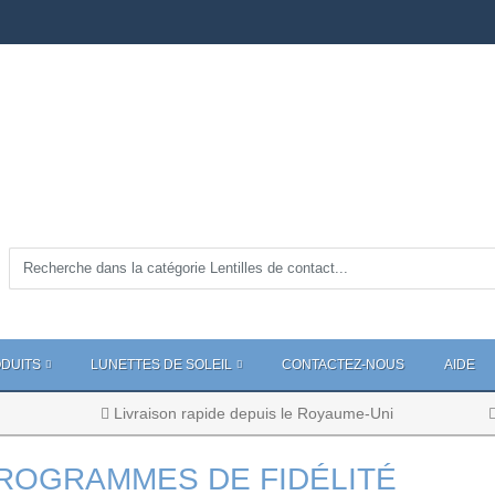
DUITS
LUNETTES DE SOLEIL
CONTACTEZ-NOUS
AIDE
Livraison rapide depuis le Royaume-Uni
ROGRAMMES DE FIDÉLITÉ