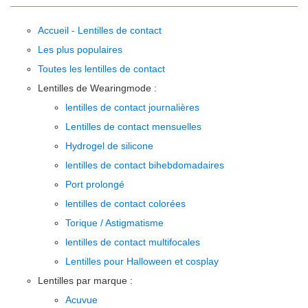
Accueil - Lentilles de contact
Les plus populaires
Toutes les lentilles de contact
Lentilles de Wearingmode :
lentilles de contact journalières
Lentilles de contact mensuelles
Hydrogel de silicone
lentilles de contact bihebdomadaires
Port prolongé
lentilles de contact colorées
Torique / Astigmatisme
lentilles de contact multifocales
Lentilles pour Halloween et cosplay
Lentilles par marque :
Acuvue