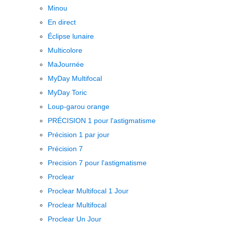
Minou
En direct
Éclipse lunaire
Multicolore
MaJournée
MyDay Multifocal
MyDay Toric
Loup-garou orange
PRÉCISION 1 pour l'astigmatisme
Précision 1 par jour
Précision 7
Precision 7 pour l'astigmatisme
Proclear
Proclear Multifocal 1 Jour
Proclear Multifocal
Proclear Un Jour