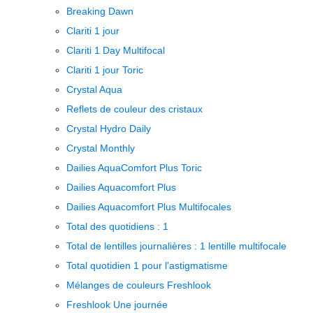
Breaking Dawn
Clariti 1 jour
Clariti 1 Day Multifocal
Clariti 1 jour Toric
Crystal Aqua
Reflets de couleur des cristaux
Crystal Hydro Daily
Crystal Monthly
Dailies AquaComfort Plus Toric
Dailies Aquacomfort Plus
Dailies Aquacomfort Plus Multifocales
Total des quotidiens : 1
Total de lentilles journalières : 1 lentille multifocale
Total quotidien 1 pour l'astigmatisme
Mélanges de couleurs Freshlook
Freshlook Une journée