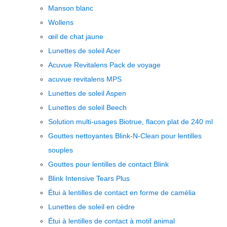
Manson blanc
Wollens
œil de chat jaune
Lunettes de soleil Acer
Acuvue Revitalens Pack de voyage
acuvue revitalens MPS
Lunettes de soleil Aspen
Lunettes de soleil Beech
Solution multi-usages Biotrue, flacon plat de 240 ml
Gouttes nettoyantes Blink-N-Clean pour lentilles
souples
Gouttes pour lentilles de contact Blink
Blink Intensive Tears Plus
Étui à lentilles de contact en forme de camélia
Lunettes de soleil en cèdre
Étui à lentilles de contact à motif animal