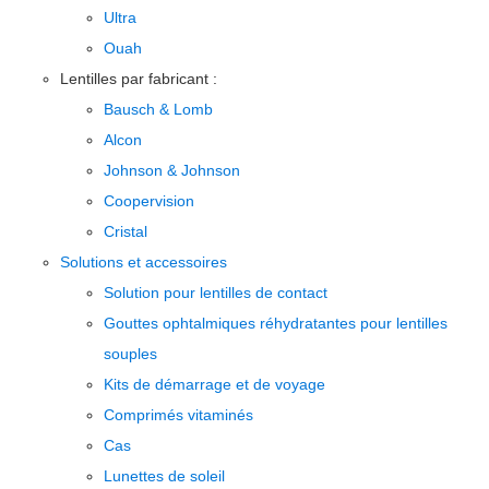
Ultra
Ouah
Lentilles par fabricant :
Bausch & Lomb
Alcon
Johnson & Johnson
Coopervision
Cristal
Solutions et accessoires
Solution pour lentilles de contact
Gouttes ophtalmiques réhydratantes pour lentilles
souples
Kits de démarrage et de voyage
Comprimés vitaminés
Cas
Lunettes de soleil