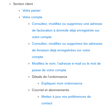
Section client :
Votre panier
Votre compte
Consultez, modifiez ou supprimez une adresse
de facturation à domicile déjà enregistrée sur
votre compte.
Consultez, modifiez ou supprimez les adresses
de livraison déjà enregistrées sur votre
compte.
Modifiez le nom, l'adresse e-mail ou le mot de
passe de votre compte
Détails de l'ordonnance
Expliquez mon ordonnance
Courriel et abonnements
Mettez à jour vos préférences de
contact