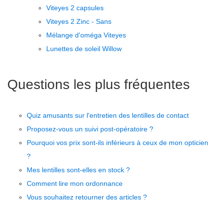
Viteyes 2 capsules
Viteyes 2 Zinc - Sans
Mélange d'oméga Viteyes
Lunettes de soleil Willow
Questions les plus fréquentes
Quiz amusants sur l'entretien des lentilles de contact
Proposez-vous un suivi post-opératoire ?
Pourquoi vos prix sont-ils inférieurs à ceux de mon opticien
?
Mes lentilles sont-elles en stock ?
Comment lire mon ordonnance
Vous souhaitez retourner des articles ?