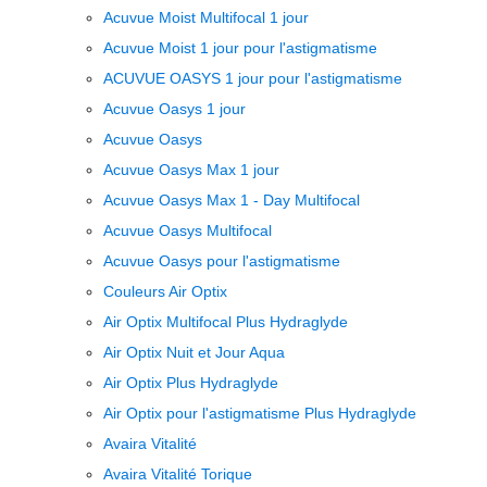
Acuvue Moist Multifocal 1 jour
Acuvue Moist 1 jour pour l'astigmatisme
ACUVUE OASYS 1 jour pour l'astigmatisme
Acuvue Oasys 1 jour
Acuvue Oasys
Acuvue Oasys Max 1 jour
Acuvue Oasys Max 1 - Day Multifocal
Acuvue Oasys Multifocal
Acuvue Oasys pour l'astigmatisme
Couleurs Air Optix
Air Optix Multifocal Plus Hydraglyde
Air Optix Nuit et Jour Aqua
Air Optix Plus Hydraglyde
Air Optix pour l'astigmatisme Plus Hydraglyde
Avaira Vitalité
Avaira Vitalité Torique