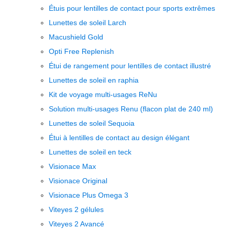
Étuis pour lentilles de contact pour sports extrêmes
Lunettes de soleil Larch
Macushield Gold
Opti Free Replenish
Étui de rangement pour lentilles de contact illustré
Lunettes de soleil en raphia
Kit de voyage multi-usages ReNu
Solution multi-usages Renu (flacon plat de 240 ml)
Lunettes de soleil Sequoia
Étui à lentilles de contact au design élégant
Lunettes de soleil en teck
Visionace Max
Visionace Original
Visionace Plus Omega 3
Viteyes 2 gélules
Viteyes 2 Avancé