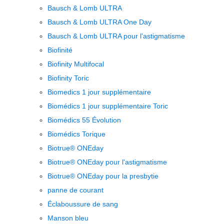
Bausch & Lomb ULTRA
Bausch & Lomb ULTRA One Day
Bausch & Lomb ULTRA pour l'astigmatisme
Biofinité
Biofinity Multifocal
Biofinity Toric
Biomedics 1 jour supplémentaire
Biomédics 1 jour supplémentaire Toric
Biomédics 55 Évolution
Biomédics Torique
Biotrue® ONEday
Biotrue® ONEday pour l'astigmatisme
Biotrue® ONEday pour la presbytie
panne de courant
Éclaboussure de sang
Manson bleu