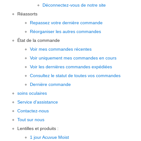
Déconnectez-vous de notre site
Réassorts
Repassez votre dernière commande
Réorganiser les autres commandes
État de la commande
Voir mes commandes récentes
Voir uniquement mes commandes en cours
Voir les dernières commandes expédiées
Consultez le statut de toutes vos commandes
Dernière commande
soins oculaires
Service d'assistance
Contactez-nous
Tout sur nous
Lentilles et produits :
1 jour Acuvue Moist