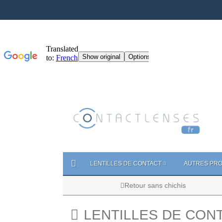
LENTILLES DE CONTACT
AUTRES PRO
Retour sans chichis
LENTILLES DE CON