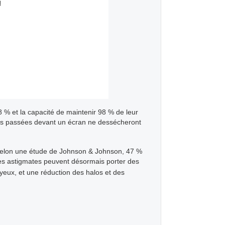
 % et la capacité de maintenir 98 % de leur
s passées devant un écran ne dessécheront
 Selon une étude de Johnson & Johnson, 47 %
nes astigmates peuvent désormais porter des
 yeux, et une réduction des halos et des