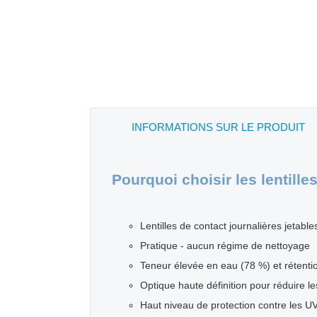
INFORMATIONS SUR LE PRODUIT
Pourquoi choisir les lentill
Lentilles de contact journalières jetabl
Pratique - aucun régime de nettoyage
Teneur élevée en eau (78 %) et rétenti
Optique haute définition pour réduire le
Haut niveau de protection contre les U