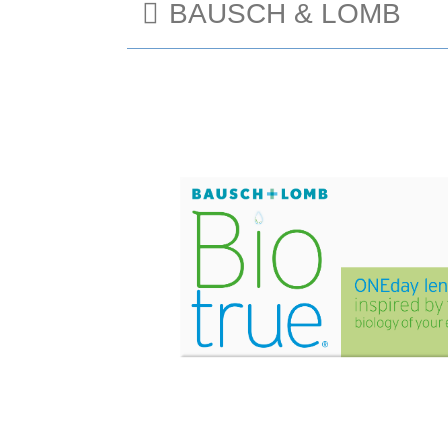
BAUSCH & LOMB