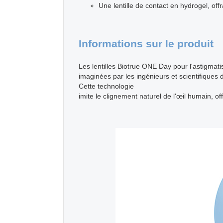
Une lentille de contact en hydrogel, of
Informations sur le produit
Les lentilles Biotrue ONE Day pour l'astigmati
imaginées par les ingénieurs et scientifique
Cette technologie
imite le clignement naturel de l'œil humain, of