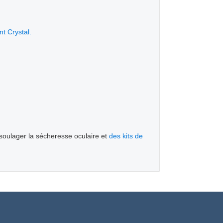
t Crystal.
soulager la sécheresse oculaire et
des kits de