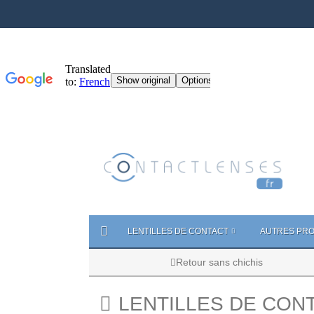
LENTILLES DE CONTACT
AUTRES PRO
Retour sans chichis
LENTILLES DE CON