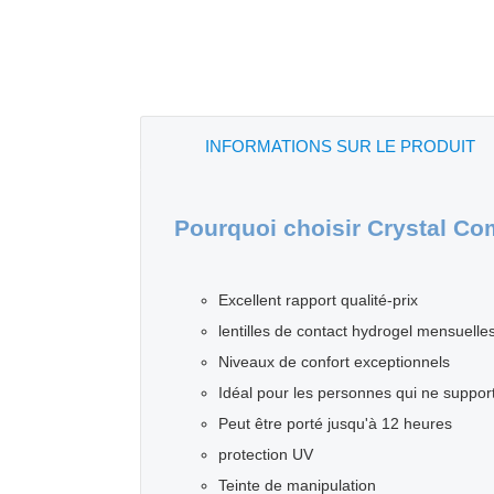
INFORMATIONS SUR LE PRODUIT
Pourquoi choisir Crystal Co
Excellent rapport qualité-prix
lentilles de contact hydrogel mensuelles
Niveaux de confort exceptionnels
Idéal pour les personnes qui ne supporte
Peut être porté jusqu'à 12 heures
protection UV
Teinte de manipulation