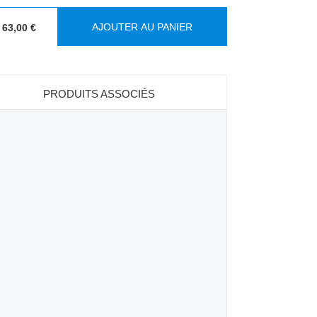
AJOUTER AU PANIER
63,00 €
PRODUITS ASSOCIÉS