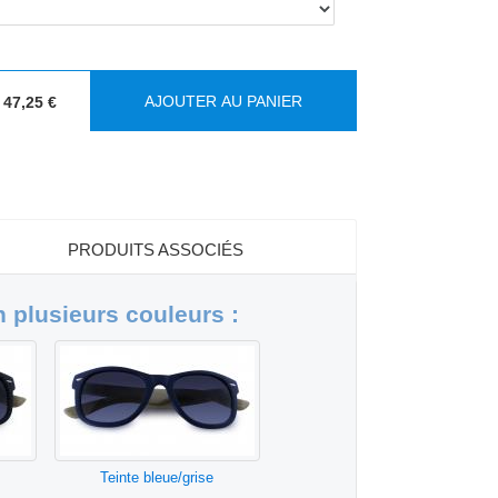
AJOUTER AU PANIER
47,25 €
PRODUITS ASSOCIÉS
 plusieurs couleurs :
Teinte bleue/grise