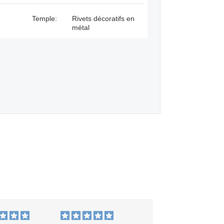
Temple:
Rivets décoratifs en
métal