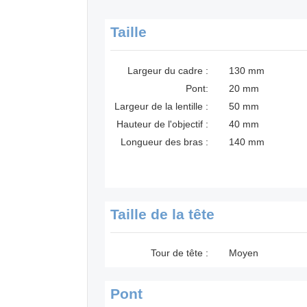
Taille
Largeur du cadre :
130 mm
Pont:
20 mm
Largeur de la lentille :
50 mm
Hauteur de l'objectif :
40 mm
Longueur des bras :
140 mm
Taille de la tête
Tour de tête :
Moyen
Pont