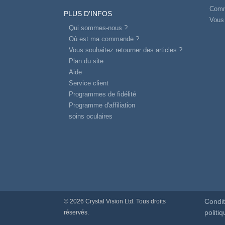
Comm
PLUS D'INFOS
Vous 
Qui sommes-nous ?
Où est ma commande ?
Vous souhaitez retourner des articles ?
Plan du site
Aide
Service client
Programmes de fidélité
Programme d'affiliation
soins oculaires
Condit
© 2026 Crystal Vision Ltd. Tous droits
politiq
réservés.