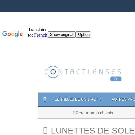
LENTILLES DE CONTACT
AUTRES PRO
Retour sans chichis
LUNETTES DE SOLE