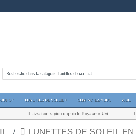
DUITS
LUNETTES DE SOLEIL
CONTACTEZ-NOUS
AIDE
Livraison rapide depuis le Royaume-Uni
IL
LUNETTES DE SOLEIL EN