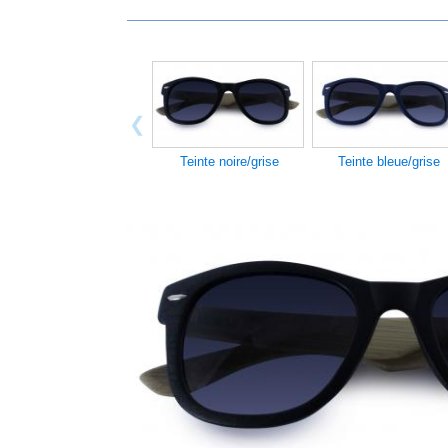
Teinte noire/grise
Teinte bleue/grise