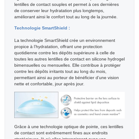
lentilles de contact souples et permet à ces dernières
de conserver leur hydratation plus longtemps,
améliorant ainsi le confort tout au long de la journée.
Technologie SmartShield :
La technologie SmartShield crée un environnement
propice à l’hydratation, offrant une protection
quotidienne contre les dépôts supérieure à celle de
toutes les autres lentilles de contact en silicone hydrogel
bimensuelles ou mensuelles. Elle contribue à protéger
contre les dépôts irritants tout au long du mois,
permettant ainsi au porteur de bénéficier d’une vision
nette et confortable, jour après jour.
Grâce à une technologie optique de pointe, ces lentilles
de contact sont extrêmement fines aux endroits