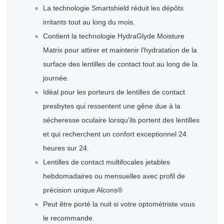
La technologie Smartshield réduit les dépôts
irritants tout au long du mois.
Contient la technologie HydraGlyde Moisture
Matrix pour attirer et maintenir l'hydratation de la
surface des lentilles de contact tout au long de la
journée.
Idéal pour les porteurs de lentilles de contact
presbytes qui ressentent une gêne due à la
sécheresse oculaire lorsqu'ils portent des lentilles
et qui recherchent un confort exceptionnel 24
heures sur 24.
Lentilles de contact multifocales jetables
hebdomadaires ou mensuelles avec profil de
précision unique Alcons®
Peut être porté la nuit si votre optométriste vous
le recommande.