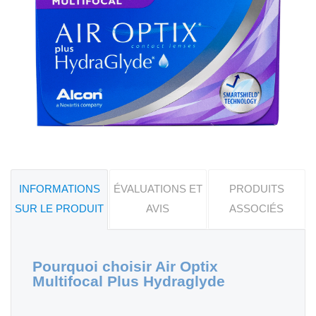
INFORMATIONS
ÉVALUATIONS ET
PRODUITS
SUR LE PRODUIT
AVIS
ASSOCIÉS
Pourquoi choisir Air Optix
Multifocal Plus Hydraglyde