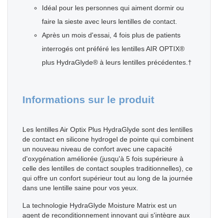
Idéal pour les personnes qui aiment dormir ou
faire la sieste avec leurs lentilles de contact.
Après un mois d'essai, 4 fois plus de patients
interrogés ont préféré les lentilles AIR OPTIX®
plus HydraGlyde® à leurs lentilles précédentes.†
Informations sur le produit
Les lentilles Air Optix Plus HydraGlyde sont des lentilles
de contact en silicone hydrogel de pointe qui combinent
un nouveau niveau de confort avec une capacité
d'oxygénation améliorée (jusqu'à 5 fois supérieure à
celle des lentilles de contact souples traditionnelles), ce
qui offre un confort supérieur tout au long de la journée
dans une lentille saine pour vos yeux.
La technologie HydraGlyde Moisture Matrix est un
agent de reconditionnement innovant qui s'intègre aux