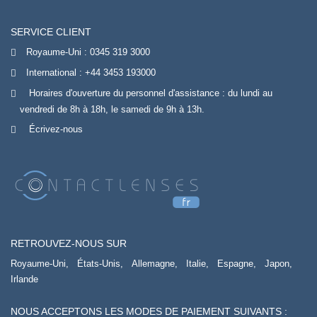
SERVICE CLIENT
Royaume-Uni :
0345 319 3000
International :
+44 3453 193000
Horaires d'ouverture du personnel d'assistance : du lundi au
vendredi de 8h à 18h, le samedi de 9h à 13h.
Écrivez-nous
RETROUVEZ-NOUS SUR
Royaume-Uni,
États-Unis,
Allemagne,
Italie,
Espagne,
Japon,
Irlande
NOUS ACCEPTONS LES MODES DE PAIEMENT SUIVANTS :