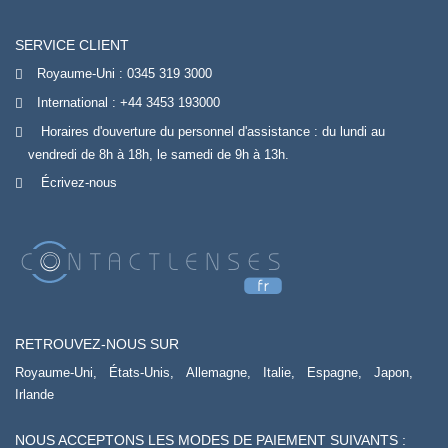
SERVICE CLIENT
Royaume-Uni :
0345 319 3000
International :
+44 3453 193000
Horaires d'ouverture du personnel d'assistance : du lundi au
vendredi de 8h à 18h, le samedi de 9h à 13h.
Écrivez-nous
RETROUVEZ-NOUS SUR
Royaume-Uni,
États-Unis,
Allemagne,
Italie,
Espagne,
Japon,
Irlande
NOUS ACCEPTONS LES MODES DE PAIEMENT SUIVANTS :