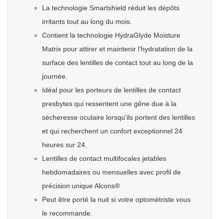
La technologie Smartshield réduit les dépôts
irritants tout au long du mois.
Contient la technologie HydraGlyde Moisture
Matrix pour attirer et maintenir l'hydratation de la
surface des lentilles de contact tout au long de la
journée.
Idéal pour les porteurs de lentilles de contact
presbytes qui ressentent une gêne due à la
sécheresse oculaire lorsqu'ils portent des lentilles
et qui recherchent un confort exceptionnel 24
heures sur 24.
Lentilles de contact multifocales jetables
hebdomadaires ou mensuelles avec profil de
précision unique Alcons®
Peut être porté la nuit si votre optométriste vous
le recommande.