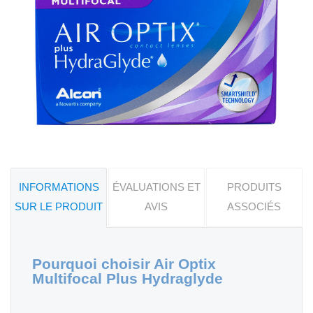
INFORMATIONS
ÉVALUATIONS ET
PRODUITS
SUR LE PRODUIT
AVIS
ASSOCIÉS
Pourquoi choisir Air Optix
Multifocal Plus Hydraglyde