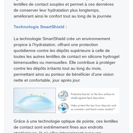
lentilles de contact souples et permet à ces dernières
de conserver leur hydratation plus longtemps,
améliorant ainsi le confort tout au long de la journée.
Technologie SmartShield :
La technologie SmartShield crée un environnement
propice à l’hydratation, offrant une protection
quotidienne contre les dépôts supérieure à celle de
toutes les autres lentilles de contact en silicone hydrogel
bimensuelles ou mensuelles. Elle contribue à protéger
contre les dépôts irritants tout au long du mois,
permettant ainsi au porteur de bénéficier d’une vision
nette et confortable, jour après jour.
Grâce à une technologie optique de pointe, ces lentilles
de contact sont extrêmement fines aux endroits