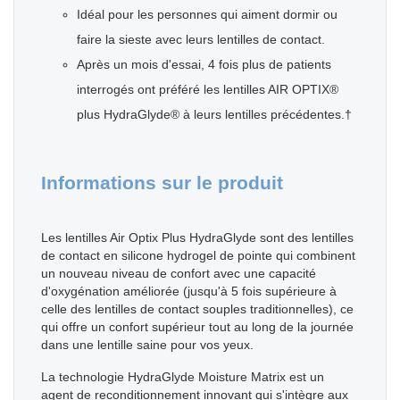
Idéal pour les personnes qui aiment dormir ou
faire la sieste avec leurs lentilles de contact.
Après un mois d'essai, 4 fois plus de patients
interrogés ont préféré les lentilles AIR OPTIX®
plus HydraGlyde® à leurs lentilles précédentes.†
Informations sur le produit
Les lentilles Air Optix Plus HydraGlyde sont des lentilles
de contact en silicone hydrogel de pointe qui combinent
un nouveau niveau de confort avec une capacité
d'oxygénation améliorée (jusqu'à 5 fois supérieure à
celle des lentilles de contact souples traditionnelles), ce
qui offre un confort supérieur tout au long de la journée
dans une lentille saine pour vos yeux.
La technologie HydraGlyde Moisture Matrix est un
agent de reconditionnement innovant qui s'intègre aux