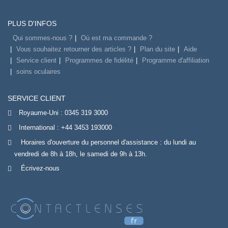
PLUS D'INFOS
Qui sommes-nous ?
Où est ma commande ?
Vous souhaitez retourner des articles ?
Plan du site
Aide
Service client
Programmes de fidélité
Programme d'affiliation
soins oculaires
SERVICE CLIENT
Royaume-Uni :
0345 319 3000
International :
+44 3453 193000
Horaires d'ouverture du personnel d'assistance : du lundi au
vendredi de 8h à 18h, le samedi de 9h à 13h.
Écrivez-nous