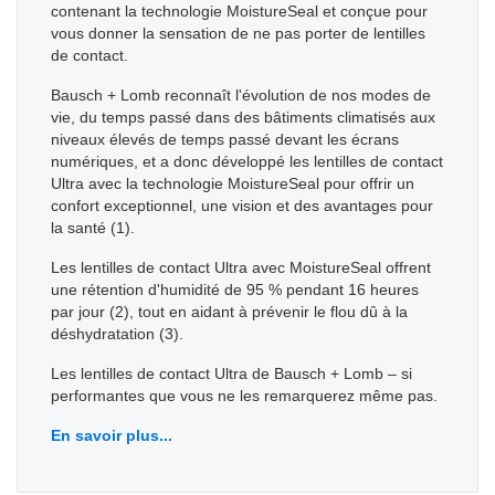
contenant la technologie MoistureSeal et conçue pour
vous donner la sensation de ne pas porter de lentilles
de contact.
Bausch + Lomb reconnaît l'évolution de nos modes de
vie, du temps passé dans des bâtiments climatisés aux
niveaux élevés de temps passé devant les écrans
numériques, et a donc développé les lentilles de contact
Ultra avec la technologie MoistureSeal pour offrir un
confort exceptionnel, une vision et des avantages pour
la santé (1).
Les lentilles de contact Ultra avec MoistureSeal offrent
une rétention d'humidité de 95 % pendant 16 heures
par jour (2), tout en aidant à prévenir le flou dû à la
déshydratation (3).
Les lentilles de contact Ultra de Bausch + Lomb – si
performantes que vous ne les remarquerez même pas.
En savoir plus...