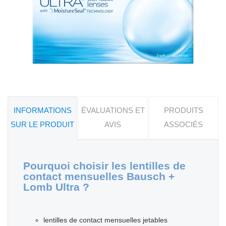
INFORMATIONS
ÉVALUATIONS ET
PRODUITS
SUR LE PRODUIT
AVIS
ASSOCIÉS
Pourquoi choisir les lentilles de
contact mensuelles Bausch +
Lomb Ultra ?
lentilles de contact mensuelles jetables