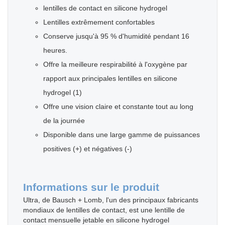
lentilles de contact en silicone hydrogel
Lentilles extrêmement confortables
Conserve jusqu'à 95 % d'humidité pendant 16
heures.
Offre la meilleure respirabilité à l'oxygène par
rapport aux principales lentilles en silicone
hydrogel (1)
Offre une vision claire et constante tout au long
de la journée
Disponible dans une large gamme de puissances
positives (+) et négatives (-)
Informations sur le produit
Ultra, de Bausch + Lomb, l'un des principaux fabricants
mondiaux de lentilles de contact, est une lentille de
contact mensuelle jetable en silicone hydrogel