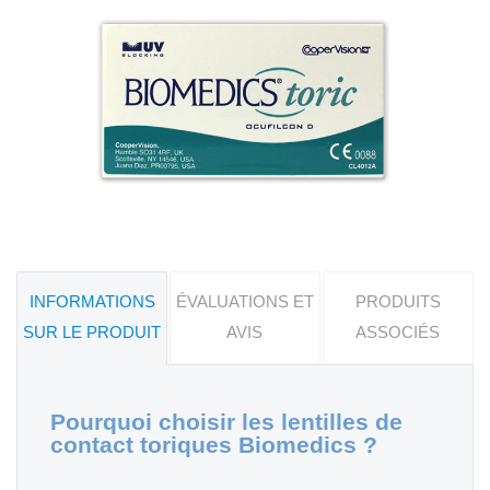
INFORMATIONS
ÉVALUATIONS ET
PRODUITS
SUR LE PRODUIT
AVIS
ASSOCIÉS
Pourquoi choisir les lentilles de
contact toriques Biomedics ?