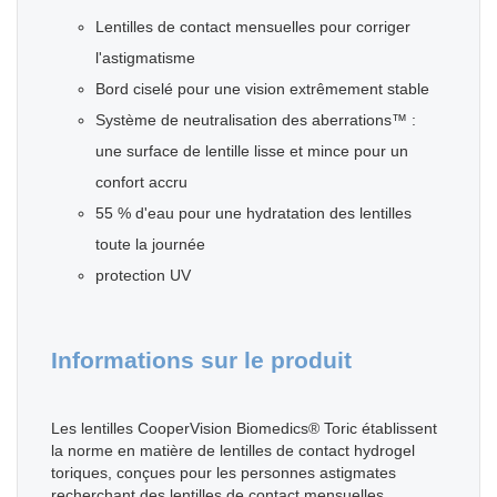
Lentilles de contact mensuelles pour corriger
l'astigmatisme
Bord ciselé pour une vision extrêmement stable
Système de neutralisation des aberrations™ :
une surface de lentille lisse et mince pour un
confort accru
55 % d'eau pour une hydratation des lentilles
toute la journée
protection UV
Informations sur le produit
Les lentilles CooperVision Biomedics® Toric établissent
la norme en matière de lentilles de contact hydrogel
toriques, conçues pour les personnes astigmates
recherchant des lentilles de contact mensuelles