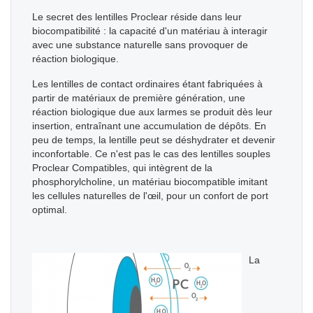
Le secret des lentilles Proclear réside dans leur
biocompatibilité : la capacité d'un matériau à interagir
avec une substance naturelle sans provoquer de
réaction biologique.
Les lentilles de contact ordinaires étant fabriquées à
partir de matériaux de première génération, une
réaction biologique due aux larmes se produit dès leur
insertion, entraînant une accumulation de dépôts. En
peu de temps, la lentille peut se déshydrater et devenir
inconfortable. Ce n'est pas le cas des lentilles souples
Proclear Compatibles, qui intègrent de la
phosphorylcholine, un matériau biocompatible imitant
les cellules naturelles de l'œil, pour un confort de port
optimal.
La