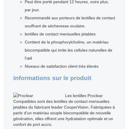
Peut être porté pendant 12 heures, voire plus,
par jour.
Recommandé aux porteurs de lentilles de contact
souffrant de sécheresse oculaire.
lentilles de contact mensuelles jetables
Contient de la phosphorylcholine, un matériau
biocompatible qui imite les cellules naturelles de
l'œil
Niveaux de satisfaction client très élevés
Informations sur le produit
Les lentilles Proclear
Compatibles sont des lentilles de contact mensuelles
jetables du fabricant leader CooperVision. Fabriquées à
partir d'un matériau souple biocompatible de nouvelle
génération, elles offrent une hydratation optimale et un
confort de port accru.