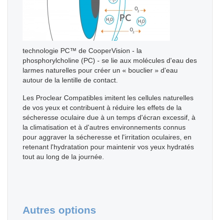
technologie PC™ de CooperVision - la
phosphorylcholine (PC) - se lie aux molécules d'eau des
larmes naturelles pour créer un « bouclier » d'eau
autour de la lentille de contact.
Les Proclear Compatibles imitent les cellules naturelles
de vos yeux et contribuent à réduire les effets de la
sécheresse oculaire due à un temps d'écran excessif, à
la climatisation et à d'autres environnements connus
pour aggraver la sécheresse et l'irritation oculaires, en
retenant l'hydratation pour maintenir vos yeux hydratés
tout au long de la journée.
Autres options