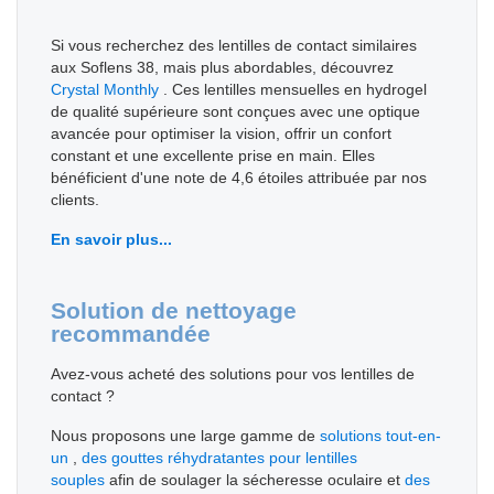
Si vous recherchez des lentilles de contact similaires
aux Soflens 38, mais plus abordables, découvrez
Crystal Monthly
. Ces lentilles mensuelles en hydrogel
de qualité supérieure sont conçues avec une optique
avancée pour optimiser la vision, offrir un confort
constant et une excellente prise en main. Elles
bénéficient d'une note de 4,6 étoiles attribuée par nos
clients.
En savoir plus...
Solution de nettoyage
recommandée
Avez-vous acheté des solutions pour vos lentilles de
contact ?
Nous proposons une large gamme de
solutions tout-en-
un
,
des gouttes réhydratantes pour lentilles
souples
afin de soulager la sécheresse oculaire et
des