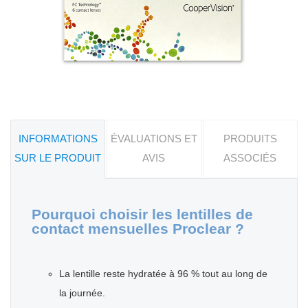
INFORMATIONS
ÉVALUATIONS ET
PRODUITS
SUR LE PRODUIT
AVIS
ASSOCIÉS
Pourquoi choisir les lentilles de
contact mensuelles Proclear ?
La lentille reste hydratée à 96 % tout au long de
la journée.