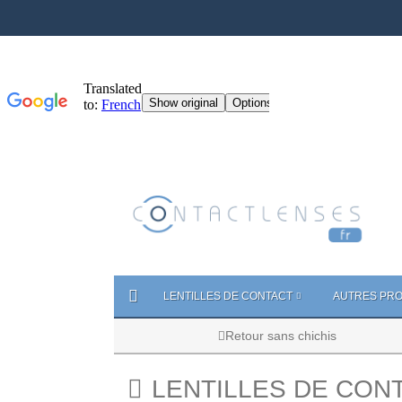
LENTILLES DE CONTACT
AUTRES PRO
Retour sans chichis
LENTILLES DE CON