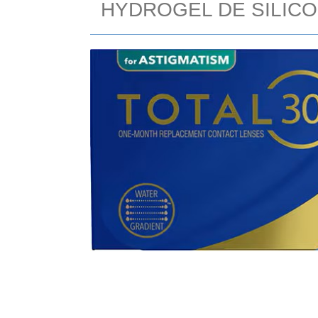
HYDROGEL DE SILIC