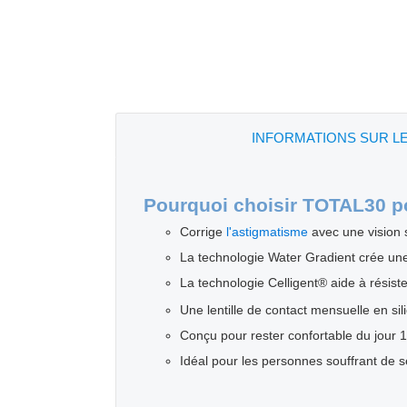
INFORMATIONS SUR L
Pourquoi choisir TOTAL30 po
Corrige
l'astigmatisme
avec une vision 
La technologie Water Gradient crée une
La technologie Celligent® aide à résiste
Une lentille de contact mensuelle en sil
Conçu pour rester confortable du jour 1
Idéal pour les personnes souffrant de s