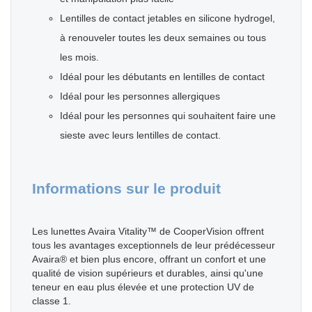
Lentilles de contact jetables en silicone hydrogel,
à renouveler toutes les deux semaines ou tous
les mois.
Idéal pour les débutants en lentilles de contact
Idéal pour les personnes allergiques
Idéal pour les personnes qui souhaitent faire une
sieste avec leurs lentilles de contact.
Informations sur le produit
Les lunettes Avaira Vitality™ de CooperVision offrent
tous les avantages exceptionnels de leur prédécesseur
Avaira® et bien plus encore, offrant un confort et une
qualité de vision supérieurs et durables, ainsi qu'une
teneur en eau plus élevée et une protection UV de
classe 1.