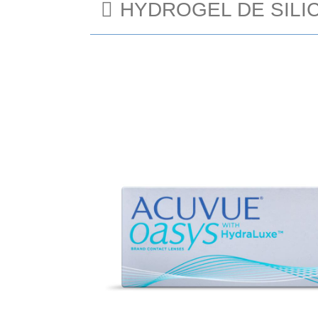
HYDROGEL DE SILI