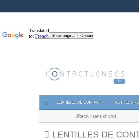
LENTILLES DE CONTACT
AUTRES PRO
Retour sans chichis
LENTILLES DE CON