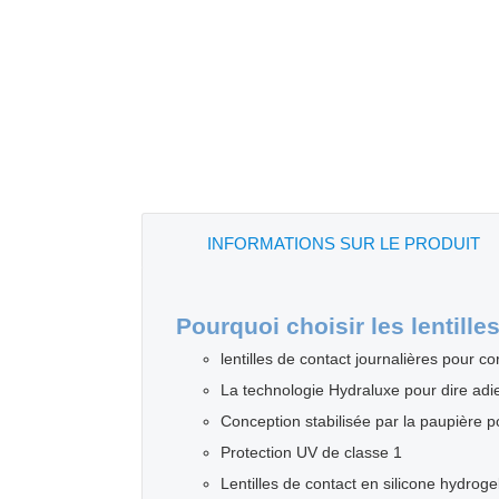
INFORMATIONS SUR LE PRODUIT
Pourquoi choisir les lentill
lentilles de contact journalières pour co
La technologie Hydraluxe pour dire adi
Conception stabilisée par la paupière po
Protection UV de classe 1
Lentilles de contact en silicone hydrog