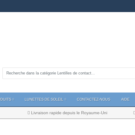
DUITS
LUNETTES DE SOLEIL
CONTACTEZ-NOUS
AIDE
Livraison rapide depuis le Royaume-Uni