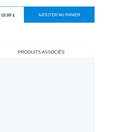
AJOUTER AU PANIER
15,00 £
PRODUITS ASSOCIÉS