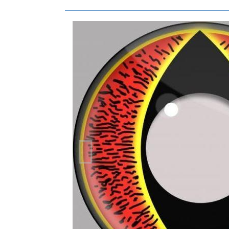
Précédent