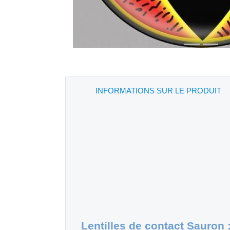
INFORMATIONS SUR LE PRODUIT
Lentilles de contact Sauron 