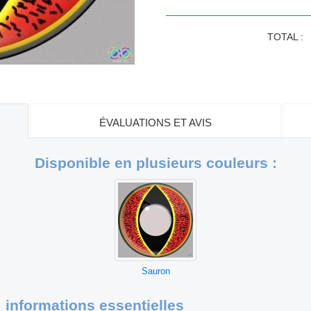
TOTAL :
ÉVALUATIONS ET AVIS
Disponible en plusieurs couleurs :
Sauron
: informations essentielles