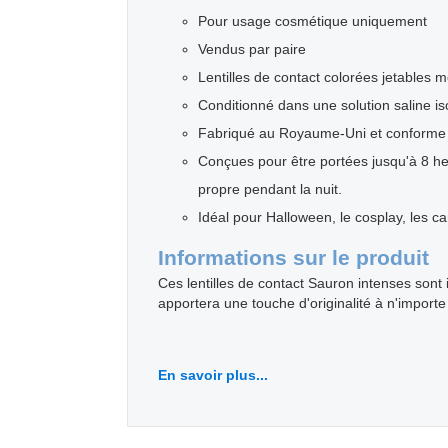
Pour usage cosmétique uniquement
Vendus par paire
Lentilles de contact colorées jetables 
Conditionné dans une solution saline i
Fabriqué au Royaume-Uni et conforme
Conçues pour être portées jusqu'à 8 heu
propre pendant la nuit.
Idéal pour Halloween, le cosplay, les ca
Informations sur le produit
Ces lentilles de contact Sauron intenses sont 
apportera une touche d'originalité à n'impor
En savoir plus...