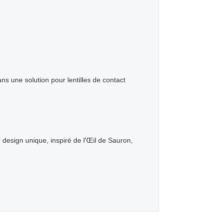
ns une solution pour lentilles de contact
 design unique, inspiré de l'Œil de Sauron,