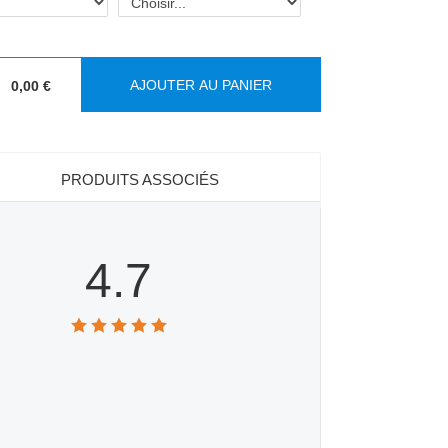
AJOUTER AU PANIER
0,00 €
:
PRODUITS ASSOCIÉS
4.7