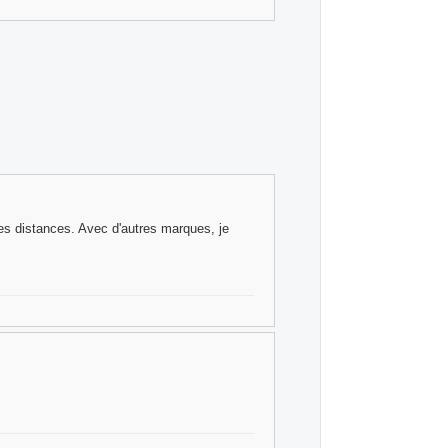
les distances. Avec d'autres marques, je