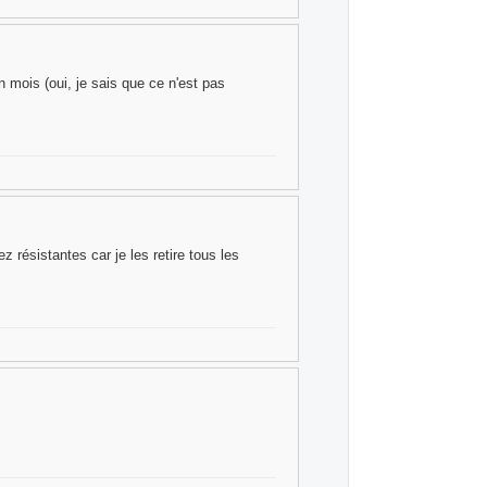
 mois (oui, je sais que ce n'est pas
z résistantes car je les retire tous les