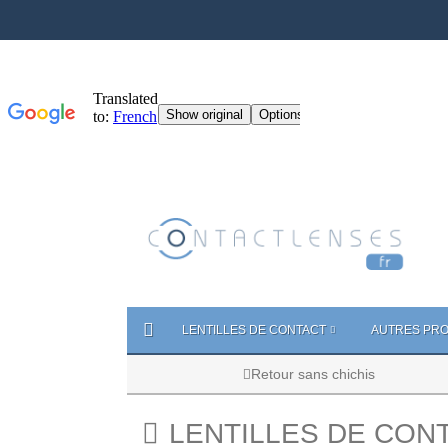
LENTILLES DE CONTACT
AUTRES PRO
Retour sans chichis
LENTILLES DE CON