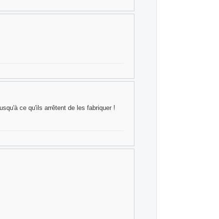
usqu'à ce qu'ils arrêtent de les fabriquer !