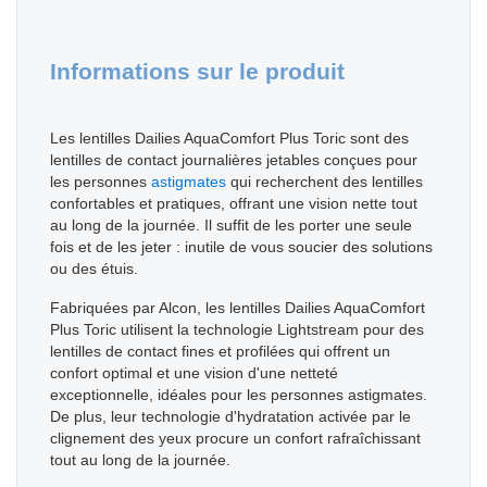
Informations sur le produit
Les lentilles Dailies AquaComfort Plus Toric sont des
lentilles de contact journalières jetables conçues pour
les personnes
astigmates
qui recherchent des lentilles
confortables et pratiques, offrant une vision nette tout
au long de la journée. Il suffit de les porter une seule
fois et de les jeter : inutile de vous soucier des solutions
ou des étuis.
Fabriquées par Alcon, les lentilles Dailies AquaComfort
Plus Toric utilisent la technologie Lightstream pour des
lentilles de contact fines et profilées qui offrent un
confort optimal et une vision d'une netteté
exceptionnelle, idéales pour les personnes astigmates.
De plus, leur technologie d'hydratation activée par le
clignement des yeux procure un confort rafraîchissant
tout au long de la journée.