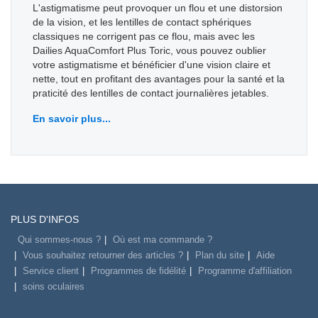
L'astigmatisme peut provoquer un flou et une distorsion
de la vision, et les lentilles de contact sphériques
classiques ne corrigent pas ce flou, mais avec les
Dailies AquaComfort Plus Toric, vous pouvez oublier
votre astigmatisme et bénéficier d'une vision claire et
nette, tout en profitant des avantages pour la santé et la
praticité des lentilles de contact journalières jetables.
En savoir plus...
PLUS D'INFOS
Qui sommes-nous ?
Où est ma commande ?
Vous souhaitez retourner des articles ?
Plan du site
Aide
Service client
Programmes de fidélité
Programme d'affiliation
soins oculaires