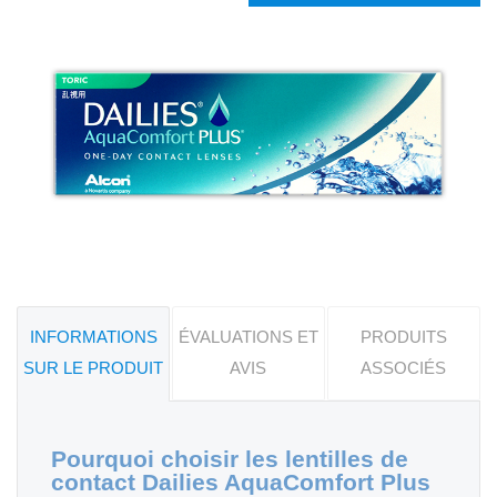
INFORMATIONS
ÉVALUATIONS ET
PRODUITS
SUR LE PRODUIT
AVIS
ASSOCIÉS
Pourquoi choisir les lentilles de
contact Dailies AquaComfort Plus