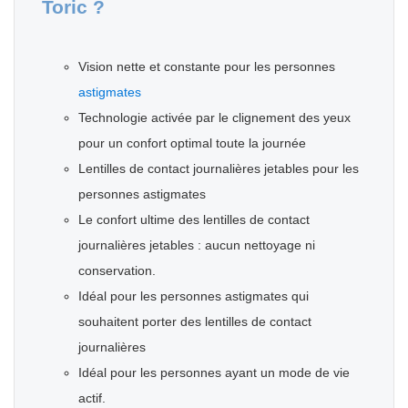
Toric ?
Vision nette et constante pour les personnes
astigmates
Technologie activée par le clignement des yeux
pour un confort optimal toute la journée
Lentilles de contact journalières jetables pour les
personnes astigmates
Le confort ultime des lentilles de contact
journalières jetables : aucun nettoyage ni
conservation.
Idéal pour les personnes astigmates qui
souhaitent porter des lentilles de contact
journalières
Idéal pour les personnes ayant un mode de vie
actif.