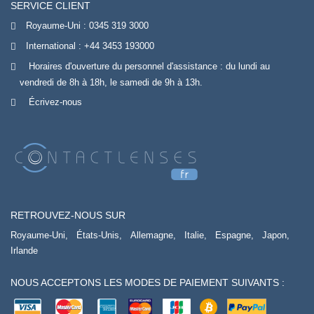
SERVICE CLIENT
Royaume-Uni :
0345 319 3000
International :
+44 3453 193000
Horaires d'ouverture du personnel d'assistance : du lundi au
vendredi de 8h à 18h, le samedi de 9h à 13h.
Écrivez-nous
RETROUVEZ-NOUS SUR
Royaume-Uni,
États-Unis,
Allemagne,
Italie,
Espagne,
Japon,
Irlande
NOUS ACCEPTONS LES MODES DE PAIEMENT SUIVANTS :