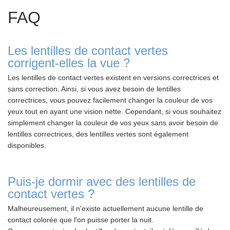
FAQ
Les lentilles de contact vertes
corrigent-elles la vue ?
Les lentilles de contact vertes existent en versions correctrices et
sans correction. Ainsi, si vous avez besoin de lentilles
correctrices, vous pouvez facilement changer la couleur de vos
yeux tout en ayant une vision nette. Cependant, si vous souhaitez
simplement changer la couleur de vos yeux sans avoir besoin de
lentilles correctrices, des lentilles vertes sont également
disponibles.
Puis-je dormir avec des lentilles de
contact vertes ?
Malheureusement, il n'existe actuellement aucune lentille de
contact colorée que l'on puisse porter la nuit.