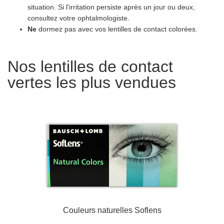
situation. Si l'irritation persiste après un jour ou deux,
consultez votre ophtalmologiste.
Ne
dormez pas avec vos lentilles de contact colorées.
Nos lentilles de contact
vertes les plus vendues
Couleurs naturelles Soflens