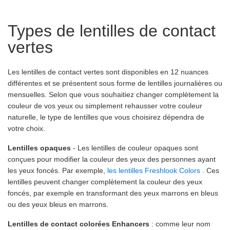
Types de lentilles de contact
vertes
Les lentilles de contact vertes sont disponibles en 12 nuances
différentes et se présentent sous forme de lentilles journalières ou
mensuelles. Selon que vous souhaitiez changer complètement la
couleur de vos yeux ou simplement rehausser votre couleur
naturelle, le type de lentilles que vous choisirez dépendra de
votre choix.
Lentilles opaques
- Les lentilles de couleur opaques sont
conçues pour modifier la couleur des yeux des personnes ayant
les yeux foncés. Par exemple,
les lentilles Freshlook Colors
. Ces
lentilles peuvent changer complètement la couleur des yeux
foncés, par exemple en transformant des yeux marrons en bleus
ou des yeux bleus en marrons.
Lentilles de contact colorées Enhancers
: comme leur nom