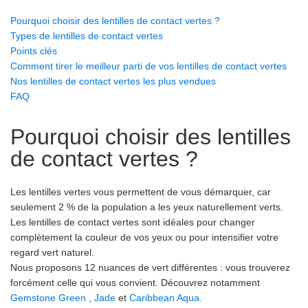
Pourquoi choisir des lentilles de contact vertes ?
Types de lentilles de contact vertes
Points clés
Comment tirer le meilleur parti de vos lentilles de contact vertes
Nos lentilles de contact vertes les plus vendues
FAQ
Pourquoi choisir des lentilles
de contact vertes ?
Les lentilles vertes vous permettent de vous démarquer, car
seulement 2 % de la population a les yeux naturellement verts.
Les lentilles de contact vertes sont idéales pour changer
complètement la couleur de vos yeux ou pour intensifier votre
regard vert naturel.
Nous proposons 12 nuances de vert différentes : vous trouverez
forcément celle qui vous convient. Découvrez notamment
Gemstone Green
,
Jade
et
Caribbean Aqua.