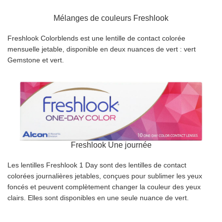
Mélanges de couleurs Freshlook
Freshlook Colorblends est une lentille de contact colorée
mensuelle jetable, disponible en deux nuances de vert : vert
Gemstone et vert.
Freshlook Une journée
Les lentilles Freshlook 1 Day sont des lentilles de contact
colorées journalières jetables, conçues pour sublimer les yeux
foncés et peuvent complètement changer la couleur des yeux
clairs. Elles sont disponibles en une seule nuance de vert.