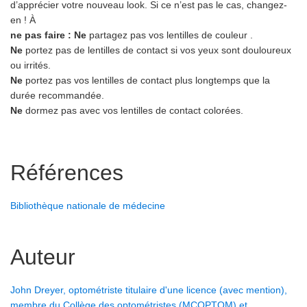
d’apprécier votre nouveau look. Si ce n’est pas le cas, changez-
en ! À
ne pas faire : Ne
partagez pas vos lentilles de couleur .
Ne
portez pas de lentilles de contact si vos yeux sont douloureux
ou irrités.
Ne
portez pas vos lentilles de contact plus longtemps que la
durée recommandée.
Ne
dormez pas avec vos lentilles de contact colorées.
Références
Bibliothèque nationale de médecine
Auteur
John Dreyer, optométriste titulaire d'une licence (avec mention),
membre du Collège des optométristes (MCOPTOM) et