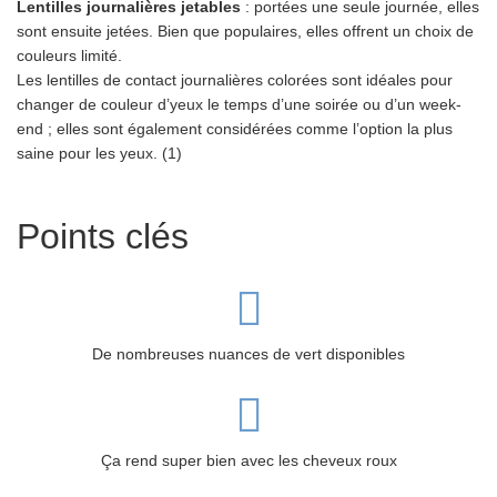
Lentilles journalières jetables
: portées une seule journée, elles
sont ensuite jetées. Bien que populaires, elles offrent un choix de
couleurs limité.
Les lentilles de contact journalières colorées sont idéales pour
changer de couleur d’yeux le temps d’une soirée ou d’un week-
end ; elles sont également considérées comme l’option la plus
saine pour les yeux. (1)
Points clés
De nombreuses nuances de vert disponibles
Ça rend super bien avec les cheveux roux