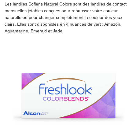
Les lentilles Soflens Natural Colors sont des lentilles de contact
mensuelles jetables conçues pour rehausser votre couleur
naturelle ou pour changer complètement la couleur des yeux
clairs. Elles sont disponibles en 4 nuances de vert : Amazon,
Aquamarine, Emerald et Jade.