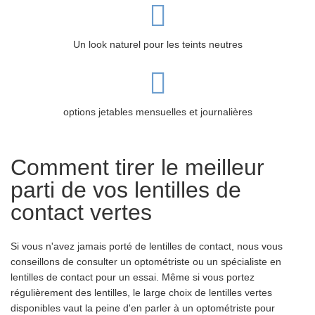
Un look naturel pour les teints neutres
options jetables mensuelles et journalières
Comment tirer le meilleur
parti de vos lentilles de
contact vertes
Si vous n'avez jamais porté de lentilles de contact, nous vous
conseillons de consulter un optométriste ou un spécialiste en
lentilles de contact pour un essai. Même si vous portez
régulièrement des lentilles, le large choix de lentilles vertes
disponibles vaut la peine d'en parler à un optométriste pour