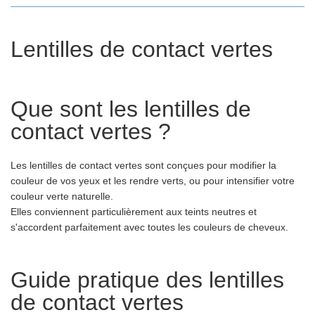
Lentilles de contact vertes
Que sont les lentilles de
contact vertes ?
Les lentilles de contact vertes sont conçues pour modifier la
couleur de vos yeux et les rendre verts, ou pour intensifier votre
couleur verte naturelle.
Elles conviennent particulièrement aux teints neutres et
s'accordent parfaitement avec toutes les couleurs de cheveux.
Guide pratique des lentilles
de contact vertes