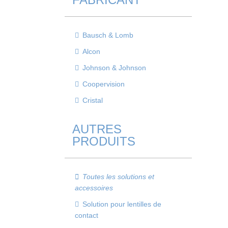
Bausch & Lomb
Alcon
Johnson & Johnson
Coopervision
Cristal
AUTRES
PRODUITS
Toutes les solutions et
accessoires
Solution pour lentilles de
contact