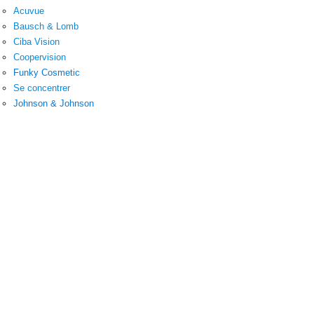
Acuvue
Bausch & Lomb
Ciba Vision
Coopervision
Funky Cosmetic
Se concentrer
Johnson & Johnson