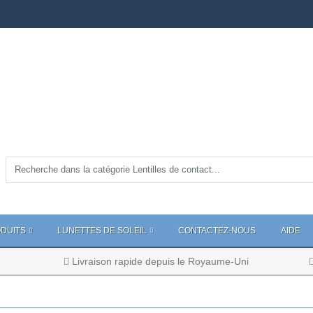
DUITS
LUNETTES DE SOLEIL
CONTACTEZ-NOUS
AIDE
Livraison rapide depuis le Royaume-Uni