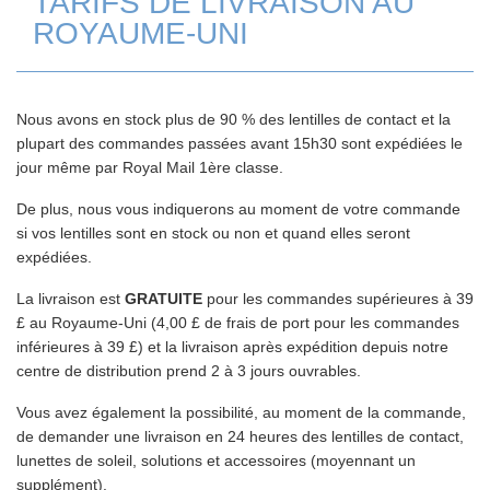
TARIFS DE LIVRAISON AU
ROYAUME-UNI
Nous avons en stock plus de 90 % des lentilles de contact et la
plupart des commandes passées avant 15h30 sont expédiées le
jour même par Royal Mail 1ère classe.
De plus, nous vous indiquerons au moment de votre commande
si vos lentilles sont en stock ou non et quand elles seront
expédiées.
La livraison est
GRATUITE
pour les commandes supérieures à 39
£ au Royaume-Uni (4,00 £ de frais de port pour les commandes
inférieures à 39 £) et la livraison après expédition depuis notre
centre de distribution prend 2 à 3 jours ouvrables.
Vous avez également la possibilité, au moment de la commande,
de demander une livraison en 24 heures des lentilles de contact,
lunettes de soleil, solutions et accessoires (moyennant un
supplément).