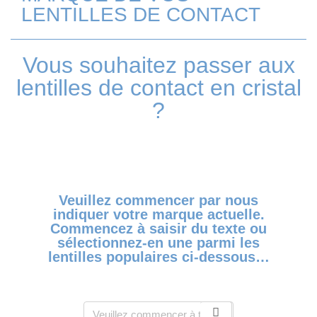
LENTILLES DE CONTACT
Vous souhaitez passer aux
lentilles de contact en cristal
?
Veuillez commencer par nous
indiquer votre marque actuelle.
Commencez à saisir du texte ou
sélectionnez-en une parmi les
lentilles populaires ci-dessous…