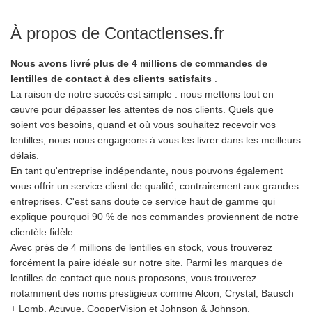
À propos de Contactlenses.fr
Nous avons livré plus de 4 millions de commandes de
lentilles de contact à des clients satisfaits
.
La raison de notre succès est simple : nous mettons tout en
œuvre pour dépasser les attentes de nos clients. Quels que
soient vos besoins, quand et où vous souhaitez recevoir vos
lentilles, nous nous engageons à vous les livrer dans les meilleurs
délais.
En tant qu'entreprise indépendante, nous pouvons également
vous offrir un service client de qualité, contrairement aux grandes
entreprises. C'est sans doute ce service haut de gamme qui
explique pourquoi 90 % de nos commandes proviennent de notre
clientèle fidèle.
Avec près de 4 millions de lentilles en stock, vous trouverez
forcément la paire idéale sur notre site. Parmi les marques de
lentilles de contact que nous proposons, vous trouverez
notamment des noms prestigieux comme Alcon, Crystal, Bausch
+ Lomb, Acuvue, CooperVision et Johnson & Johnson.