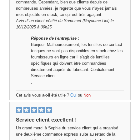
commande. Cependant, bien que cliente depuis de
nombreuses années, je regrette que vous n'ayez jamais
mes objectifs en stock, ce qui est très agaçant.
Avis d'
un client vérifié
du Somerset (Royaume-Uni) le
16/12/2025 à 09h25
Réponse de l'entreprise :
Bonjour, Malheureusement, les lentilles de contact
toriques ne sont pas disponibles en stock chez les
fournisseurs en ligne car il s'agit de lentilles
spécifiques qui doivent être commandées
directement auprès du fabricant. Cordialement,
Service client
,
Cet avis vous a-t-il été utile ?
Oui
ou
Non
Service client excellent !
Un grand merci à Sophie du service client qui a organisé
une deuxième commande express suite au retard de la