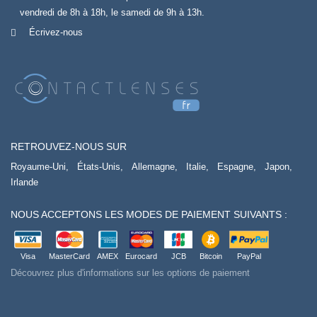
vendredi de 8h à 18h, le samedi de 9h à 13h.
Écrivez-nous
RETROUVEZ-NOUS SUR
Royaume-Uni,
États-Unis,
Allemagne,
Italie,
Espagne,
Japon,
Irlande
NOUS ACCEPTONS LES MODES DE PAIEMENT SUIVANTS :
Visa
MasterCard
AMEX
Eurocard
JCB
Bitcoin
PayPal
Découvrez plus d'informations sur les options de paiement