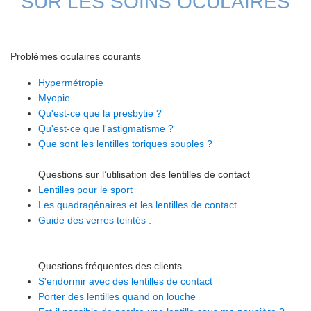
SUR LES SOINS OCULAIRES
Problèmes oculaires courants
Hypermétropie
Myopie
Qu'est-ce que la presbytie ?
Qu'est-ce que l'astigmatisme ?
Que sont les lentilles toriques souples ?
Questions sur l’utilisation des lentilles de contact
Lentilles pour le sport
Les quadragénaires et les lentilles de contact
Guide des verres teintés :
Questions fréquentes des clients…
S'endormir avec des lentilles de contact
Porter des lentilles quand on louche