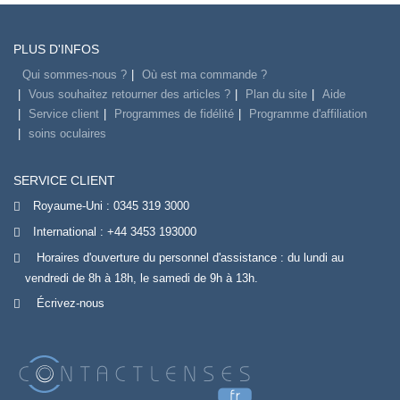
PLUS D'INFOS
Qui sommes-nous ?
Où est ma commande ?
Vous souhaitez retourner des articles ?
Plan du site
Aide
Service client
Programmes de fidélité
Programme d'affiliation
soins oculaires
SERVICE CLIENT
Royaume-Uni :
0345 319 3000
International :
+44 3453 193000
Horaires d'ouverture du personnel d'assistance : du lundi au
vendredi de 8h à 18h, le samedi de 9h à 13h.
Écrivez-nous