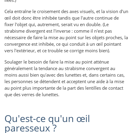
Cela entraîne le croisement des axes visuels, et la vision d'un
œil doit donc être inhibée tandis que l'autre continue de
fixer l'objet qui, autrement, serait vu en double. (Le
strabisme divergent est l'inverse : comme il n'est pas
nécessaire de faire la mise au point sur les objets proches, la
convergence est inhibée, ce qui conduit à un œil pointant
vers l'extérieur, et ce trouble se corrige moins bien).
Soulager le besoin de faire la mise au point atténue
généralement la tendance au strabisme convergent au
moins aussi bien qu'avec des lunettes et, dans certains cas,
les personnes se détendent et acceptent une aide à la mise
au point plus importante de la part des lentilles de contact
que des verres de lunettes.
Qu'est-ce qu'un œil
paresseux ?