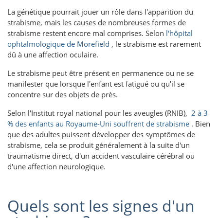
La génétique pourrait jouer un rôle dans l'apparition du
strabisme, mais les causes de nombreuses formes de
strabisme restent encore mal comprises. Selon
l'hôpital
ophtalmologique de Morefield
, le strabisme est rarement
dû à une affection oculaire.
Le strabisme peut être présent en permanence ou ne se
manifester que lorsque l'enfant est fatigué ou qu'il se
concentre sur des objets de près.
Selon l'Institut royal national pour les aveugles (RNIB),
2 à 3
% des enfants au Royaume-Uni souffrent de strabisme
. Bien
que des adultes puissent développer des symptômes de
strabisme, cela se produit généralement à la suite d'un
traumatisme direct, d'un accident vasculaire cérébral ou
d'une affection neurologique.
Quels sont les signes d'un