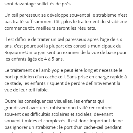
sont davantage sollicités de près.
Un œil paresseux se développe souvent si le strabisme n'est
pas traité suffisamment tôt ; plus le traitement du strabisme
commence tôt, meilleurs seront les résultats.
Il est difficile de traiter un œil paresseux après l'âge de six
ans, c'est pourquoi la plupart des conseils municipaux du
Royaume-Uni organisent un examen de la vue de base pour
les enfants âgés de 4 à 5 ans.
Le traitement de l'amblyopie peut être long et nécessite le
port quotidien d'un cache-œil. Sans prise en charge rapide à
ce stade, les enfants risquent de perdre définitivement la
vue de leur œil faible.
Outre les conséquences visuelles, les enfants qui
grandissent avec un strabisme non traité rencontrent
souvent des difficultés scolaires et sociales, devenant
souvent timides et complexés. Il est donc important de ne
pas ignorer un strabisme ; le port d’un cache-œil pendant