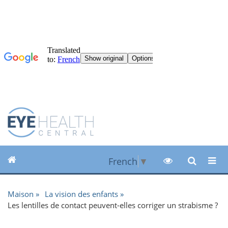
French
▼
Maison
La vision des enfants
Les lentilles de contact peuvent-elles corriger un strabisme ?