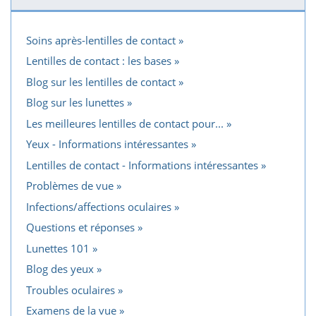
Soins après-lentilles de contact
Lentilles de contact : les bases
Blog sur les lentilles de contact
Blog sur les lunettes
Les meilleures lentilles de contact pour...
Yeux - Informations intéressantes
Lentilles de contact - Informations intéressantes
Problèmes de vue
Infections/affections oculaires
Questions et réponses
Lunettes 101
Blog des yeux
Troubles oculaires
Examens de la vue