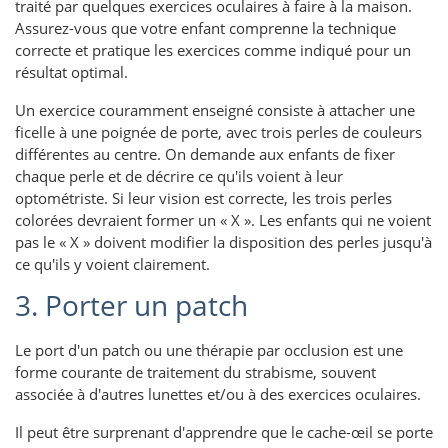
traité par quelques exercices oculaires à faire à la maison.
Assurez-vous que votre enfant comprenne la technique
correcte et pratique les exercices comme indiqué pour un
résultat optimal.
Un exercice couramment enseigné consiste à attacher une
ficelle à une poignée de porte, avec trois perles de couleurs
différentes au centre. On demande aux enfants de fixer
chaque perle et de décrire ce qu'ils voient à leur
optométriste. Si leur vision est correcte, les trois perles
colorées devraient former un « X ». Les enfants qui ne voient
pas le « X » doivent modifier la disposition des perles jusqu'à
ce qu'ils y voient clairement.
3. Porter un patch
Le port d'un patch ou une thérapie par occlusion est une
forme courante de traitement du strabisme, souvent
associée à d'autres lunettes et/ou à des exercices oculaires.
Il peut être surprenant d'apprendre que le cache-œil se porte