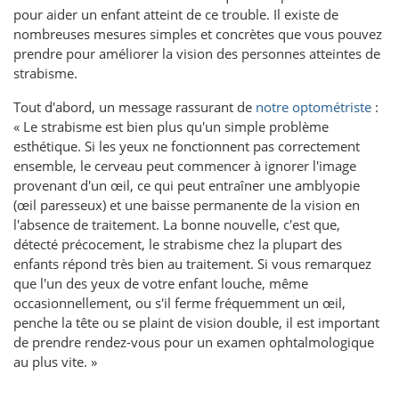
pour aider un enfant atteint de ce trouble. Il existe de
nombreuses mesures simples et concrètes que vous pouvez
prendre pour améliorer la vision des personnes atteintes de
strabisme.
Tout d'abord, un message rassurant de
notre optométriste
:
« Le strabisme est bien plus qu'un simple problème
esthétique. Si les yeux ne fonctionnent pas correctement
ensemble, le cerveau peut commencer à ignorer l'image
provenant d'un œil, ce qui peut entraîner une amblyopie
(œil paresseux) et une baisse permanente de la vision en
l'absence de traitement. La bonne nouvelle, c'est que,
détecté précocement, le strabisme chez la plupart des
enfants répond très bien au traitement. Si vous remarquez
que l'un des yeux de votre enfant louche, même
occasionnellement, ou s'il ferme fréquemment un œil,
penche la tête ou se plaint de vision double, il est important
de prendre rendez-vous pour un examen ophtalmologique
au plus vite. »