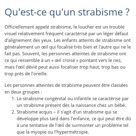
Qu'est-ce qu'un strabisme ?
Officiellement appelé strabisme, le loucher est un trouble
visuel relativement fréquent caractérisé par un léger défaut
d'alignement des yeux. Les enfants atteints de strabisme ont
généralement un œil qui focalise très bien et l'autre qui ne le
fait pas. Souvent, les personnes atteintes de strabisme ont
ce qui ressemble à un « œil croisé » pointant vers le nez,
mais l'œil dévié peut aussi focaliser trop haut, trop bas ou
trop près de l'oreille.
Les personnes atteintes de strabisme peuvent être classées
en deux groupes :
Le strabisme congénital ou infantile se caractérise par
un strabisme présent dès la naissance chez un bébé.
Strabisme acquis – il s’agit d’un strabisme qui se
développe plus tard dans l’enfance, ce qui peut être dû
à une tentative de l’œil de surmonter un problème tel
que la myopie ou l’hypermétropie.