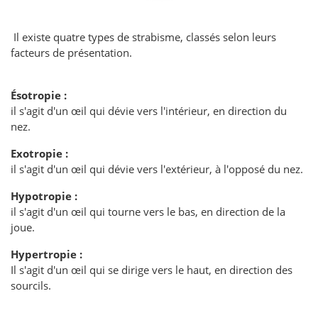
Il existe quatre types de strabisme, classés selon leurs
facteurs de présentation.
Ésotropie :
il s'agit d'un œil qui dévie vers l'intérieur, en direction du
nez.
Exotropie :
il s'agit d'un œil qui dévie vers l'extérieur, à l'opposé du nez.
Hypotropie :
il s'agit d'un œil qui tourne vers le bas, en direction de la
joue.
Hypertropie :
Il s'agit d'un œil qui se dirige vers le haut, en direction des
sourcils.