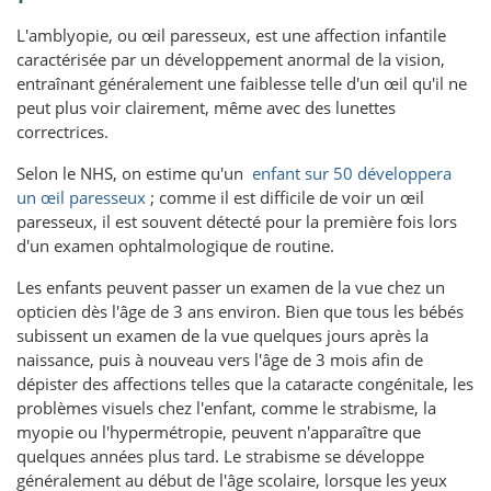
L'amblyopie, ou œil paresseux, est une affection infantile
caractérisée par un développement anormal de la vision,
entraînant généralement une faiblesse telle d'un œil qu'il ne
peut plus voir clairement, même avec des lunettes
correctrices.
Selon le NHS, on estime qu'un
enfant sur 50 développera
un œil paresseux
; comme il est difficile de voir un œil
paresseux, il est souvent détecté pour la première fois lors
d'un examen ophtalmologique de routine.
Les enfants peuvent passer un examen de la vue chez un
opticien dès l'âge de 3 ans environ. Bien que tous les bébés
subissent un examen de la vue quelques jours après la
naissance, puis à nouveau vers l'âge de 3 mois afin de
dépister des affections telles que la cataracte congénitale, les
problèmes visuels chez l'enfant, comme le strabisme, la
myopie ou l'hypermétropie, peuvent n'apparaître que
quelques années plus tard. Le strabisme se développe
généralement au début de l'âge scolaire, lorsque les yeux