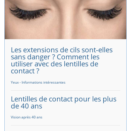
Les extensions de cils sont-elles
sans danger ? Comment les
utiliser avec des lentilles de
contact ?
Yeux - Informations intéressantes
Lentilles de contact pour les plus
de 40 ans
Vision après 40 ans