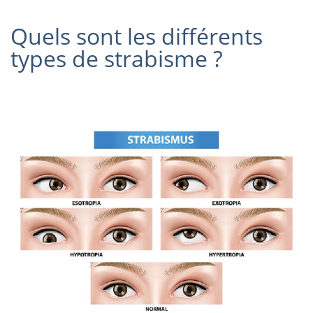
Quels sont les différents
types de strabisme ?