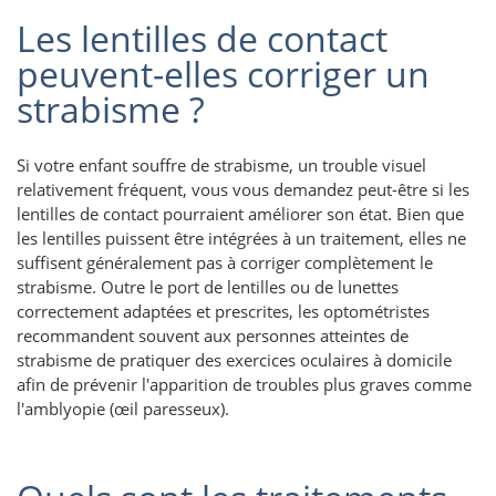
Les lentilles de contact
peuvent-elles corriger un
strabisme ?
Si votre enfant souffre de strabisme, un trouble visuel
relativement fréquent, vous vous demandez peut-être si les
lentilles de contact pourraient améliorer son état. Bien que
les lentilles puissent être intégrées à un traitement, elles ne
suffisent généralement pas à corriger complètement le
strabisme. Outre le port de lentilles ou de lunettes
correctement adaptées et prescrites, les optométristes
recommandent souvent aux personnes atteintes de
strabisme de pratiquer des exercices oculaires à domicile
afin de prévenir l'apparition de troubles plus graves comme
l'amblyopie (œil paresseux).