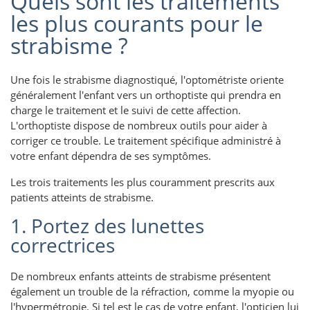
Quels sont les traitements
les plus courants pour le
strabisme ?
Une fois le strabisme diagnostiqué, l'optométriste oriente
généralement l'enfant vers un orthoptiste qui prendra en
charge le traitement et le suivi de cette affection.
L'orthoptiste dispose de nombreux outils pour aider à
corriger ce trouble. Le traitement spécifique administré à
votre enfant dépendra de ses symptômes.
Les trois traitements les plus couramment prescrits aux
patients atteints de strabisme.
1. Portez des lunettes
correctrices
De nombreux enfants atteints de strabisme présentent
également un trouble de la réfraction, comme la myopie ou
l'hypermétropie. Si tel est le cas de votre enfant, l'opticien lui