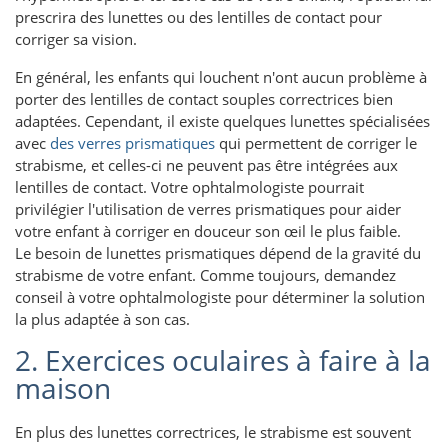
prescrira des lunettes ou des lentilles de contact pour
corriger sa vision.
En général, les enfants qui louchent n'ont aucun problème à
porter des lentilles de contact souples correctrices bien
adaptées. Cependant, il existe quelques lunettes spécialisées
avec
des verres prismatiques
qui permettent de corriger le
strabisme, et celles-ci ne peuvent pas être intégrées aux
lentilles de contact. Votre ophtalmologiste pourrait
privilégier l'utilisation de verres prismatiques pour aider
votre enfant à corriger en douceur son œil le plus faible.
Le besoin de lunettes prismatiques dépend de la gravité du
strabisme de votre enfant. Comme toujours, demandez
conseil à votre ophtalmologiste pour déterminer la solution
la plus adaptée à son cas.
2. Exercices oculaires à faire à la
maison
En plus des lunettes correctrices, le strabisme est souvent