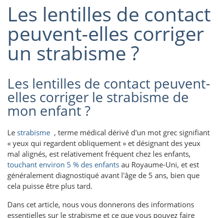
Les lentilles de contact
peuvent-elles corriger
un strabisme ?
Les lentilles de contact peuvent-
elles corriger le strabisme de
mon enfant ?
Le
strabisme
, terme médical dérivé d'un mot grec signifiant
« yeux qui regardent obliquement » et désignant des yeux
mal alignés, est relativement fréquent chez les enfants,
touchant environ 5 % des enfants
au Royaume-Uni, et est
généralement diagnostiqué avant l'âge de 5 ans, bien que
cela puisse être plus tard.
Dans cet article, nous vous donnerons des informations
essentielles sur le strabisme et ce que vous pouvez faire