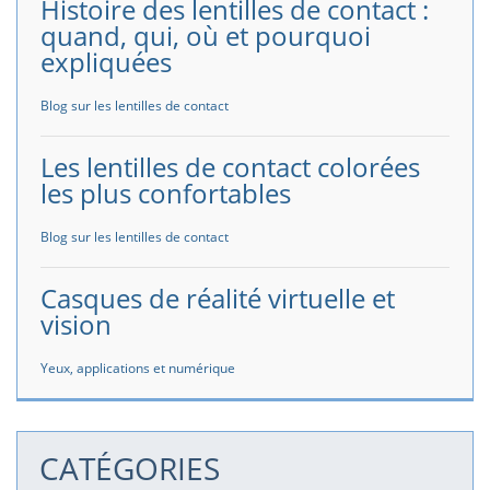
Histoire des lentilles de contact :
quand, qui, où et pourquoi
expliquées
Blog sur les lentilles de contact
Les lentilles de contact colorées
les plus confortables
Blog sur les lentilles de contact
Casques de réalité virtuelle et
vision
Yeux, applications et numérique
CATÉGORIES