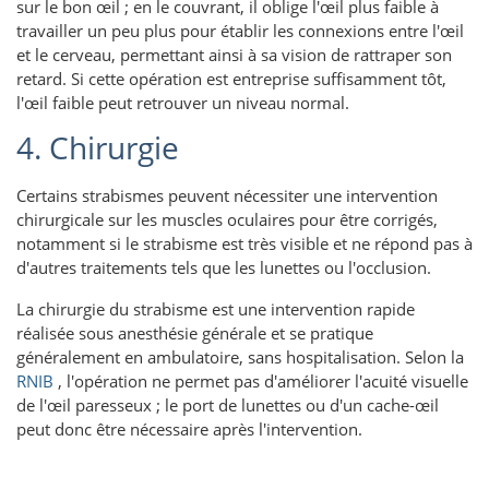
sur le bon œil ; en le couvrant, il oblige l'œil plus faible à
travailler un peu plus pour établir les connexions entre l'œil
et le cerveau, permettant ainsi à sa vision de rattraper son
retard. Si cette opération est entreprise suffisamment tôt,
l'œil faible peut retrouver un niveau normal.
4. Chirurgie
Certains strabismes peuvent nécessiter une intervention
chirurgicale sur les muscles oculaires pour être corrigés,
notamment si le strabisme est très visible et ne répond pas à
d'autres traitements tels que les lunettes ou l'occlusion.
La chirurgie du strabisme est une intervention rapide
réalisée sous anesthésie générale et se pratique
généralement en ambulatoire, sans hospitalisation. Selon la
RNIB
, l'opération ne permet pas d'améliorer l'acuité visuelle
de l'œil paresseux ; le port de lunettes ou d'un cache-œil
peut donc être nécessaire après l'intervention.