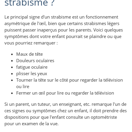
strabisme ?
Le principal signe d'un strabisme est un fonctionnement
asymétrique de l'œil, bien que certains strabismes légers
puissent passer inaperçus pour les parents. Voici quelques
symptômes dont votre enfant pourrait se plaindre ou que
vous pourriez remarquer :
Maux de tête
Douleurs oculaires
fatigue oculaire
plisser les yeux
Tourner la tête sur le côté pour regarder la télévision
ou lire
Fermer un œil pour lire ou regarder la télévision
Si un parent, un tuteur, un enseignant, etc. remarque l'un de
ces signes ou symptômes chez un enfant, il doit prendre des
dispositions pour que l'enfant consulte un optométriste
pour un examen de la vue.