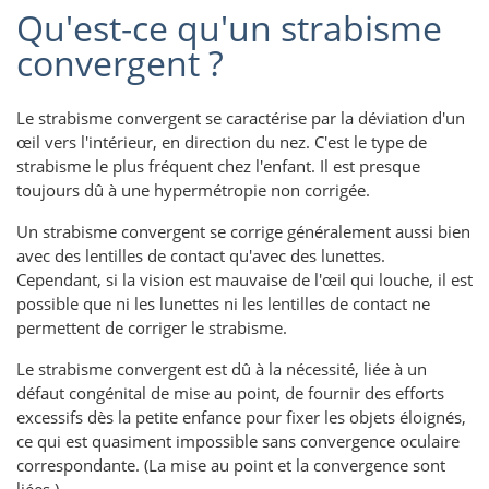
Qu'est-ce qu'un strabisme
convergent ?
Le strabisme convergent se caractérise par la déviation d'un
œil vers l'intérieur, en direction du nez. C'est le type de
strabisme le plus fréquent chez l'enfant. Il est presque
toujours dû à une hypermétropie non corrigée.
Un strabisme convergent se corrige généralement aussi bien
avec des lentilles de contact qu'avec des lunettes.
Cependant, si la vision est mauvaise de l'œil qui louche, il est
possible que ni les lunettes ni les lentilles de contact ne
permettent de corriger le strabisme.
Le strabisme convergent est dû à la nécessité, liée à un
défaut congénital de mise au point, de fournir des efforts
excessifs dès la petite enfance pour fixer les objets éloignés,
ce qui est quasiment impossible sans convergence oculaire
correspondante. (La mise au point et la convergence sont
liées.)