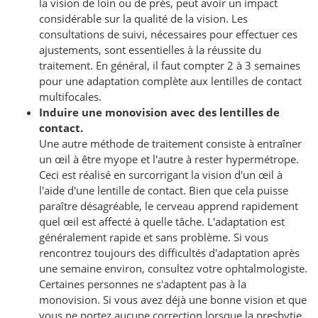
la vision de loin ou de près, peut avoir un impact
considérable sur la qualité de la vision. Les
consultations de suivi, nécessaires pour effectuer ces
ajustements, sont essentielles à la réussite du
traitement. En général, il faut compter 2 à 3 semaines
pour une adaptation complète aux lentilles de contact
multifocales.
Induire une monovision avec des lentilles de
contact.
Une autre méthode de traitement consiste à entraîner
un œil à être myope et l'autre à rester hypermétrope.
Ceci est réalisé en surcorrigant la vision d'un œil à
l'aide d'une lentille de contact. Bien que cela puisse
paraître désagréable, le cerveau apprend rapidement
quel œil est affecté à quelle tâche. L'adaptation est
généralement rapide et sans problème. Si vous
rencontrez toujours des difficultés d'adaptation après
une semaine environ, consultez votre ophtalmologiste.
Certaines personnes ne s'adaptent pas à la
monovision. Si vous avez déjà une bonne vision et que
vous ne portez aucune correction lorsque la presbytie