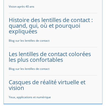
Vision après 40 ans
Histoire des lentilles de contact :
quand, qui, où et pourquoi
expliquées
Blog sur les lentilles de contact
Les lentilles de contact colorées
les plus confortables
Blog sur les lentilles de contact
Casques de réalité virtuelle et
vision
Yeux, applications et numérique