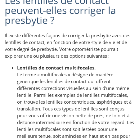
Les lentilles de contact
peuvent-elles corriger la
presbytie ?
Il existe différentes façons de corriger la presbytie avec des
lentilles de contact, en fonction de votre style de vie et de
votre degré de presbytie. Votre optométriste pourrait
explorer une ou plusieurs des options suivantes :
Lentilles de contact multifocales.
Le terme « multifocales » désigne de manière
générique les lentilles de contact qui offrent
différentes corrections visuelles au sein d'une même
lentille. Parmi les exemples de lentilles multifocales,
on trouve les lentilles concentriques, asphériques et à
translation. Tous ces types de lentilles sont conçus
pour vous offrir une vision nette de près, de loin et à
distance intermédiaire en fonction de votre regard. Les
lentilles multifocales sont soit lestées pour une
meilleure tenue, soit amincies en haut et en bas pour