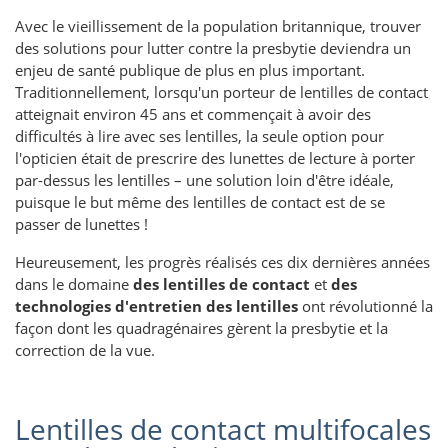
Avec le vieillissement de la population britannique, trouver
des solutions pour lutter contre la presbytie deviendra un
enjeu de santé publique de plus en plus important.
Traditionnellement, lorsqu'un porteur de lentilles de contact
atteignait environ 45 ans et commençait à avoir des
difficultés à lire avec ses lentilles, la seule option pour
l'opticien était de prescrire des lunettes de lecture à porter
par-dessus les lentilles – une solution loin d'être idéale,
puisque le but même des lentilles de contact est de se
passer de lunettes !
Heureusement, les progrès réalisés ces dix dernières années
dans le domaine
des lentilles de contact
et
des
technologies d'entretien des lentilles
ont révolutionné la
façon dont les quadragénaires gèrent la presbytie et la
correction de la vue.
Lentilles de contact multifocales