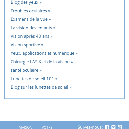
Blog des yeux
Troubles oculaires
Examens de la vue
La vision des enfants
Vision après 40 ans
Vision sportive
Yeux, applications et numérique
Chirurgie LASIK et de la vision
santé oculaire
Lunettes de soleil 101
Blog sur les lunettes de soleil
Suivez-nous:
MAISON
VOTRE