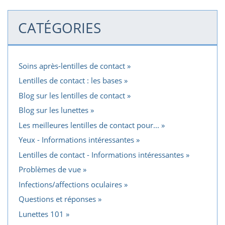
CATÉGORIES
Soins après-lentilles de contact
Lentilles de contact : les bases
Blog sur les lentilles de contact
Blog sur les lunettes
Les meilleures lentilles de contact pour...
Yeux - Informations intéressantes
Lentilles de contact - Informations intéressantes
Problèmes de vue
Infections/affections oculaires
Questions et réponses
Lunettes 101