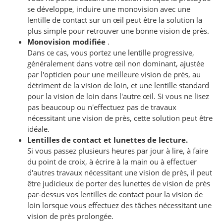
se développe, induire une monovision avec une
lentille de contact sur un œil peut être la solution la
plus simple pour retrouver une bonne vision de près.
Monovision modifiée
.
Dans ce cas, vous portez une lentille progressive,
généralement dans votre œil non dominant, ajustée
par l'opticien pour une meilleure vision de près, au
détriment de la vision de loin, et une lentille standard
pour la vision de loin dans l'autre œil. Si vous ne lisez
pas beaucoup ou n'effectuez pas de travaux
nécessitant une vision de près, cette solution peut être
idéale.
Lentilles de contact et lunettes de lecture.
Si vous passez plusieurs heures par jour à lire, à faire
du point de croix, à écrire à la main ou à effectuer
d'autres travaux nécessitant une vision de près, il peut
être judicieux de porter des lunettes de vision de près
par-dessus vos lentilles de contact pour la vision de
loin lorsque vous effectuez des tâches nécessitant une
vision de près prolongée.