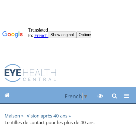
French
▼
Maison
Vision après 40 ans
Lentilles de contact pour les plus de 40 ans