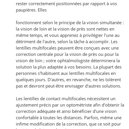
rester correctement positionnées par rapport à vos
paupières. Elles
fonctionnent selon le principe de la vision simultanée :
la vision de loin et la vision de près sont nettes en
même temps, et vous apprenez à privilégier l'une au
détriment de l'autre, selon la tâche à accomplir. Les
lentilles multifocales peuvent être conçues avec une
correction centrale pour la vision de près ou pour la
vision de loin ; votre ophtalmologiste déterminera la
solution la plus adaptée à vos besoins. La plupart des
personnes s'habituent aux lentilles multifocales en
quelques jours. D'autres, en revanche, ne les tolèrent
pas et devront peut-être envisager d'autres solutions.
Les lentilles de contact multifocales nécessitent un
ajustement précis par un optométriste afin d'obtenir la
correction adéquate et ainsi bénéficier d'une vision
confortable à toutes les distances. Parfois, même une
infime modification de la correction, que ce soit pour