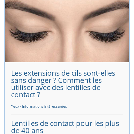
Les extensions de cils sont-elles
sans danger ? Comment les
utiliser avec des lentilles de
contact ?
Yeux - Informations intéressantes
Lentilles de contact pour les plus
de 40 ans