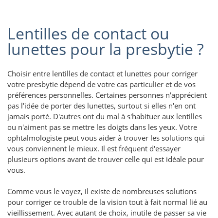
Lentilles de contact ou
lunettes pour la presbytie ?
Choisir entre lentilles de contact et lunettes pour corriger
votre presbytie dépend de votre cas particulier et de vos
préférences personnelles. Certaines personnes n'apprécient
pas l'idée de porter des lunettes, surtout si elles n'en ont
jamais porté. D'autres ont du mal à s'habituer aux lentilles
ou n'aiment pas se mettre les doigts dans les yeux. Votre
ophtalmologiste peut vous aider à trouver les solutions qui
vous conviennent le mieux. Il est fréquent d'essayer
plusieurs options avant de trouver celle qui est idéale pour
vous.
Comme vous le voyez, il existe de nombreuses solutions
pour corriger ce trouble de la vision tout à fait normal lié au
vieillissement. Avec autant de choix, inutile de passer sa vie