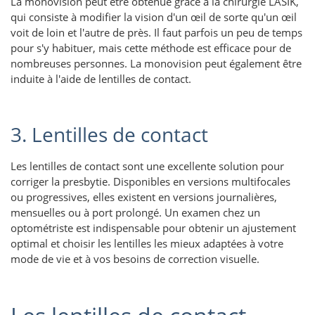
La monovision peut être obtenue grâce à la chirurgie LASIK,
qui consiste à modifier la vision d'un œil de sorte qu'un œil
voit de loin et l'autre de près. Il faut parfois un peu de temps
pour s'y habituer, mais cette méthode est efficace pour de
nombreuses personnes. La monovision peut également être
induite à l'aide de lentilles de contact.
3. Lentilles de contact
Les lentilles de contact sont une excellente solution pour
corriger la presbytie. Disponibles en versions multifocales
ou progressives, elles existent en versions journalières,
mensuelles ou à port prolongé. Un examen chez un
optométriste est indispensable pour obtenir un ajustement
optimal et choisir les lentilles les mieux adaptées à votre
mode de vie et à vos besoins de correction visuelle.