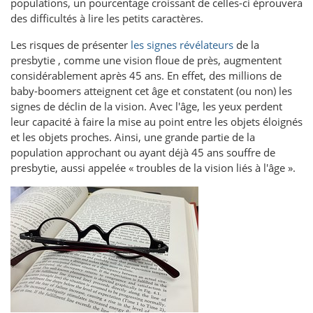
populations, un pourcentage croissant de celles-ci éprouvera
des difficultés à lire les petits caractères.
Les risques de présenter
les signes révélateurs
de la
presbytie , comme une vision floue de près, augmentent
considérablement après 45 ans. En effet, des millions de
baby-boomers atteignent cet âge et constatent (ou non) les
signes de déclin de la vision. Avec l'âge, les yeux perdent
leur capacité à faire la mise au point entre les objets éloignés
et les objets proches. Ainsi, une grande partie de la
population approchant ou ayant déjà 45 ans souffre de
presbytie, aussi appelée « troubles de la vision liés à l'âge ».