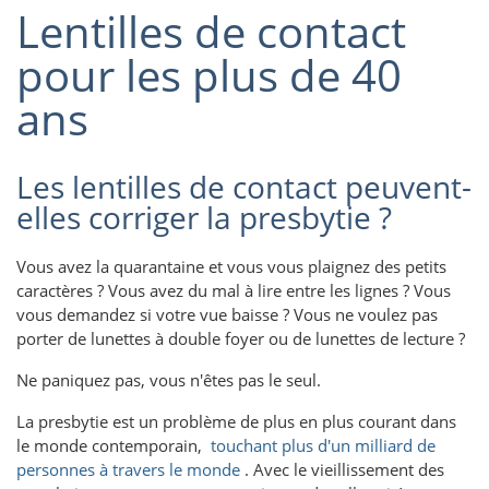
Lentilles de contact
pour les plus de 40
ans
Les lentilles de contact peuvent-
elles corriger la presbytie ?
Vous avez la quarantaine et vous vous plaignez des petits
caractères ? Vous avez du mal à lire entre les lignes ? Vous
vous demandez si votre vue baisse ? Vous ne voulez pas
porter de lunettes à double foyer ou de lunettes de lecture ?
Ne paniquez pas, vous n'êtes pas le seul.
La presbytie est un problème de plus en plus courant dans
le monde contemporain,
touchant plus d'un milliard de
personnes à travers le monde
. Avec le vieillissement des