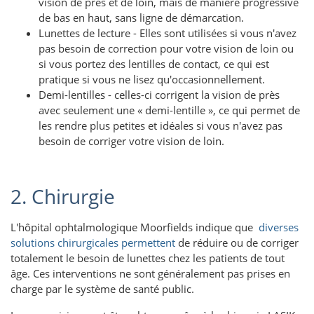
vision de près et de loin, mais de manière progressive
de bas en haut, sans ligne de démarcation.
Lunettes de lecture - Elles sont utilisées si vous n'avez
pas besoin de correction pour votre vision de loin ou
si vous portez des lentilles de contact, ce qui est
pratique si vous ne lisez qu'occasionnellement.
Demi-lentilles - celles-ci corrigent la vision de près
avec seulement une « demi-lentille », ce qui permet de
les rendre plus petites et idéales si vous n'avez pas
besoin de corriger votre vision de loin.
2. Chirurgie
L'hôpital ophtalmologique Moorfields indique que
diverses
solutions chirurgicales permettent
de réduire ou de corriger
totalement le besoin de lunettes chez les patients de tout
âge. Ces interventions ne sont généralement pas prises en
charge par le système de santé public.