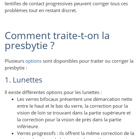
lentilles de contact progressives peuvent corriger tous ces
problèmes tout en restant discret.
Comment traite-t-on la
presbytie ?
Plusieurs
options
sont disponibles pour traiter ou corriger la
presbytie :
1. Lunettes
Il existe différentes options pour les lunettes :
Les verres bifocaux présentent une démarcation nette
entre le haut et le bas du verre, la correction pour la
vision de loin se trouvant dans la partie supérieure et
la correction pour la vision de près dans la partie
inférieure.
Verres progressifs : ils offrent la même correction de la