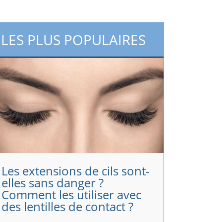
LES PLUS POPULAIRES
Les extensions de cils sont-
elles sans danger ?
Comment les utiliser avec
des lentilles de contact ?