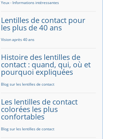
Yeux - Informations intéressantes
Lentilles de contact pour
les plus de 40 ans
Vision après 40 ans
Histoire des lentilles de
contact : quand, qui, où et
pourquoi expliquées
Blog sur les lentilles de contact
Les lentilles de contact
colorées les plus
confortables
Blog sur les lentilles de contact