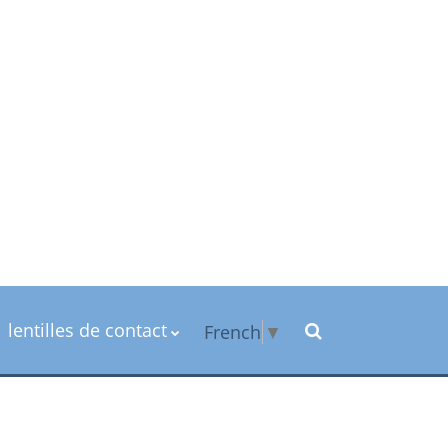
lentilles de contact
French
▼