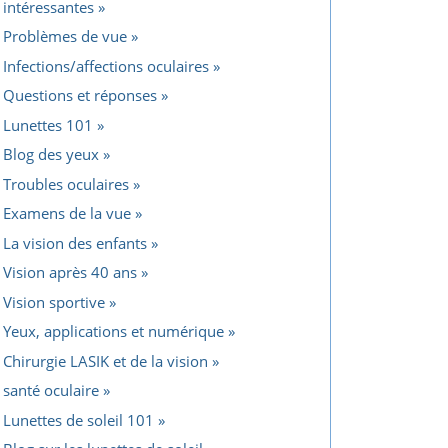
intéressantes
Problèmes de vue
Infections/affections oculaires
Questions et réponses
Lunettes 101
Blog des yeux
Troubles oculaires
Examens de la vue
La vision des enfants
Vision après 40 ans
Vision sportive
Yeux, applications et numérique
Chirurgie LASIK et de la vision
santé oculaire
Lunettes de soleil 101