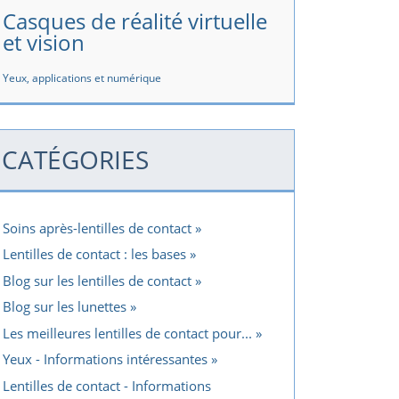
Casques de réalité virtuelle
et vision
Yeux, applications et numérique
CATÉGORIES
Soins après-lentilles de contact
Lentilles de contact : les bases
Blog sur les lentilles de contact
Blog sur les lunettes
Les meilleures lentilles de contact pour...
Yeux - Informations intéressantes
Lentilles de contact - Informations