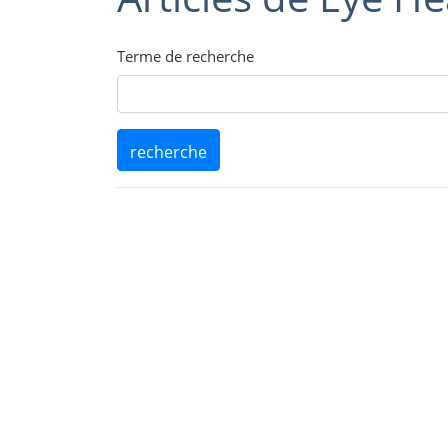
Terme de recherche
recherche