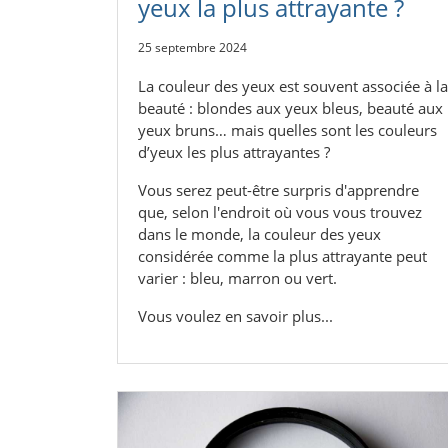
yeux la plus attrayante ?
25 septembre 2024
La couleur des yeux est souvent associée à la
beauté : blondes aux yeux bleus, beauté aux
yeux bruns… mais quelles sont les couleurs
d’yeux les plus attrayantes ?
Vous serez peut-être surpris d'apprendre
que, selon l'endroit où vous vous trouvez
dans le monde, la couleur des yeux
considérée comme la plus attrayante peut
varier : bleu, marron ou vert.
Vous voulez en savoir plus...