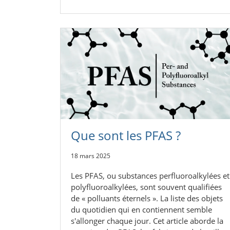
Que sont les PFAS ?
18 mars 2025
Les PFAS, ou substances perfluoroalkylées et
polyfluoroalkylées, sont souvent qualifiées
de « polluants éternels ». La liste des objets
du quotidien qui en contiennent semble
s'allonger chaque jour. Cet article aborde la