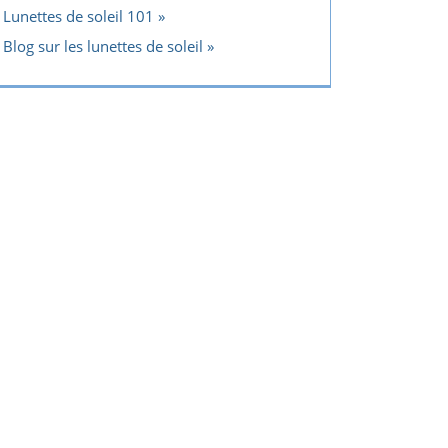
Lunettes de soleil 101
Blog sur les lunettes de soleil