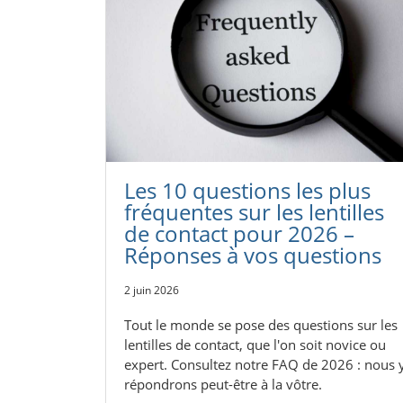
Les 10 questions les plus
fréquentes sur les lentilles
de contact pour 2026 –
Réponses à vos questions
2 juin 2026
Tout le monde se pose des questions sur les
lentilles de contact, que l'on soit novice ou
expert. Consultez notre FAQ de 2026 : nous 
répondrons peut-être à la vôtre.