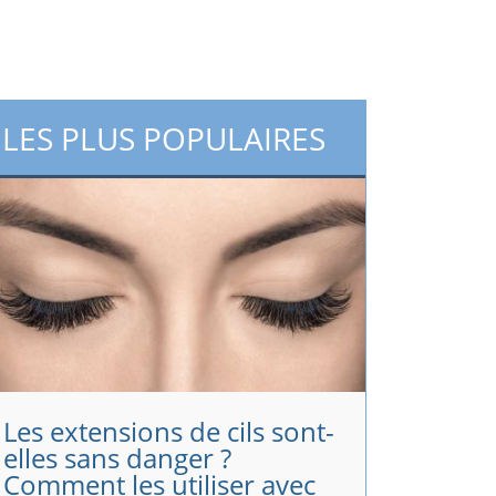
LES PLUS POPULAIRES
Les extensions de cils sont-
elles sans danger ?
Comment les utiliser avec