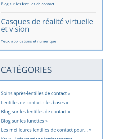
Blog sur les lentilles de contact
Casques de réalité virtuelle
et vision
Yeux, applications et numérique
CATÉGORIES
Soins après-lentilles de contact
Lentilles de contact : les bases
Blog sur les lentilles de contact
Blog sur les lunettes
Les meilleures lentilles de contact pour...
Yeux - Informations intéressantes