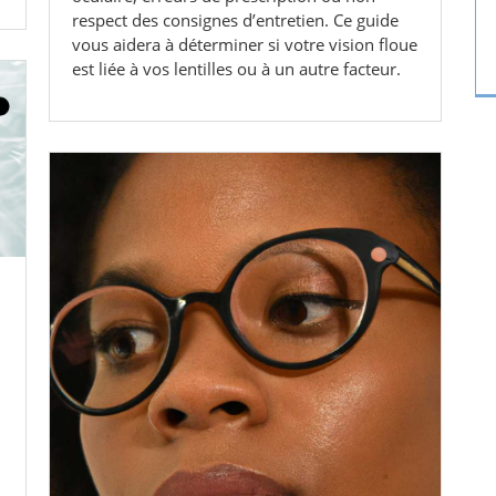
respect des consignes d’entretien. Ce guide
vous aidera à déterminer si votre vision floue
est liée à vos lentilles ou à un autre facteur.