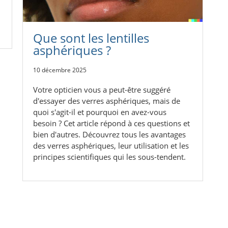
Que sont les lentilles
asphériques ?
10 décembre 2025
Votre opticien vous a peut-être suggéré
d'essayer des verres asphériques, mais de
quoi s'agit-il et pourquoi en avez-vous
besoin ? Cet article répond à ces questions et
bien d'autres. Découvrez tous les avantages
des verres asphériques, leur utilisation et les
principes scientifiques qui les sous-tendent.