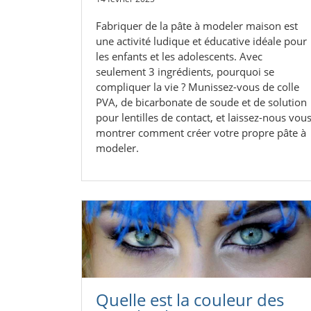
Fabriquer de la pâte à modeler maison est
une activité ludique et éducative idéale pour
les enfants et les adolescents. Avec
seulement 3 ingrédients, pourquoi se
compliquer la vie ? Munissez-vous de colle
PVA, de bicarbonate de soude et de solution
pour lentilles de contact, et laissez-nous vou
montrer comment créer votre propre pâte à
modeler.
Quelle est la couleur des