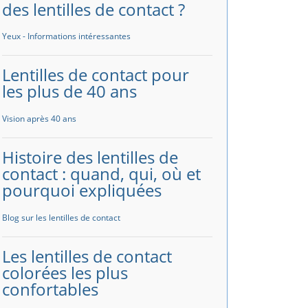
des lentilles de contact ?
Yeux - Informations intéressantes
Lentilles de contact pour
les plus de 40 ans
Vision après 40 ans
Histoire des lentilles de
contact : quand, qui, où et
pourquoi expliquées
Blog sur les lentilles de contact
Les lentilles de contact
colorées les plus
confortables