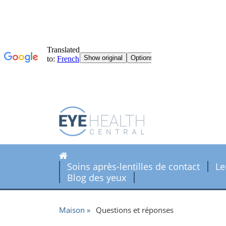
Soins après-lentilles de contact
Le
Blog des yeux
Maison
Questions et réponses