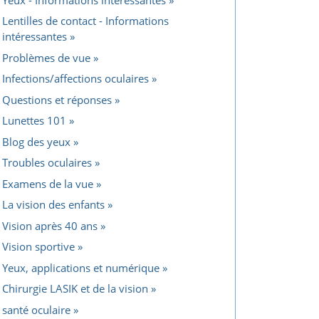
Lentilles de contact - Informations
intéressantes
Problèmes de vue
Infections/affections oculaires
Questions et réponses
Lunettes 101
Blog des yeux
Troubles oculaires
Examens de la vue
La vision des enfants
Vision après 40 ans
Vision sportive
Yeux, applications et numérique
Chirurgie LASIK et de la vision
santé oculaire