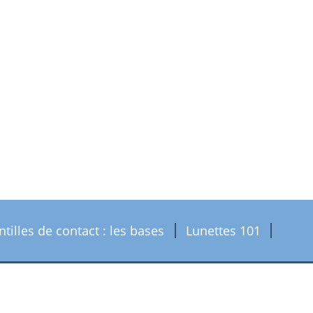
ntilles de contact : les bases
Lunettes 101