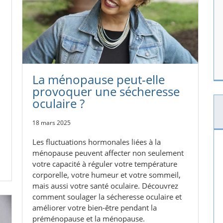
La ménopause peut-elle
provoquer une sécheresse
oculaire ?
18 mars 2025
Les fluctuations hormonales liées à la
ménopause peuvent affecter non seulement
votre capacité à réguler votre température
corporelle, votre humeur et votre sommeil,
mais aussi votre santé oculaire. Découvrez
comment soulager la sécheresse oculaire et
améliorer votre bien-être pendant la
préménopause et la ménopause.