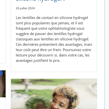
26 juillet 2024
Les lentilles de contact en silicone hydrogel
sont plus populaires que jamais, et il est
fréquent que votre ophtalmologiste vous
suggère de passer des lentilles hydrogel
classiques aux lentilles en silicone hydrogel.
s
Ces dernières présentent des avantages, mais
leur coût peut être un frein. Poursuivez votre
lecture pour découvrir si, dans votre cas, les
avantages justifient le prix.