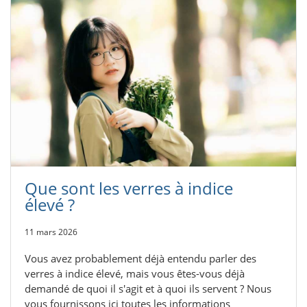
Que sont les verres à indice
élevé ?
11 mars 2026
Vous avez probablement déjà entendu parler des
verres à indice élevé, mais vous êtes-vous déjà
demandé de quoi il s'agit et à quoi ils servent ? Nous
vous fournissons ici toutes les informations