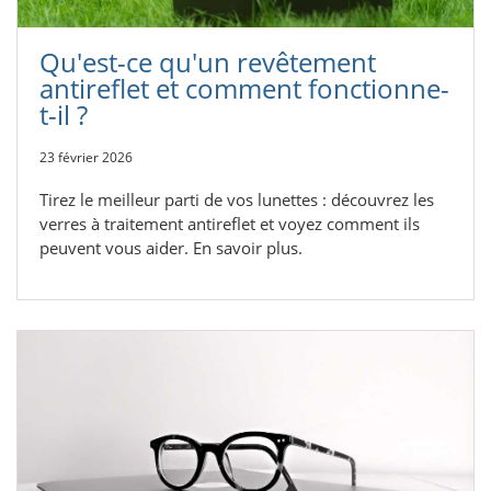
Qu'est-ce qu'un revêtement
antireflet et comment fonctionne-
t-il ?
23 février 2026
Tirez le meilleur parti de vos lunettes : découvrez les
verres à traitement antireflet et voyez comment ils
peuvent vous aider. En savoir plus.