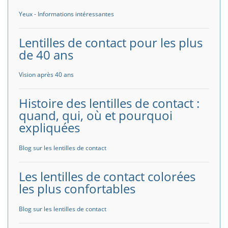
Yeux - Informations intéressantes
Lentilles de contact pour les plus
de 40 ans
Vision après 40 ans
Histoire des lentilles de contact :
quand, qui, où et pourquoi
expliquées
Blog sur les lentilles de contact
Les lentilles de contact colorées
les plus confortables
Blog sur les lentilles de contact