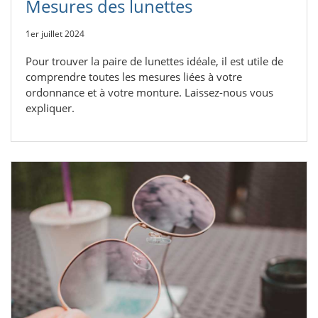
Mesures des lunettes
1er juillet 2024
Pour trouver la paire de lunettes idéale, il est utile de
comprendre toutes les mesures liées à votre
ordonnance et à votre monture. Laissez-nous vous
expliquer.