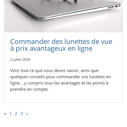
Commander des lunettes de vue
à prix avantageux en ligne
2 juillet 2026
Voici tout ce que vous devez savoir, ainsi que
quelques conseils pour commander vos lunettes en
ligne… y compris tous les avantages et les points à
prendre en compte.
«
1
2
3
»