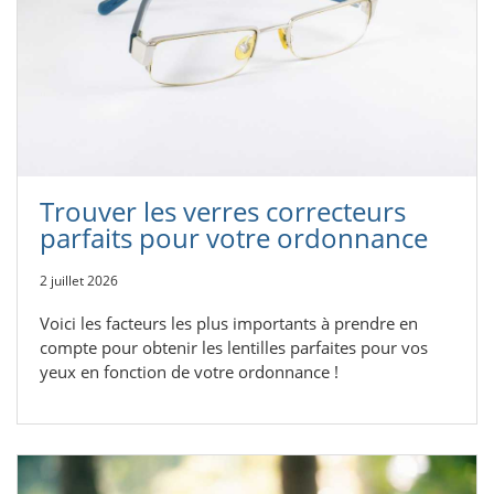
Trouver les verres correcteurs
parfaits pour votre ordonnance
2 juillet 2026
Voici les facteurs les plus importants à prendre en
compte pour obtenir les lentilles parfaites pour vos
yeux en fonction de votre ordonnance !