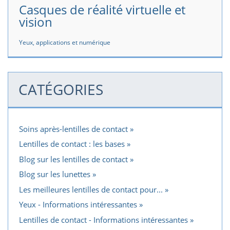
Casques de réalité virtuelle et
vision
Yeux, applications et numérique
CATÉGORIES
Soins après-lentilles de contact
Lentilles de contact : les bases
Blog sur les lentilles de contact
Blog sur les lunettes
Les meilleures lentilles de contact pour...
Yeux - Informations intéressantes
Lentilles de contact - Informations intéressantes