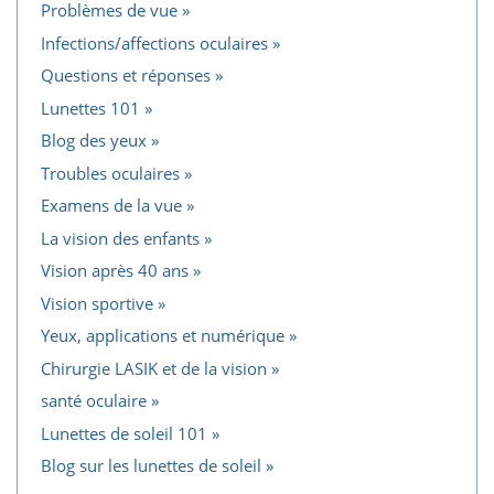
Problèmes de vue
Infections/affections oculaires
Questions et réponses
Lunettes 101
Blog des yeux
Troubles oculaires
Examens de la vue
La vision des enfants
Vision après 40 ans
Vision sportive
Yeux, applications et numérique
Chirurgie LASIK et de la vision
santé oculaire
Lunettes de soleil 101
Blog sur les lunettes de soleil