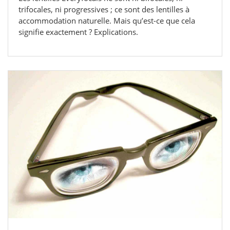
trifocales, ni progressives ; ce sont des lentilles à
accommodation naturelle. Mais qu’est-ce que cela
signifie exactement ? Explications.