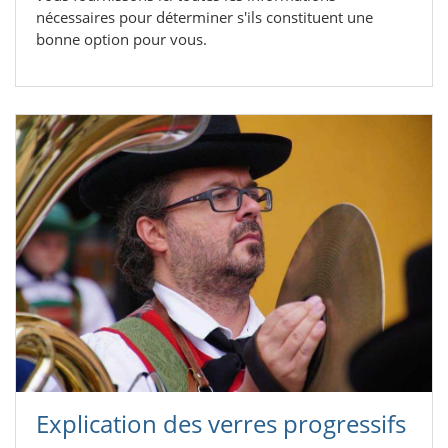
nécessaires pour déterminer s'ils constituent une
bonne option pour vous.
Explication des verres progressifs