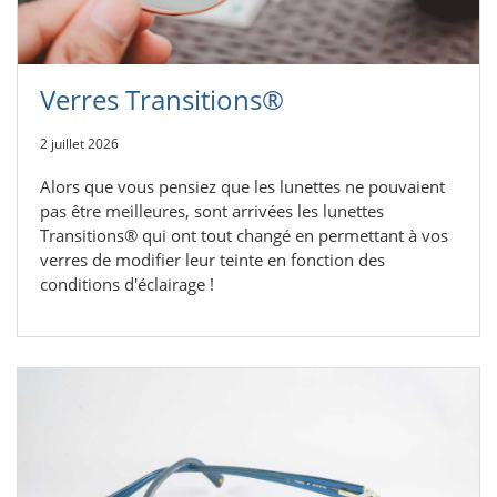
Verres Transitions®
2 juillet 2026
Alors que vous pensiez que les lunettes ne pouvaient
pas être meilleures, sont arrivées les lunettes
Transitions® qui ont tout changé en permettant à vos
verres de modifier leur teinte en fonction des
conditions d'éclairage !