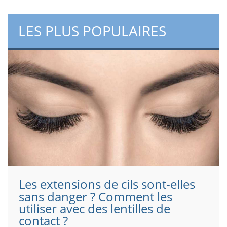
LES PLUS POPULAIRES
Les extensions de cils sont-elles
sans danger ? Comment les
utiliser avec des lentilles de
contact ?