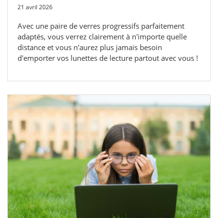
21 avril 2026
Avec une paire de verres progressifs parfaitement
adaptés, vous verrez clairement à n'importe quelle
distance et vous n'aurez plus jamais besoin
d'emporter vos lunettes de lecture partout avec vous !