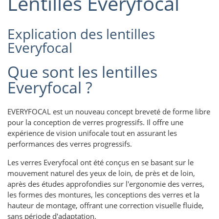
Lentilles Everyfocal
Explication des lentilles
Everyfocal
Que sont les lentilles
Everyfocal ?
EVERYFOCAL est un nouveau concept breveté de forme libre
pour la conception de verres progressifs. Il offre une
expérience de vision unifocale tout en assurant les
performances des verres progressifs.
Les verres Everyfocal ont été conçus en se basant sur le
mouvement naturel des yeux de loin, de près et de loin,
après des études approfondies sur l'ergonomie des verres,
les formes des montures, les conceptions des verres et la
hauteur de montage, offrant une correction visuelle fluide,
sans période d'adaptation.