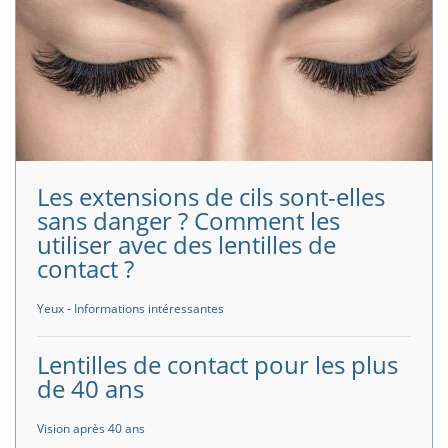
Les extensions de cils sont-elles
sans danger ? Comment les
utiliser avec des lentilles de
contact ?
Yeux - Informations intéressantes
Lentilles de contact pour les plus
de 40 ans
Vision après 40 ans