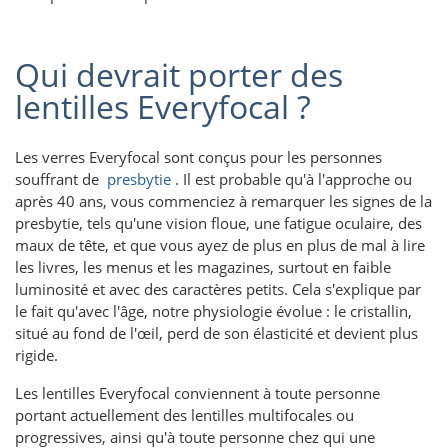
Qui devrait porter des
lentilles Everyfocal ?
Les verres Everyfocal sont conçus pour les personnes
souffrant de
presbytie
. Il est probable qu'à l'approche ou
après 40 ans, vous commenciez à remarquer les signes de la
presbytie, tels qu'une vision floue, une fatigue oculaire, des
maux de tête, et que vous ayez de plus en plus de mal à lire
les livres, les menus et les magazines, surtout en faible
luminosité et avec des caractères petits. Cela s'explique par
le fait qu'avec l'âge, notre physiologie évolue : le cristallin,
situé au fond de l'œil, perd de son élasticité et devient plus
rigide.
Les lentilles Everyfocal conviennent à toute personne
portant actuellement des lentilles multifocales ou
progressives, ainsi qu'à toute personne chez qui une