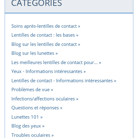
CATÉGORIES
Soins après-lentilles de contact
Lentilles de contact : les bases
Blog sur les lentilles de contact
Blog sur les lunettes
Les meilleures lentilles de contact pour...
Yeux - Informations intéressantes
Lentilles de contact - Informations intéressantes
Problèmes de vue
Infections/affections oculaires
Questions et réponses
Lunettes 101
Blog des yeux
Troubles oculaires