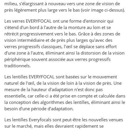
milieu, s'élargissant à nouveau vers une zone de vision de
près légèrement plus large vers le bas (voir image ci-dessus).
Les verres EVERYFOCAL ont une forme d'entonnoir qui
s'étend d'un bord à l'autre de la monture au loin et se
rétrécit progressivement vers le bas. Grâce à des zones de
vision intermédiaire et de près plus larges qu'avec des
verres progressifs classiques, l'œil se déplace sans effort
d'une zone à l'autre, éliminant ainsi la distorsion de la vision
périphérique souvent associée aux verres progressifs
traditionnels.
Les lentilles EVERYFOCAL sont basées sur le mouvement
naturel de l'œil, de la vision de loin à la vision de près. Une
mesure de la hauteur d'adaptation n'est donc pas
essentielle, car celle-ci a été prise en compte et calculée dans
la conception des algorithmes des lentilles, éliminant ainsi le
besoin d'une période d'adaptation.
Les lentilles Everyfocals sont peut-être les nouvelles venues
sur le marché, mais elles devraient rapidement se