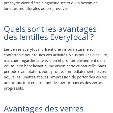
presbytie vient d'être diagnostiquée et qui a besoin de
lunettes multifocales ou progressives.
Quels sont les avantages
des lentilles Everyfocal ?
Les verres Everyfocal offrent une vision naturelle et
confortable pour toutes vos activités. Vous pouvez ainsi lire,
marcher, regarder la télévision et profiter pleinement de la
vie, tout en bénéficiant d'une vision nette et naturelle. Sans
période d'adaptation, vous profitez immédiatement de vos
nouvelles lunettes et avez l'impression de porter des verres
unifocaux, tout en profitant des performances des verres
progressifs.
Avantages des verres