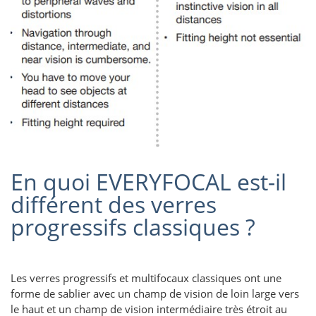
En quoi EVERYFOCAL est-il
différent des verres
progressifs classiques ?
Les verres progressifs et multifocaux classiques ont une
forme de sablier avec un champ de vision de loin large vers
le haut et un champ de vision intermédiaire très étroit au