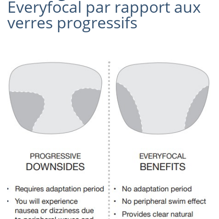
Everyfocal par rapport aux
verres progressifs