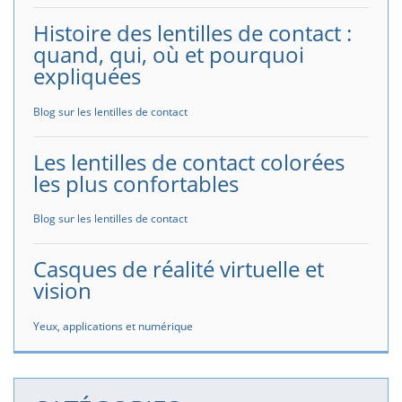
Histoire des lentilles de contact :
quand, qui, où et pourquoi
expliquées
Blog sur les lentilles de contact
Les lentilles de contact colorées
les plus confortables
Blog sur les lentilles de contact
Casques de réalité virtuelle et
vision
Yeux, applications et numérique