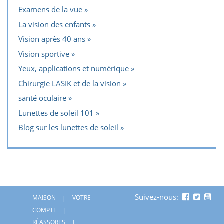
Examens de la vue
La vision des enfants
Vision après 40 ans
Vision sportive
Yeux, applications et numérique
Chirurgie LASIK et de la vision
santé oculaire
Lunettes de soleil 101
Blog sur les lunettes de soleil
Suivez-nous:
MAISON
VOTRE
COMPTE
RÉASSORTS