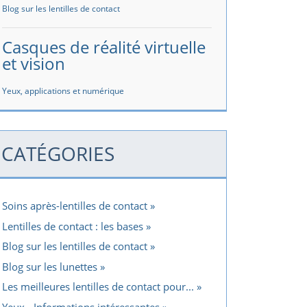
Blog sur les lentilles de contact
Casques de réalité virtuelle
et vision
Yeux, applications et numérique
CATÉGORIES
Soins après-lentilles de contact
Lentilles de contact : les bases
Blog sur les lentilles de contact
Blog sur les lunettes
Les meilleures lentilles de contact pour...
Yeux - Informations intéressantes