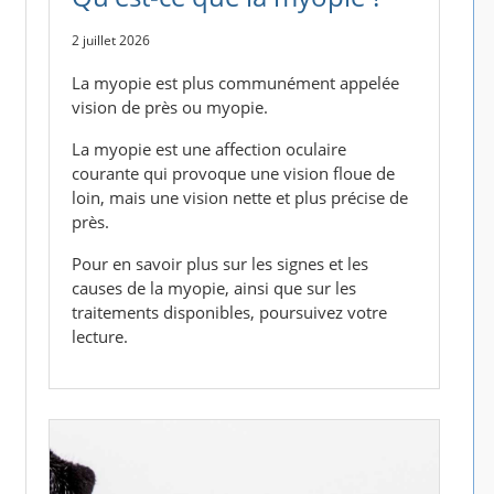
2 juillet 2026
La myopie est plus communément appelée
vision de près ou myopie.
La myopie est une affection oculaire
courante qui provoque une vision floue de
loin, mais une vision nette et plus précise de
près.
Pour en savoir plus sur les signes et les
causes de la myopie, ainsi que sur les
traitements disponibles, poursuivez votre
lecture.