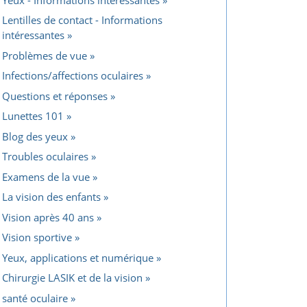
Lentilles de contact - Informations
intéressantes
Problèmes de vue
Infections/affections oculaires
Questions et réponses
Lunettes 101
Blog des yeux
Troubles oculaires
Examens de la vue
La vision des enfants
Vision après 40 ans
Vision sportive
Yeux, applications et numérique
Chirurgie LASIK et de la vision
santé oculaire