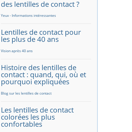
des lentilles de contact ?
Yeux - Informations intéressantes
Lentilles de contact pour
les plus de 40 ans
Vision après 40 ans
Histoire des lentilles de
contact : quand, qui, où et
pourquoi expliquées
Blog sur les lentilles de contact
Les lentilles de contact
colorées les plus
confortables