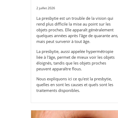
2 juillet 2026
La presbytie est un trouble de la vision qui
rend plus difficile la mise au point sur les
objets proches. Elle apparaît généralement
quelques années après l'âge de quarante ans
mais peut survenir à tout âge.
La presbytie, aussi appelée hypermétropie
liée à l'âge, permet de mieux voir les objets
éloignés, tandis que les objets proches
peuvent apparaître flous.
Nous expliquons ici ce qu'est la presbytie,
quelles en sont les causes et quels sont les
traitements disponibles.