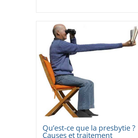
Qu’est-ce que la presbytie ?
Causes et traitement