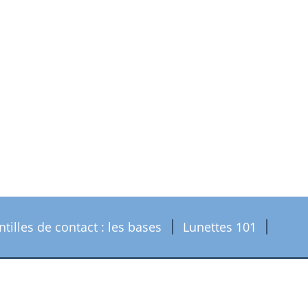
ntilles de contact : les bases
Lunettes 101