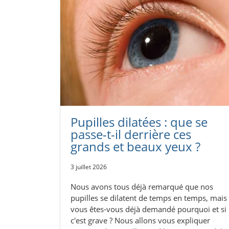
Pupilles dilatées : que se
passe-t-il derrière ces
grands et beaux yeux ?
3 juillet 2026
Nous avons tous déjà remarqué que nos
pupilles se dilatent de temps en temps, mais
vous êtes-vous déjà demandé pourquoi et si
c'est grave ? Nous allons vous expliquer