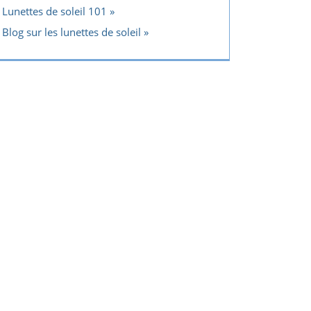
Lunettes de soleil 101
Blog sur les lunettes de soleil