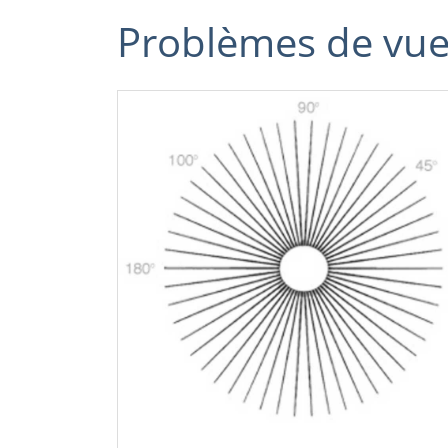
Problèmes de vu