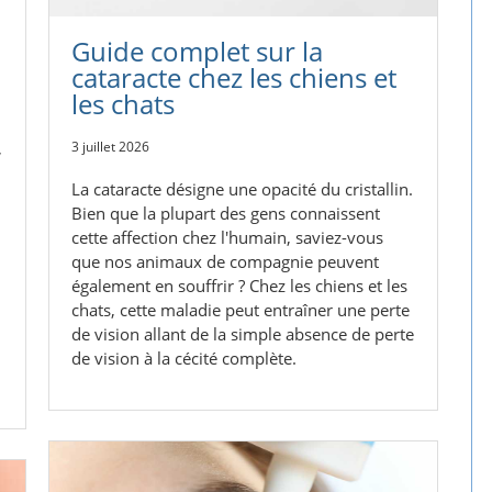
Guide complet sur la
cataracte chez les chiens et
les chats
,
3 juillet 2026
La cataracte désigne une opacité du cristallin.
Bien que la plupart des gens connaissent
cette affection chez l'humain, saviez-vous
que nos animaux de compagnie peuvent
également en souffrir ? Chez les chiens et les
chats, cette maladie peut entraîner une perte
de vision allant de la simple absence de perte
de vision à la cécité complète.