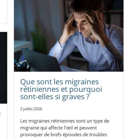
Que sont les migraines
rétiniennes et pourquoi
sont-elles si graves ?
2 juillet 2026
e
Les migraines rétiniennes sont un type de
migraine qui affecte l'œil et peuvent
provoquer de brefs épisodes de troubles