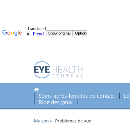
Soins après-lentilles de contact
Le
Blog des yeux
Maison
Problèmes de vue