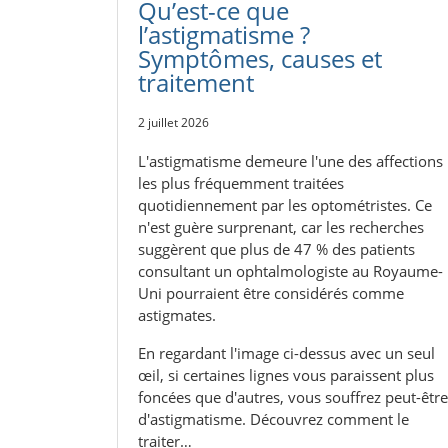
Qu’est-ce que
l’astigmatisme ?
Symptômes, causes et
traitement
2 juillet 2026
L'astigmatisme demeure l'une des affections
les plus fréquemment traitées
quotidiennement par les optométristes. Ce
n'est guère surprenant, car les recherches
suggèrent que plus de 47 % des patients
consultant un ophtalmologiste au Royaume-
Uni pourraient être considérés comme
astigmates.
En regardant l'image ci-dessus avec un seul
œil, si certaines lignes vous paraissent plus
foncées que d'autres, vous souffrez peut-être
d'astigmatisme. Découvrez comment le
traiter…