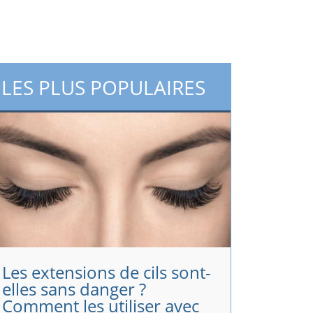
LES PLUS POPULAIRES
Les extensions de cils sont-
elles sans danger ?
Comment les utiliser avec