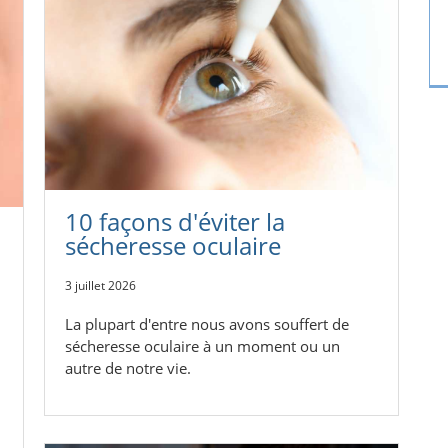
10 façons d'éviter la
sécheresse oculaire
3 juillet 2026
La plupart d'entre nous avons souffert de
sécheresse oculaire à un moment ou un
autre de notre vie.