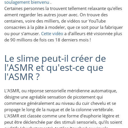
soulagement bienvenu
.
Certaines personnes la trouvent tellement relaxante qu'elles
aiment regarder les autres jouer avec. On trouve des
centaines, voire des milliers, de vidéos sur YouTube
consacrées à la pâte à modeler, que ce soit pour la fabriquer
ou pour s'amuser.
Cette vidéo
a d'ailleurs été visionnée plus
de 90 millions de fois ces 18 derniers mois !
Le slime peut-il créer de
l'ASMR et qu'est-ce que
l'ASMR ?
L'ASMR, ou réponse sensorielle méridienne automatique,
désigne une agréable sensation de picotement qui
commence généralement au niveau du cuir chevelu et se
propage le long de la nuque et de la colonne vertébrale.
L'ASMR est classée comme une forme d'euphorie légère et
peut être déclenchée par des stimuli sensoriels, qu'ils soient