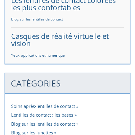
Les lentilles de contact colorées
les plus confortables
Blog sur les lentilles de contact
Casques de réalité virtuelle et
vision
Yeux, applications et numérique
CATÉGORIES
Soins après-lentilles de contact
Lentilles de contact : les bases
Blog sur les lentilles de contact
Blog sur les lunettes