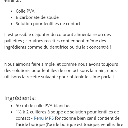
enfants :
Colle PVA
Bicarbonate de soude
Solution pour lentilles de contact
Il est possible d'ajouter du colorant alimentaire ou des
paillettes ; certaines recettes contiennent même des
ingrédients comme du dentifrice ou du lait concentré !
Nous aimons faire simple, et comme nous avons toujours
des solutions pour lentilles de contact sous la main, nous
utilisons la recette suivante pour obtenir le slime parfait.
Ingrédients:
50 ml de colle PVA blanche.
1½ à 2 cuillères à soupe de solution pour lentilles de
contact -
Renu MPS
fonctionne bien car il contient de
l'acide borique (l'acide borique est toxique, veuillez lire