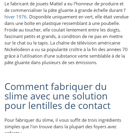
Le fabricant de jouets Mattel a eu l'honneur de produire et
de commercialiser la pâte gluante à grande échelle durant l'
hiver 1976.
Disponible uniquement en vert, elle était vendue
dans une boîte en plastique ressemblant à une poubelle.
Froide au toucher, elle coulait lentement entre les doigts,
fascinant petits et grands, à condition de ne pas en mettre
sur le chat ou le tapis. La chaîne de télévision américaine
Nickelodeon a vu sa popularité croître à la fin des années 70
grâce à l'utilisation d'une substance verte semblable à de la
pâte gluante dans plusieurs de ses émissions.
Comment fabriquer du
slime avec une solution
pour lentilles de contact
Pour fabriquer du slime, il vous suffit de trois ingrédients
simples que l'on trouve dans la plupart des foyers avec