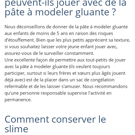
peuvent-ils jouer avec de la
pâte à modeler gluante ?
Nous déconseillons de donner de la pâte à modeler gluante
aux enfants de moins de 5 ans en raison des risques
d'étouffement. Bien que les plus petits apprécient sa texture,
si vous souhaitez laisser votre jeune enfant jouer avec,
assurez-vous de le surveiller constamment.
Une excellente façon de permettre aux tout-petits de jouer
avec la pâte à modeler gluante (ils veulent toujours
participer, surtout si leurs frères et sœurs plus âgés jouent
déjà avec) est de la placer dans un sac de congélation
refermable et de les laisser s'amuser. Nous recommandons
qu'une personne responsable supervise l'activité en
permanence.
Comment conserver le
slime