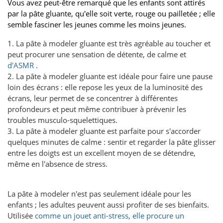
Vous avez peut-être remarqué que les enfants sont attirés
par la pâte gluante, qu'elle soit verte, rouge ou pailletée ; elle
semble fasciner les jeunes comme les moins jeunes.
1. La pâte à modeler gluante est très agréable au toucher et
peut procurer une sensation de détente, de calme et
d'ASMR
.
2. La pâte à modeler gluante est idéale pour faire une pause
loin des écrans : elle repose les yeux de la luminosité des
écrans, leur permet de se concentrer à différentes
profondeurs et peut même contribuer à prévenir les
troubles musculo-squelettiques.
3. La pâte à modeler gluante est parfaite pour s'accorder
quelques minutes de calme : sentir et regarder la pâte glisser
entre les doigts est un excellent moyen de se détendre,
même en l'absence de stress.
La pâte à modeler n'est pas seulement idéale pour les
enfants ; les adultes peuvent aussi profiter de ses bienfaits.
Utilisée
comme un jouet anti-stress, elle procure un