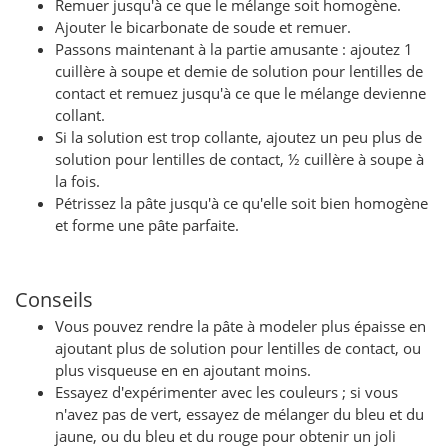
Remuer jusqu'à ce que le mélange soit homogène.
Ajouter le bicarbonate de soude et remuer.
Passons maintenant à la partie amusante : ajoutez 1
cuillère à soupe et demie de solution pour lentilles de
contact et remuez jusqu'à ce que le mélange devienne
collant.
Si la solution est trop collante, ajoutez un peu plus de
solution pour lentilles de contact, ½ cuillère à soupe à
la fois.
Pétrissez la pâte jusqu'à ce qu'elle soit bien homogène
et forme une pâte parfaite.
Conseils
Vous pouvez rendre la pâte à modeler plus épaisse en
ajoutant plus de solution pour lentilles de contact, ou
plus visqueuse en en ajoutant moins.
Essayez d'expérimenter avec les couleurs ; si vous
n'avez pas de vert, essayez de mélanger du bleu et du
jaune, ou du bleu et du rouge pour obtenir un joli