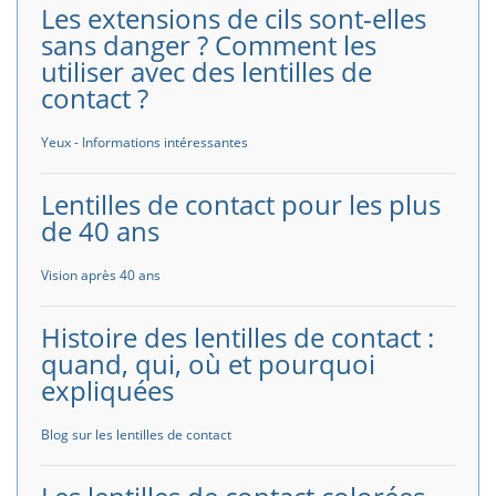
Les extensions de cils sont-elles
sans danger ? Comment les
utiliser avec des lentilles de
contact ?
Yeux - Informations intéressantes
Lentilles de contact pour les plus
de 40 ans
Vision après 40 ans
Histoire des lentilles de contact :
quand, qui, où et pourquoi
expliquées
Blog sur les lentilles de contact