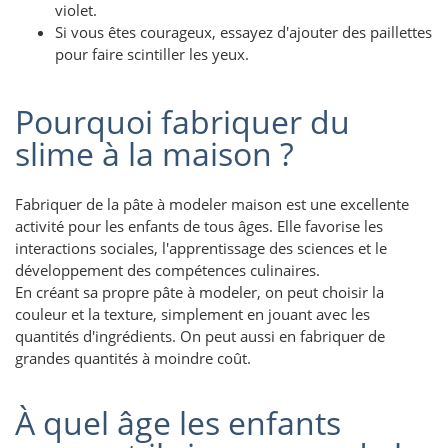
violet.
Si vous êtes courageux, essayez d'ajouter des paillettes
pour faire scintiller les yeux.
Pourquoi fabriquer du
slime à la maison ?
Fabriquer de la pâte à modeler maison est une excellente
activité pour les enfants de tous âges. Elle favorise les
interactions sociales, l'apprentissage des sciences et le
développement des compétences culinaires.
En créant sa propre pâte à modeler, on peut choisir la
couleur et la texture, simplement en jouant avec les
quantités d'ingrédients. On peut aussi en fabriquer de
grandes quantités à moindre coût.
À quel âge les enfants