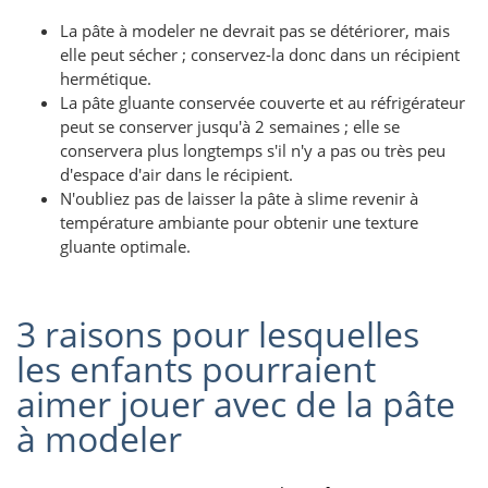
La pâte à modeler ne devrait pas se détériorer, mais
elle peut sécher ; conservez-la donc dans un récipient
hermétique.
La pâte gluante conservée couverte et au réfrigérateur
peut se conserver jusqu'à 2 semaines ; elle se
conservera plus longtemps s'il n'y a pas ou très peu
d'espace d'air dans le récipient.
N'oubliez pas de laisser la pâte à slime revenir à
température ambiante pour obtenir une texture
gluante optimale.
3 raisons pour lesquelles
les enfants pourraient
aimer jouer avec de la pâte
à modeler