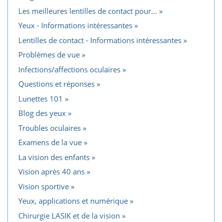
Les meilleures lentilles de contact pour...
Yeux - Informations intéressantes
Lentilles de contact - Informations intéressantes
Problèmes de vue
Infections/affections oculaires
Questions et réponses
Lunettes 101
Blog des yeux
Troubles oculaires
Examens de la vue
La vision des enfants
Vision après 40 ans
Vision sportive
Yeux, applications et numérique
Chirurgie LASIK et de la vision