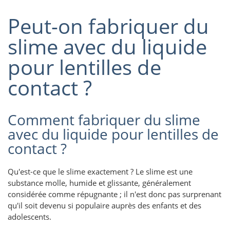
Peut-on fabriquer du
slime avec du liquide
pour lentilles de
contact ?
Comment fabriquer du slime
avec du liquide pour lentilles de
contact ?
Qu'est-ce que le slime exactement ? Le slime est une
substance molle, humide et glissante, généralement
considérée comme répugnante ; il n'est donc pas surprenant
qu'il soit devenu si populaire auprès des enfants et des
adolescents.