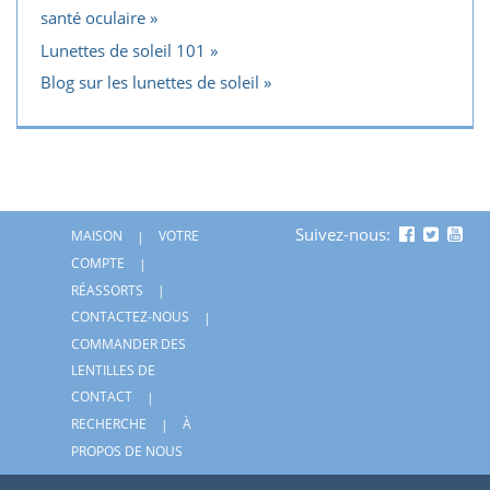
santé oculaire
Lunettes de soleil 101
Blog sur les lunettes de soleil
Suivez-nous:
MAISON
VOTRE
COMPTE
RÉASSORTS
CONTACTEZ-NOUS
COMMANDER DES
LENTILLES DE
CONTACT
RECHERCHE
À
PROPOS DE NOUS