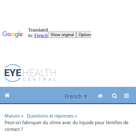
French
▼
Maison
Questions et réponses
Peut-on fabriquer du slime avec du liquide pour lentilles de
contact ?