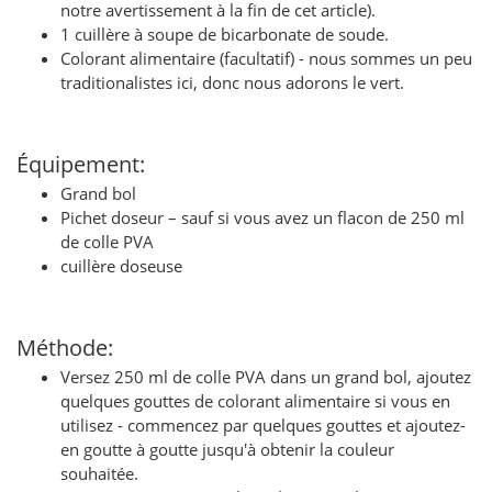
notre avertissement à la fin de cet article).
1 cuillère à soupe de bicarbonate de soude.
Colorant alimentaire (facultatif) - nous sommes un peu
traditionalistes ici, donc nous adorons le vert.
Équipement:
Grand bol
Pichet doseur – sauf si vous avez un flacon de 250 ml
de colle PVA
cuillère doseuse
Méthode:
Versez 250 ml de colle PVA dans un grand bol, ajoutez
quelques gouttes de colorant alimentaire si vous en
utilisez - commencez par quelques gouttes et ajoutez-
en goutte à goutte jusqu'à obtenir la couleur
souhaitée.