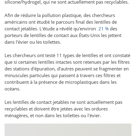
silicone/hydrogel, qui ne sont actuellement pas recyclables.
Afin de réduire la pollution plastique, des chercheurs
américains ont étudié le parcours final des lentilles de
contact jetables. L'étude a révélé qu'environ
21 %
des
porteurs de lentilles de contact aux États-Unis les jettent
dans l'évier ou les toilettes.
Les chercheurs ont testé 11 types de lentilles et ont constaté
que si certaines lentilles intactes sont retenues par les filtres
des stations d'épuration, d'autres peuvent se fragmenter en
minuscules particules qui passent à travers ces filtres et
contribuent à la présence de microplastiques dans les
océans.
Les lentilles de contact jetables ne sont actuellement pas
recyclables et doivent être jetées avec les ordures
ménagères, et non dans les toilettes ou l'évier.