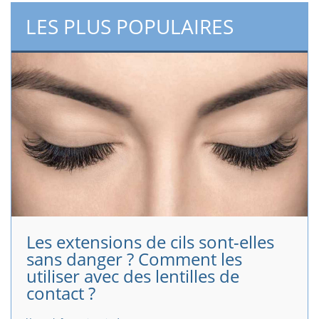
LES PLUS POPULAIRES
Les extensions de cils sont-elles
sans danger ? Comment les
utiliser avec des lentilles de
contact ?