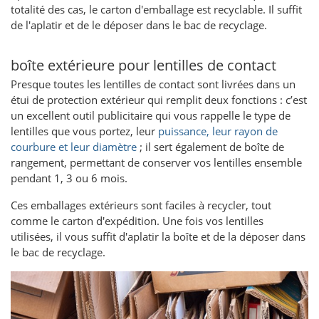
totalité des cas, le carton d'emballage est recyclable. Il suffit
de l'aplatir et de le déposer dans le bac de recyclage.
boîte extérieure pour lentilles de contact
Presque toutes les lentilles de contact sont livrées dans un
étui de protection extérieur qui remplit deux fonctions : c’est
un excellent outil publicitaire qui vous rappelle le type de
lentilles que vous portez, leur
puissance, leur rayon de
courbure et leur diamètre
; il sert également de boîte de
rangement, permettant de conserver vos lentilles ensemble
pendant 1, 3 ou 6 mois.
Ces emballages extérieurs sont faciles à recycler, tout
comme le carton d'expédition. Une fois vos lentilles
utilisées, il vous suffit d'aplatir la boîte et de la déposer dans
le bac de recyclage.