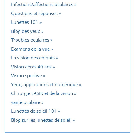
Infections/affections oculaires
Questions et réponses
Lunettes 101
Blog des yeux
Troubles oculaires
Examens de la vue
La vision des enfants
Vision après 40 ans
Vision sportive
Yeux, applications et numérique
Chirurgie LASIK et de la vision
santé oculaire
Lunettes de soleil 101
Blog sur les lunettes de soleil