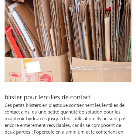
blister pour lentilles de contact
Ces petits blisters en plastique contiennent les lentilles de
contact ainsi qu'une petite quantité de solution pour les
maintenir hydratées jusqu'à leur utilisation. Ils ne sont pas
encore entièrement recyclables, car ils se composent de
deux parties : l'opercule en aluminium et le contenant en