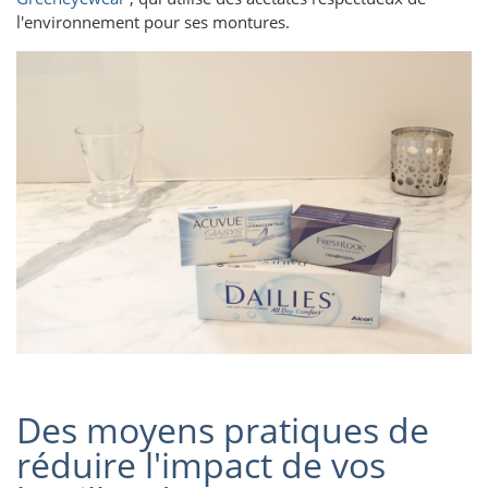
l'environnement pour ses montures.
Des moyens pratiques de
réduire l'impact de vos