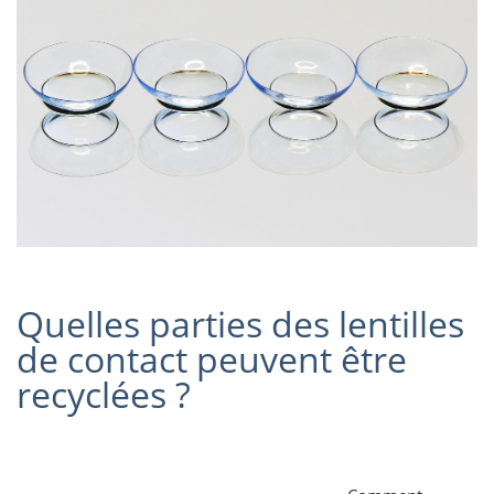
Quelles parties des lentilles
de contact peuvent être
recyclées ?