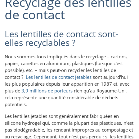
Recyclage des lentilles
de contact
Les lentilles de contact sont-
elles recyclables ?
Nous sommes tous impliqués dans le recyclage – cartons,
papier, canettes en aluminium, plastiques (lorsque c'est
possible), etc. – mais peut-on recycler les lentilles de
contact ?
Les lentilles de contact jetables
sont aujourd'hui
les plus populaires depuis leur apparition en 1987 et, avec
plus de
3,9 millions de porteurs
rien qu'au Royaume-Uni,
cela représente une quantité considérable de déchets
potentiels.
Les lentilles jetables sont généralement fabriquées en
silicone hydrogel qui, comme la plupart des plastiques, n'est
pas biodégradable, les rendant impropres au compostage et
au recyclage. Cependant, tout n'est pas perdu : si les lentilles