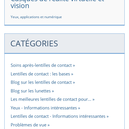
vision
Yeux, applications et numérique
CATÉGORIES
Soins après-lentilles de contact
Lentilles de contact : les bases
Blog sur les lentilles de contact
Blog sur les lunettes
Les meilleures lentilles de contact pour...
Yeux - Informations intéressantes
Lentilles de contact - Informations intéressantes
Problèmes de vue