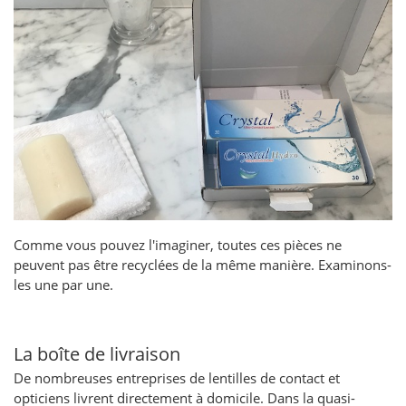
Comme vous pouvez l'imaginer, toutes ces pièces ne
peuvent pas être recyclées de la même manière. Examinons-
les une par une.
La boîte de livraison
De nombreuses entreprises de lentilles de contact et
opticiens livrent directement à domicile. Dans la quasi-