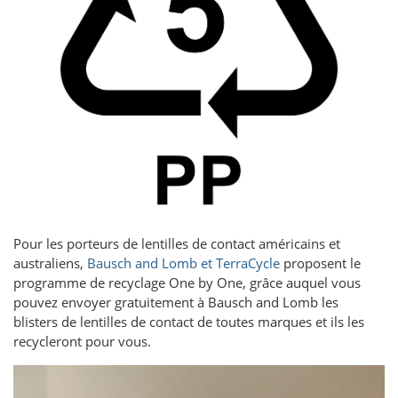
Pour les porteurs de lentilles de contact américains et
australiens,
Bausch and Lomb et TerraCycle
proposent le
programme de recyclage One by One, grâce auquel vous
pouvez envoyer gratuitement à Bausch and Lomb les
blisters de lentilles de contact de toutes marques et ils les
recycleront pour vous.