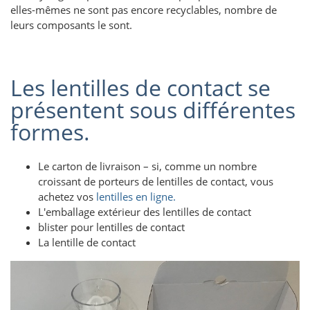
elles-mêmes ne sont pas encore recyclables, nombre de
leurs composants le sont.
Les lentilles de contact se
présentent sous différentes
formes.
Le carton de livraison – si, comme un nombre
croissant de porteurs de lentilles de contact, vous
achetez vos
lentilles en ligne.
L'emballage extérieur des lentilles de contact
blister pour lentilles de contact
La lentille de contact