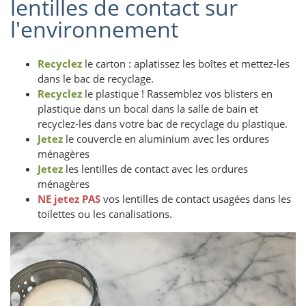
lentilles de contact sur
l'environnement
Recyclez
le carton : aplatissez les boîtes et mettez-les
dans le bac de recyclage.
Recyclez
le plastique ! Rassemblez vos blisters en
plastique dans un bocal dans la salle de bain et
recyclez-les dans votre bac de recyclage du plastique.
Jetez
le couvercle en aluminium avec les ordures
ménagères
Jetez
les lentilles de contact avec les ordures
ménagères
NE jetez PAS
vos lentilles de contact usagées dans les
toilettes ou les canalisations.