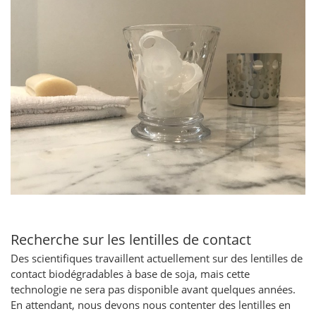
Recherche sur les lentilles de contact
Des scientifiques travaillent actuellement sur des lentilles de
contact biodégradables à base de soja, mais cette
technologie ne sera pas disponible avant quelques années.
En attendant, nous devons nous contenter des lentilles en