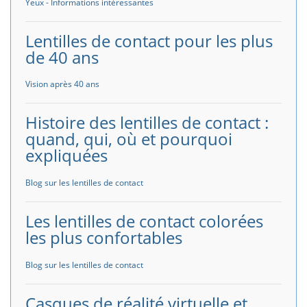
Yeux - Informations intéressantes
Lentilles de contact pour les plus
de 40 ans
Vision après 40 ans
Histoire des lentilles de contact :
quand, qui, où et pourquoi
expliquées
Blog sur les lentilles de contact
Les lentilles de contact colorées
les plus confortables
Blog sur les lentilles de contact
Casques de réalité virtuelle et