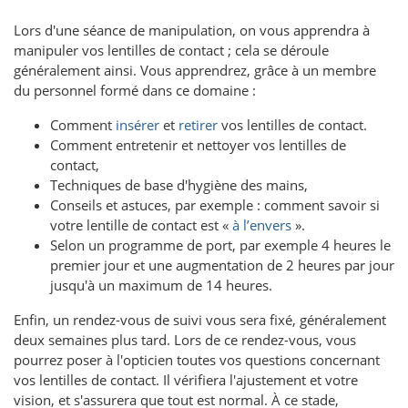
Lors d'une séance de manipulation, on vous apprendra à
manipuler vos lentilles de contact ; cela se déroule
généralement ainsi.
Vous apprendrez, grâce à un membre
du personnel formé dans ce domaine :
Comment
insérer
et
retirer
vos lentilles de contact.
Comment entretenir et nettoyer vos lentilles de
contact,
Techniques de base d'hygiène des mains,
Conseils et astuces, par exemple : comment savoir si
votre lentille de contact est «
à l’envers
».
Selon un programme de port, par exemple 4 heures le
premier jour et une augmentation de 2 heures par jour
jusqu'à un maximum de 14 heures.
Enfin, un rendez-vous de suivi vous sera fixé, généralement
deux semaines plus tard. Lors de ce rendez-vous, vous
pourrez poser à l'opticien toutes vos questions concernant
vos lentilles de contact. Il vérifiera l'ajustement et votre
vision, et s'assurera que tout est normal. À ce stade,