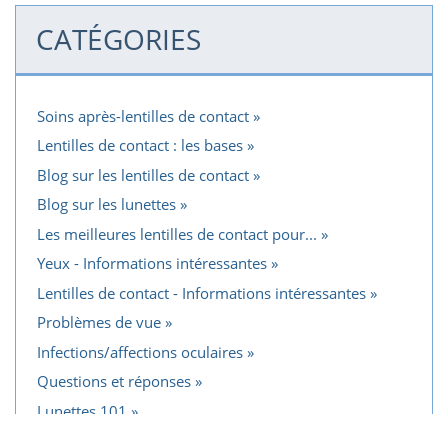
CATÉGORIES
Soins après-lentilles de contact
Lentilles de contact : les bases
Blog sur les lentilles de contact
Blog sur les lunettes
Les meilleures lentilles de contact pour...
Yeux - Informations intéressantes
Lentilles de contact - Informations intéressantes
Problèmes de vue
Infections/affections oculaires
Questions et réponses
Lunettes 101
Blog des yeux