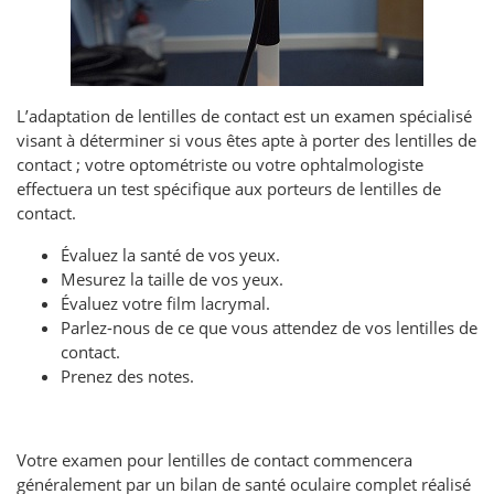
L’adaptation de lentilles de contact est un examen spécialisé
visant à déterminer si vous êtes apte à porter des lentilles de
contact ; votre optométriste ou votre ophtalmologiste
effectuera un test spécifique aux porteurs de lentilles de
contact.
Évaluez la santé de vos yeux.
Mesurez la taille de vos yeux.
Évaluez votre film lacrymal.
Parlez-nous de ce que vous attendez de vos lentilles de
contact.
Prenez des notes.
Votre examen pour lentilles de contact commencera
généralement par un bilan de santé oculaire complet réalisé