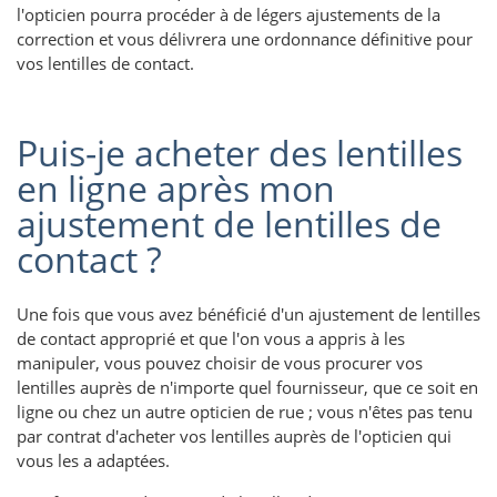
l'opticien pourra procéder à de légers ajustements de la
correction et vous délivrera une ordonnance définitive pour
vos lentilles de contact.
Puis-je acheter des lentilles
en ligne après mon
ajustement de lentilles de
contact ?
Une fois que vous avez bénéficié d'un ajustement de lentilles
de contact approprié et que l'on vous a appris à les
manipuler, vous pouvez choisir de vous procurer vos
lentilles auprès de n'importe quel fournisseur, que ce soit en
ligne ou chez un autre opticien de rue ; vous n'êtes pas tenu
par contrat d'acheter vos lentilles auprès de l'opticien qui
vous les a adaptées.