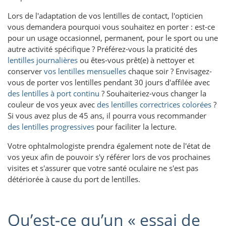
Lors de l'adaptation de vos lentilles de contact, l'opticien
vous demandera pourquoi vous souhaitez en porter : est-ce
pour un usage occasionnel, permanent, pour le sport ou une
autre activité spécifique ? Préférez-vous la praticité des
lentilles journalières
ou êtes-vous prêt(e) à nettoyer et
conserver
vos lentilles mensuelles
chaque soir ? Envisagez-
vous de porter vos lentilles pendant 30 jours d'affilée avec
des lentilles à port continu
? Souhaiteriez-vous changer la
couleur de vos yeux avec
des lentilles correctrices colorées
?
Si vous avez plus de 45 ans, il pourra vous recommander
des lentilles progressives
pour faciliter la lecture.
Votre ophtalmologiste prendra également note de l'état de
vos yeux afin de pouvoir s'y référer lors de vos prochaines
visites et s'assurer que votre santé oculaire ne s'est pas
détériorée à cause du port de lentilles.
Qu’est-ce qu’un « essai de