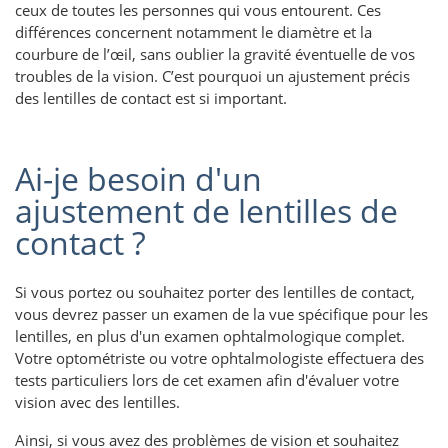
ceux de toutes les personnes qui vous entourent. Ces
différences concernent notamment le diamètre et la
courbure de l’œil, sans oublier la gravité éventuelle de vos
troubles de la vision. C’est pourquoi un ajustement précis
des lentilles de contact est si important.
Ai-je besoin d'un
ajustement de lentilles de
contact ?
Si vous portez ou souhaitez porter des lentilles de contact,
vous devrez passer un examen de la vue spécifique pour les
lentilles, en plus d'un examen ophtalmologique complet.
Votre optométriste ou votre ophtalmologiste effectuera des
tests particuliers lors de cet examen afin d'évaluer votre
vision avec des lentilles.
Ainsi, si vous avez des problèmes de vision et souhaitez