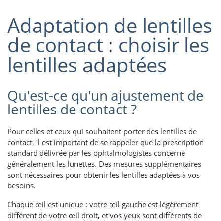
Adaptation de lentilles
de contact : choisir les
lentilles adaptées
Qu'est-ce qu'un ajustement de
lentilles de contact ?
Pour celles et ceux qui souhaitent porter des lentilles de
contact, il est important de se rappeler que la prescription
standard délivrée par les ophtalmologistes concerne
généralement les lunettes. Des mesures supplémentaires
sont nécessaires pour obtenir les lentilles adaptées à vos
besoins.
Chaque œil est unique : votre œil gauche est légèrement
différent de votre œil droit, et vos yeux sont différents de