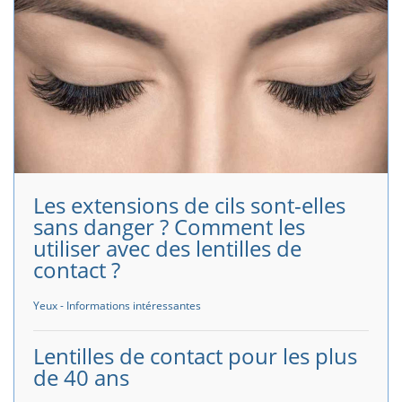
Les extensions de cils sont-elles
sans danger ? Comment les
utiliser avec des lentilles de
contact ?
Yeux - Informations intéressantes
Lentilles de contact pour les plus
de 40 ans