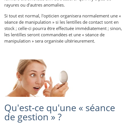
rayures ou d'autres anomalies.
Si tout est normal, l'opticien organisera normalement une «
séance de manipulation » si les lentilles de contact sont en
stock ; celle-ci pourra être effectuée immédiatement ; sinon,
les lentilles seront commandées et une « séance de
manipulation » sera organisée ultérieurement.
Qu'est-ce qu'une « séance
de gestion » ?