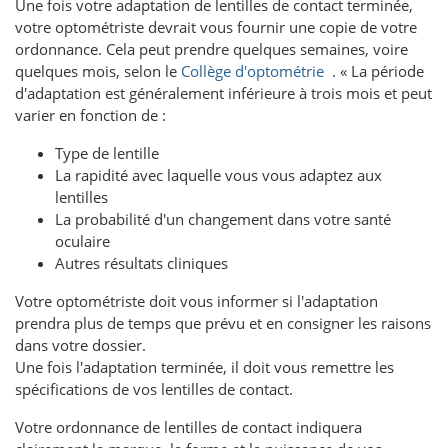
Une fois votre adaptation de lentilles de contact terminée,
votre optométriste devrait vous fournir une copie de votre
ordonnance. Cela peut prendre quelques semaines, voire
quelques mois, selon le
Collège d'optométrie
. « La période
d'adaptation est généralement inférieure à trois mois et peut
varier en fonction de :
Type de lentille
La rapidité avec laquelle vous vous adaptez aux
lentilles
La probabilité d'un changement dans votre santé
oculaire
Autres résultats cliniques
Votre optométriste doit vous informer si l'adaptation
prendra plus de temps que prévu et en consigner les raisons
dans votre dossier.
Une fois l'adaptation terminée, il doit vous remettre les
spécifications de vos lentilles de contact.
Votre ordonnance de lentilles de contact indiquera