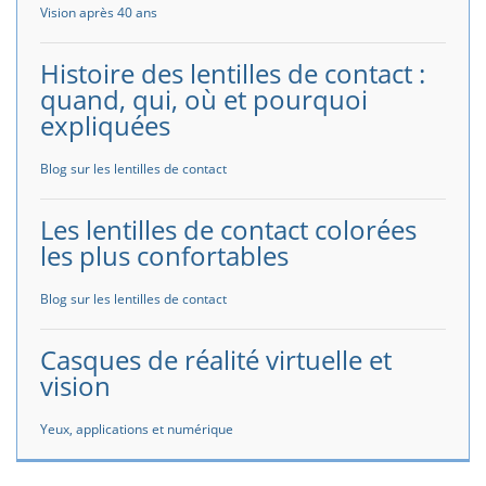
Vision après 40 ans
Histoire des lentilles de contact :
quand, qui, où et pourquoi
expliquées
Blog sur les lentilles de contact
Les lentilles de contact colorées
les plus confortables
Blog sur les lentilles de contact
Casques de réalité virtuelle et
vision
Yeux, applications et numérique