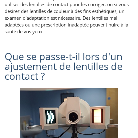
utiliser des lentilles de contact pour les corriger, ou si vous
désirez des lentilles de couleur à des fins esthétiques, un
examen d'adaptation est nécessaire. Des lentilles mal
adaptées ou une prescription inadaptée peuvent nuire à la
santé de vos yeux.
Que se passe-t-il lors d'un
ajustement de lentilles de
contact ?