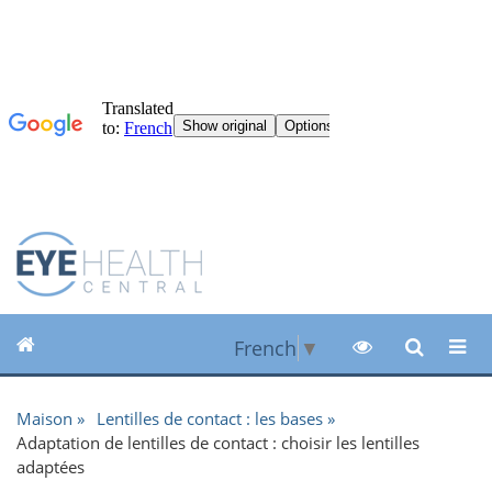
French
▼
Maison
Lentilles de contact : les bases
Adaptation de lentilles de contact : choisir les lentilles
adaptées