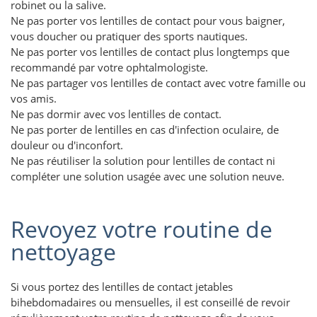
robinet ou la salive.
Ne pas porter vos lentilles de contact pour vous baigner,
vous doucher ou pratiquer des sports nautiques.
Ne pas porter vos lentilles de contact plus longtemps que
recommandé par votre ophtalmologiste.
Ne pas partager vos lentilles de contact avec votre famille ou
vos amis.
Ne pas dormir avec vos lentilles de contact.
Ne pas porter de lentilles en cas d'infection oculaire, de
douleur ou d'inconfort.
Ne pas réutiliser la solution pour lentilles de contact ni
compléter une solution usagée avec une solution neuve.
Revoyez votre routine de
nettoyage
Si vous portez des lentilles de contact jetables
bihebdomadaires ou mensuelles, il est conseillé de revoir