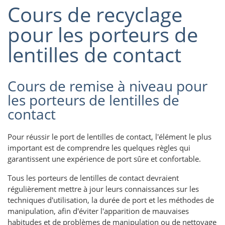
Cours de recyclage
pour les porteurs de
lentilles de contact
Cours de remise à niveau pour
les porteurs de lentilles de
contact
Pour réussir le port de lentilles de contact, l'élément le plus
important est de comprendre les quelques règles qui
garantissent une expérience de port sûre et confortable.
Tous les porteurs de lentilles de contact devraient
régulièrement mettre à jour leurs connaissances sur les
techniques d'utilisation, la durée de port et les méthodes de
manipulation, afin d'éviter l'apparition de mauvaises
habitudes et de problèmes de manipulation ou de nettoyage