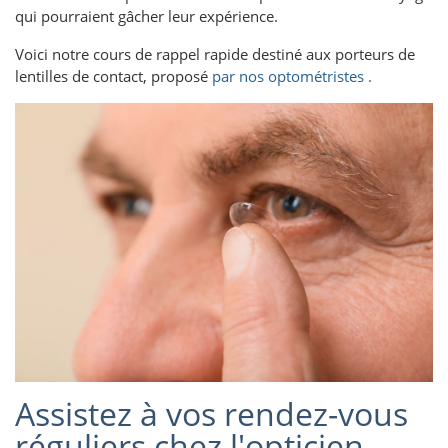
qui pourraient gâcher leur expérience.
Voici notre
cours de rappel rapide destiné aux porteurs de
lentilles de contact, proposé
par nos optométristes .
Assistez à vos rendez-vous
réguliers chez l'opticien.