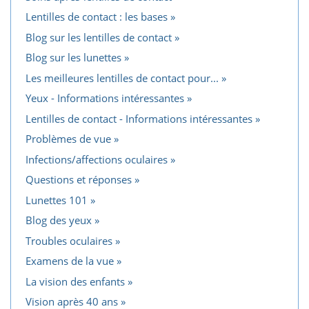
Lentilles de contact : les bases
Blog sur les lentilles de contact
Blog sur les lunettes
Les meilleures lentilles de contact pour...
Yeux - Informations intéressantes
Lentilles de contact - Informations intéressantes
Problèmes de vue
Infections/affections oculaires
Questions et réponses
Lunettes 101
Blog des yeux
Troubles oculaires
Examens de la vue
La vision des enfants
Vision après 40 ans