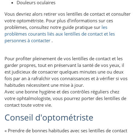
Douleurs oculaires
Vous devriez alors retirer vos lentilles de contact et consulter
votre optométriste. Pour plus d'informations sur ces
problèmes, consultez notre guide pratique sur
les
problèmes courants liés aux lentilles de contact et les
personnes à contacter
.
Pour profiter pleinement de vos lentilles de contact et les
garder propres, tout en préservant la santé de vos yeux, il
est judicieux de consacrer quelques minutes une ou deux
fois par an à rafraîchir vos connaissances et à vérifier si vos
habitudes nécessitent une mise à jour.
Avec une bonne hygiène et des contrôles réguliers chez
votre ophtalmologiste, vous pourrez porter des lentilles de
contact toute votre vie.
Conseil d'optométriste
« Prendre de bonnes habitudes avec ses lentilles de contact