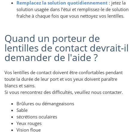
Remplacez la solution quotidiennement
: jetez la
solution usagée dans l’étui et remplissez-le de solution
fraîche à chaque fois que vous nettoyez vos lentilles.
Quand un porteur de
lentilles de contact devrait-il
demander de l'aide ?
Vos lentilles de contact doivent être confortables pendant
toute la durée de leur port et vos yeux doivent paraître
blancs et sains.
Si vous rencontrez des difficultés, veuillez nous contacter.
Brûlures ou démangeaisons
Sable
sécrétions oculaires
Yeux rouges
Vision floue