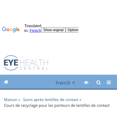
French
▼
Maison
Soins après-lentilles de contact
Cours de recyclage pour les porteurs de lentilles de contact