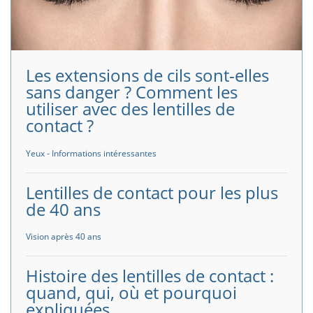
Les extensions de cils sont-elles
sans danger ? Comment les
utiliser avec des lentilles de
contact ?
Yeux - Informations intéressantes
Lentilles de contact pour les plus
de 40 ans
Vision après 40 ans
Histoire des lentilles de contact :
quand, qui, où et pourquoi
expliquées