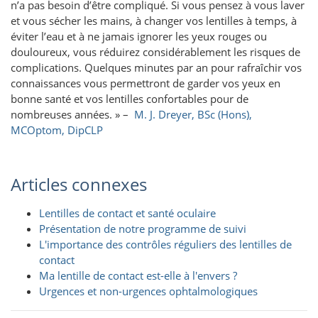
n’a pas besoin d’être compliqué. Si vous pensez à vous laver
et vous sécher les mains, à changer vos lentilles à temps, à
éviter l’eau et à ne jamais ignorer les yeux rouges ou
douloureux, vous réduirez considérablement les risques de
complications. Quelques minutes par an pour rafraîchir vos
connaissances vous permettront de garder vos yeux en
bonne santé et vos lentilles confortables pour de
nombreuses années. » –
M. J. Dreyer, BSc (Hons),
MCOptom, DipCLP
Articles connexes
Lentilles de contact et santé oculaire
Présentation de notre programme de suivi
L'importance des contrôles réguliers des lentilles de
contact
Ma lentille de contact est-elle à l'envers ?
Urgences et non-urgences ophtalmologiques