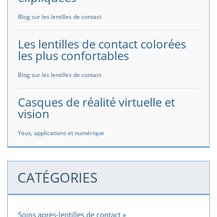
Blog sur les lentilles de contact
Les lentilles de contact colorées
les plus confortables
Blog sur les lentilles de contact
Casques de réalité virtuelle et
vision
Yeux, applications et numérique
CATÉGORIES
Soins après-lentilles de contact