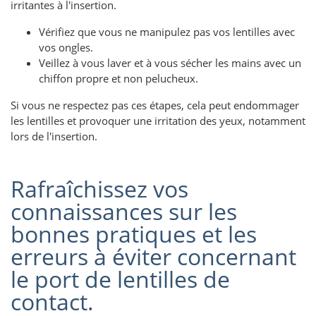
irritantes à l'insertion.
Vérifiez que vous ne manipulez pas vos lentilles avec
vos ongles.
Veillez à vous laver et à vous sécher les mains avec un
chiffon propre et non pelucheux.
Si vous ne respectez pas ces étapes, cela peut endommager
les lentilles et provoquer une irritation des yeux, notamment
lors de l'insertion.
Rafraîchissez vos
connaissances sur les
bonnes pratiques et les
erreurs à éviter concernant
le port de lentilles de
contact.