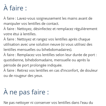
À faire :
À faire : Lavez-vous soigneusement les mains avant de
manipuler vos lentilles de contact.
À faire : Nettoyez, désinfectez et remplacez régulièrement
votre étui à lentilles.
À faire : Nettoyez et rangez vos lentilles après chaque
utilisation avec une solution neuve (si vous utilisez des
lentilles mensuelles ou bihebdomadaires).
À faire : Remplacez vos lentilles selon leur durée de port :
quotidienne, bihebdomadaire, mensuelle ou après la
période de port prolongée indiquée.
À faire : Retirez vos lentilles en cas d’inconfort, de douleur
ou de rougeur des yeux.
À ne pas faire :
Ne pas nettoyer ni conserver vos lentilles dans l'eau du