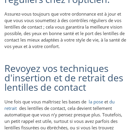
Assurez-vous toujours que votre ordonnance est à jour et
que vous vous soumettez à des contrôles réguliers de vos
lentilles de contact ; cela vous garantira la meilleure vision
possible, des yeux en bonne santé et le port des lentilles de
contact les mieux adaptées à votre style de vie, à la santé de
vos yeux et à votre confort.
Revoyez vos techniques
d'insertion et de retrait des
lentilles de contact
Une fois que vous maîtrisez les bases de
la pose
et
du
retrait
des lentilles de contact, cela devient tellement
automatique que vous n'y pensez presque plus. Toutefois,
un petit rappel est utile, surtout si vous avez parfois des
lentilles fissurées ou ébréchées, ou si vous les trouvez