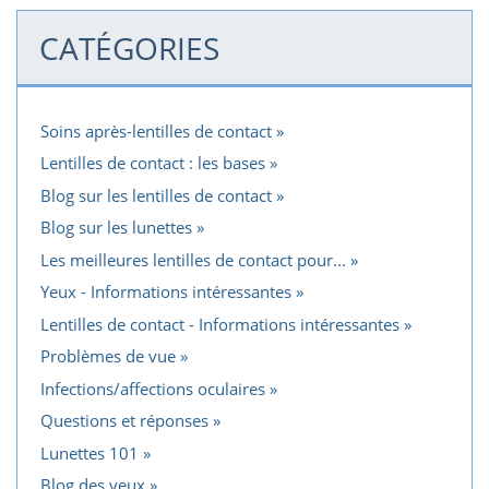
CATÉGORIES
Soins après-lentilles de contact
Lentilles de contact : les bases
Blog sur les lentilles de contact
Blog sur les lunettes
Les meilleures lentilles de contact pour...
Yeux - Informations intéressantes
Lentilles de contact - Informations intéressantes
Problèmes de vue
Infections/affections oculaires
Questions et réponses
Lunettes 101
Blog des yeux