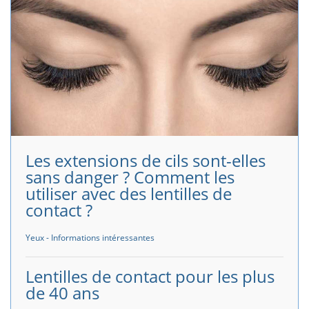
Les extensions de cils sont-elles
sans danger ? Comment les
utiliser avec des lentilles de
contact ?
Yeux - Informations intéressantes
Lentilles de contact pour les plus
de 40 ans