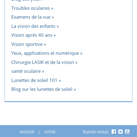
Troubles oculaires
Examens de la vue
La vision des enfants
Vision après 40 ans
Vision sportive
Yeux, applications et numérique
Chirurgie LASIK et de la vision
santé oculaire
Lunettes de soleil 101
Blog sur les lunettes de soleil
Suivez-nous:
MAISON
VOTRE