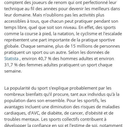
comptent des joueurs de renom qui ont perfectionné leur
technique au fil des années pour devenir les meilleurs dans
leur domaine. Mais n'oublions pas les activités plus
accessibles à tous, que chacun peut pratiquer pendant son
temps libre, quel que soit son niveau. En effet, des sports
comme la course à pied, la natation, le cyclisme et l'escalade
représentent une part importante de la pratique sportive
globale. Chaque semaine, plus de 15 millions de personnes
pratiquent un sport ou un autre. Selon les données de
Statista
, environ 40,7 % des hommes adultes et environ
31,7 % des femmes adultes pratiquent un sport chaque
semaine.
La popularité du sport s'explique probablement par les
nombreux bienfaits qu'il procure, tant aux individus qu'à la
population dans son ensemble. Pour les sportifs, les
avantages incluent une diminution des risques de maladies
cardiaques, d'AVC, de diabète, de cancer, d'obésité et de
troubles mentaux. Les sports collectifs contribuent à
développer la confiance en soi et l'estime de soi, notamment