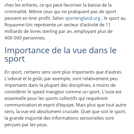
chez les enfants, ce qui peut favoriser la baisse de la
criminalité. Même ceux qui ne pratiquent pas de sport
peuvent en tirer profit. Selon
sportengland.org
, le sport au
Royaume-Uni représente un secteur d'activité de 11
milliards de livres sterling par an, employant plus de
400 000 personnes.
Importance de la vue dans le
sport
En sport, certains sens sont plus importants que d'autres.
L'odorat et le goût, par exemple, sont relativement peu
importants dans la plupart des disciplines, à moins de
considérer le speed mangeur comme un sport. L'ouïe est
essentielle pour les sports collectifs qui requièrent
communication et esprit d'équipe. Mais plus que tout autre
sens, la vue est absolument cruciale. Quel que soit le sport,
la grande majorité des informations sensorielles sont
perçues par les yeux.