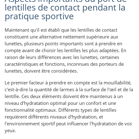
lentilles de contact pendant la
pratique sportive
Maintenant qu'il est établi que les lentilles de contact
constituent une alternative nettement supérieure aux
lunettes, plusieurs points importants sont à prendre en
compte avant de choisir les lentilles les plus adaptées. En
raison de leurs différences avec les lunettes, certaines
caractéristiques et fonctions, inconnues des porteurs de
lunettes, doivent être considérées.
Le premier facteur à prendre en compte est la mouillabilité,
c'est-à-dire la quantité de larmes à la surface de l'œil et de la
lentille. Ces deux éléments doivent être maintenus à un
niveau d'hydratation optimal pour un confort et une
fonctionnalité optimaux. Différents types de lentilles
requièrent différents niveaux d'hydratation, et
l'environnement sportif peut influencer l'hydratation de vos
yeux.