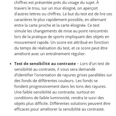
chiffres est présentée près du visage du sujet. À
travers le trou, sur un mur éloigné, on aperçoit
d'autres lettres ou chiffres. Le but du test est de lire ces
caractères le plus rapidement possible, en alternant
entre la carte proche et la carte éloignée. Ce test
simule les changements de mise au point rencontrés
lors de la pratique de sports impliquant des objets en
mouvement rapide. Un score est attribué en fonction
du temps de réalisation du test, et ce score peut être
amélioré avec un entraînement régulier.
Test de sensibilité au contraste
– Lors d'un test de
sensibilité au contraste, il vous sera demandé
d'identifier l'orientation de rayures grises parallèles sur
des fonds de différentes couleurs. Les fonds se
fondent progressivement dans les tons des rayures.
Une faible sensibilité au contraste, surtout en
conditions de faible luminosité, rendra le suivi des
objets plus difficile. Différentes solutions peuvent être
efficaces pour améliorer la sensibilité au contraste.