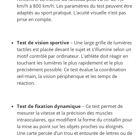
km/h à 800 km/h. Les paramètres du test peuvent être
adaptés au sport pratiqué. L'acuité visuelle n'est pas
prise en compte.
Test de vision sportive
– Une large grille de lumières
tactiles est placée devant le sujet et s'illumine selon un
motif contrôlé par ordinateur. L'athlète doit réagir en
touchant les lumières le plus rapidement et le plus
précisément possible. Ce test évalue la coordination
œil-main, la vision périphérique et les temps de
réaction.
Test de fixation dynamique
– Ce test permet de
mesurer la vitesse et la précision des muscles
intraoculaires, qui modifient la forme du cristallin pour
la mise au point sur les objets proches ou éloignés.
Une carte percée d'un trou et entourée de lettres ou de