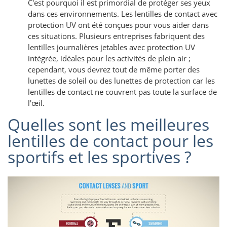
C'est pourquoi il est primordial de protéger ses yeux
dans ces environnements. Les lentilles de contact avec
protection UV ont été conçues pour vous aider dans
ces situations. Plusieurs entreprises fabriquent des
lentilles journalières jetables avec protection UV
intégrée, idéales pour les activités de plein air ;
cependant, vous devrez tout de même porter des
lunettes de soleil ou des lunettes de protection car les
lentilles de contact ne couvrent pas toute la surface de
l'œil.
Quelles sont les meilleures
lentilles de contact pour les
sportifs et les sportives ?