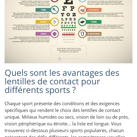
Quels sont les avantages des
lentilles de contact pour
différents sports ?
Chaque sport présente des conditions et des exigences
spécifiques qui rendent le choix des lentilles de contact
unique. Milieux humides ou secs, vision de loin ou de près,
vision périphérique ou étroite… la liste est longue. Vous
trouverez ci-dessous plusieurs sports populaires, chacun
présentant des défis différents, les compétences visuelles