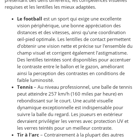
requises et les lentilles les mieux adaptées.
Le football
est un sport qui exige une excellente
vision périphérique, une bonne appréciation des
distances et des vitesses, ainsi qu'une coordination
œil-pied optimale. Les lentilles de contact permettent
d'obtenir une vision nette et précise sur l'ensemble du
champ visuel et corrigent également l'astigmatisme.
Des lentilles teintées sont disponibles pour accentuer
le contraste entre le ballon et le gazon, améliorant
ainsi la perception des contrastes en conditions de
faible luminosité.
Tennis
– Au niveau professionnel, une balle de tennis
peut atteindre 257 km/h (160 miles par heure) en
rebondissant sur le court. Une acuité visuelle
dynamique exceptionnelle est indispensable pour
suivre la balle du regard. Les joueurs en extérieur
devraient privilégier les verres avec protection UV et
les verres teintés pour un meilleur contraste.
Tir à l'arc
– Contrairement à la plupart des autres