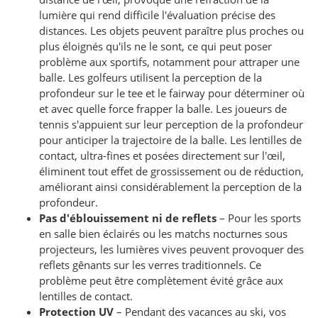
lumière qui rend difficile l'évaluation précise des
distances. Les objets peuvent paraître plus proches ou
plus éloignés qu'ils ne le sont, ce qui peut poser
problème aux sportifs, notamment pour attraper une
balle. Les golfeurs utilisent la perception de la
profondeur sur le tee et le fairway pour déterminer où
et avec quelle force frapper la balle. Les joueurs de
tennis s'appuient sur leur perception de la profondeur
pour anticiper la trajectoire de la balle. Les lentilles de
contact, ultra-fines et posées directement sur l'œil,
éliminent tout effet de grossissement ou de réduction,
améliorant ainsi considérablement la perception de la
profondeur.
Pas d'éblouissement ni de reflets
– Pour les sports
en salle bien éclairés ou les matchs nocturnes sous
projecteurs, les lumières vives peuvent provoquer des
reflets gênants sur les verres traditionnels. Ce
problème peut être complètement évité grâce aux
lentilles de contact.
Protection UV
– Pendant des vacances au ski, vos