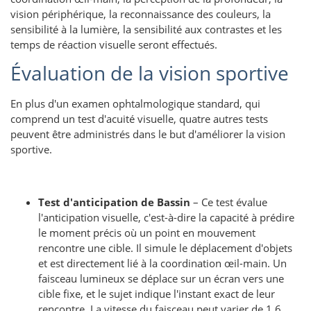
vision périphérique, la reconnaissance des couleurs, la
sensibilité à la lumière, la sensibilité aux contrastes et les
temps de réaction visuelle seront effectués.
Évaluation de la vision sportive
En plus d'un examen ophtalmologique standard, qui
comprend un test d'acuité visuelle, quatre autres tests
peuvent être administrés dans le but d'améliorer la vision
sportive.
Test d'anticipation de Bassin
– Ce test évalue
l'anticipation visuelle, c'est-à-dire la capacité à prédire
le moment précis où un point en mouvement
rencontre une cible. Il simule le déplacement d'objets
et est directement lié à la coordination œil-main. Un
faisceau lumineux se déplace sur un écran vers une
cible fixe, et le sujet indique l'instant exact de leur
rencontre. La vitesse du faisceau peut varier de 1,6