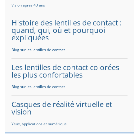
Vision après 40 ans
Histoire des lentilles de contact :
quand, qui, où et pourquoi
expliquées
Blog sur les lentilles de contact
Les lentilles de contact colorées
les plus confortables
Blog sur les lentilles de contact
Casques de réalité virtuelle et
vision
Yeux, applications et numérique