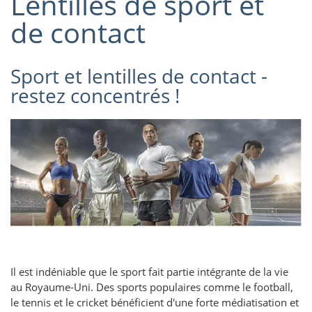
Lentilles de sport et
de contact
Sport et lentilles de contact -
restez concentrés !
Il est indéniable que le sport fait partie intégrante de la vie
au Royaume-Uni. Des sports populaires comme le football,
le tennis et le cricket bénéficient d'une forte médiatisation et