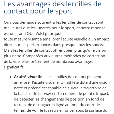
Les avantages des lentilles de
contact pour le sport
On nous demande souvent si les lentilles de contact sont
meilleures que les lunettes pour le sport, et notre réponse
est un grand OUI. Voici pourquoi :
toute mesure visant à améliorer l’acuité visuelle a un impact
direct sur les performances dans presque tous les sports.
Mais les lentilles de contact offrent bien plus qu’une vision
plus nette. Comparées aux autres méthodes de correction
de la vue, elles présentent de nombreux avantages
significatifs.
Acuité visuelle
– Les lentilles de contact peuvent
améliorer l'acuité visuelle. Un athlète doté d'une vision
nette et précise est capable de suivre la trajectoire de
la balle sur le fairway et d'en repérer le point d'impact,
de détecter les changements de position en fond de
terrain, de distinguer la ligne au fond du court de
tennis, de voir le fuseau s'enfoncer sous la surface du