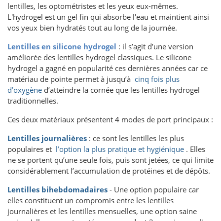
lentilles, les optométristes et les yeux eux-mêmes.
L'hydrogel est un gel fin qui absorbe l'eau et maintient ainsi
vos yeux bien hydratés tout au long de la journée.
Lentilles en silicone hydrogel
: il s’agit d’une version
améliorée des lentilles hydrogel classiques. Le silicone
hydrogel a gagné en popularité ces dernières années car ce
matériau de pointe permet à jusqu’à
cinq fois plus
d’oxygène
d’atteindre la cornée que les lentilles hydrogel
traditionnelles.
Ces deux matériaux présentent 4 modes de port principaux :
Lentilles journalières
: ce sont les lentilles les plus
populaires et
l’option la plus pratique et hygiénique
. Elles
ne se portent qu’une seule fois, puis sont jetées, ce qui limite
considérablement l’accumulation de protéines et de dépôts.
Lentilles bihebdomadaires
- Une option populaire car
elles constituent un compromis entre les lentilles
journalières et les lentilles mensuelles, une option saine