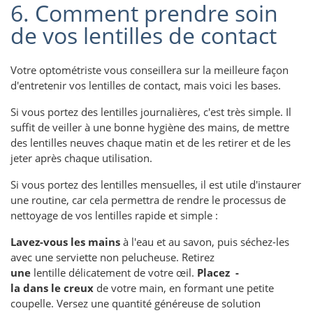
6. Comment prendre soin
de vos lentilles de contact
Votre optométriste vous conseillera sur la meilleure façon
d'entretenir vos lentilles de contact, mais voici les bases.
Si vous portez des lentilles journalières, c'est très simple. Il
suffit de veiller à une bonne hygiène des mains, de mettre
des lentilles neuves chaque matin et de les retirer et de les
jeter après chaque utilisation.
Si vous portez des lentilles mensuelles, il est utile d'instaurer
une routine, car cela permettra de rendre le processus de
nettoyage de vos lentilles rapide et simple :
Lavez-vous les mains
à l'eau et au savon, puis séchez-les
avec une serviette non pelucheuse. Retirez
une
lentille délicatement de votre œil.
Placez -
la dans le creux
de votre main, en formant une petite
coupelle.
Versez une quantité généreuse de solution