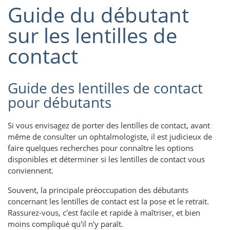
Guide du débutant
sur les lentilles de
contact
Guide des lentilles de contact
pour débutants
Si vous envisagez de porter des lentilles de contact, avant
même de consulter un ophtalmologiste, il est judicieux de
faire quelques recherches pour connaître les options
disponibles et déterminer si les lentilles de contact vous
conviennent.
Souvent, la principale préoccupation des débutants
concernant les lentilles de contact est la pose et le retrait.
Rassurez-vous, c'est facile et rapide à maîtriser, et bien
moins compliqué qu'il n'y paraît.