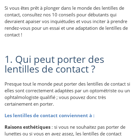
Si vous êtes prêt à plonger dans le monde des lentilles de
contact, consultez nos 10 conseils pour débutants qui
devraient apaiser vos inquiétudes et vous inciter à prendre
rendez-vous pour un essai et une adaptation de lentilles de
contact !
1. Qui peut porter des
lentilles de contact ?
Presque tout le monde peut porter des lentilles de contact si
elles sont correctement adaptées par un optométriste ou un
ophtalmologiste qualifié ; vous pouvez donc très
certainement en porter.
Les lentilles de contact conviennent à :
Raisons esthétiques
: si vous ne souhaitez pas porter de
lunettes ou si vous en avez assez, les lentilles de contact