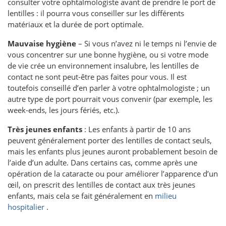
consulter votre ophtalmologiste avant de prendre le port de
lentilles : il pourra vous conseiller sur les différents
matériaux et la durée de port optimale.
Mauvaise hygiène
– Si vous n’avez ni le temps ni l’envie de
vous concentrer sur une bonne hygiène, ou si votre mode
de vie crée un environnement insalubre, les lentilles de
contact ne sont peut-être pas faites pour vous. Il est
toutefois conseillé d’en parler à votre ophtalmologiste ; un
autre type de port pourrait vous convenir (par exemple, les
week-ends, les jours fériés, etc.).
Très jeunes enfants
: Les enfants à partir de 10 ans
peuvent généralement porter des lentilles de contact seuls,
mais les enfants plus jeunes auront probablement besoin de
l’aide d’un adulte. Dans certains cas, comme après une
opération de la cataracte ou pour améliorer l’apparence d’un
œil, on prescrit des lentilles de contact aux très jeunes
enfants, mais cela se fait généralement en
milieu
hospitalier
.