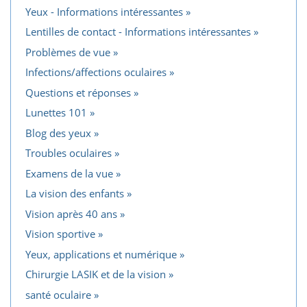
Yeux - Informations intéressantes
Lentilles de contact - Informations intéressantes
Problèmes de vue
Infections/affections oculaires
Questions et réponses
Lunettes 101
Blog des yeux
Troubles oculaires
Examens de la vue
La vision des enfants
Vision après 40 ans
Vision sportive
Yeux, applications et numérique
Chirurgie LASIK et de la vision
santé oculaire