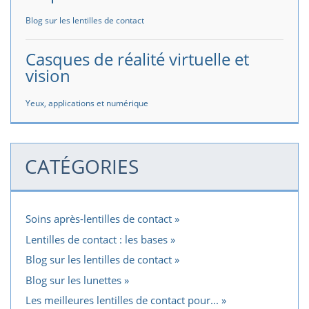
Blog sur les lentilles de contact
Casques de réalité virtuelle et
vision
Yeux, applications et numérique
CATÉGORIES
Soins après-lentilles de contact
Lentilles de contact : les bases
Blog sur les lentilles de contact
Blog sur les lunettes
Les meilleures lentilles de contact pour...