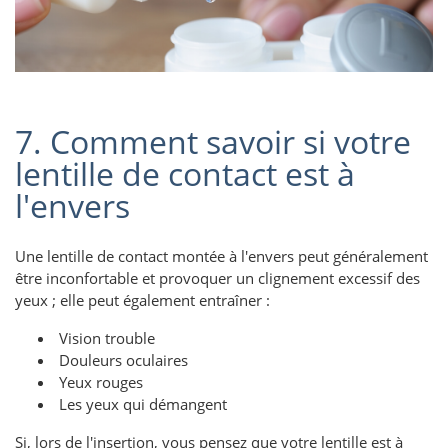
7. Comment savoir si votre
lentille de contact est à
l'envers
Une lentille de contact montée à l'envers peut généralement
être inconfortable et provoquer un clignement excessif des
yeux ; elle peut également entraîner :
Vision trouble
Douleurs oculaires
Yeux rouges
Les yeux qui démangent
Si, lors de l'insertion, vous pensez que votre lentille est à