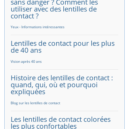
sans danger ? Comment les
utiliser avec des lentilles de
contact ?
Yeux - Informations intéressantes
Lentilles de contact pour les plus
de 40 ans
Vision après 40 ans
Histoire des lentilles de contact :
quand, qui, où et pourquoi
expliquées
Blog sur les lentilles de contact
Les lentilles de contact colorées
les plus confortables