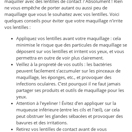
maquiller avec des lentilles de contact ? Absolument ! Rien
ne vous empêche de porter autant ou aussi peu de
maquillage que vous le souhaitez avec vos lentilles. Voici
quelques conseils pour éviter que votre maquillage n'irrite
vos lentilles :
Appliquez vos lentilles avant votre maquillage : cela
minimise le risque que des particules de maquillage se
déposent sur vos lentilles et irritent vos yeux, et vous
permettra en outre de voir plus clairement.
Veillez à la propreté de vos outils : les bactéries
peuvent facilement s’accumuler sur les pinceaux de
maquillage, les éponges, etc., et provoquer des
infections oculaires. C’est pourquoi il ne faut jamais
partager ses produits et outils de maquillage pour les
yeux.
Attention à l'eyeliner ! Évitez d'en appliquer sur la
muqueuse inférieure (entre les cils et l'œil), car cela
peut obstruer les glandes sébacées et provoquer des
bavures et des irritations.
Retirez vos lentilles de contact avant de vous