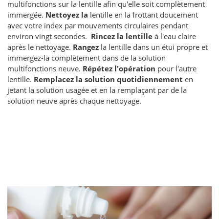
multifonctions sur la lentille afin qu'elle soit complètement
immergée.
Nettoyez la
lentille en la frottant doucement
avec votre index par mouvements circulaires pendant
environ vingt secondes.
Rincez la lentille
à l'eau claire
après le nettoyage.
Rangez
la lentille dans un étui propre et
immergez-la complètement dans de la solution
multifonctions neuve.
Répétez l'opération
pour l'autre
lentille.
Remplacez la solution quotidiennement
en
jetant la solution usagée et en la remplaçant par de la
solution neuve après chaque nettoyage.