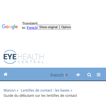
French
▼
Maison
Lentilles de contact : les bases
Guide du débutant sur les lentilles de contact