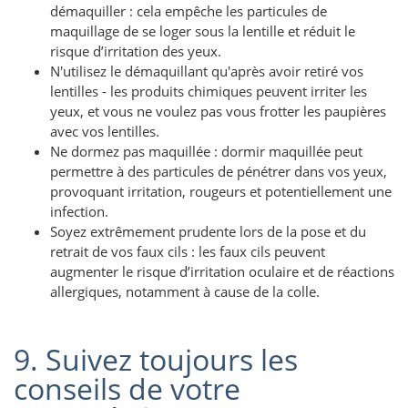
démaquiller : cela empêche les particules de
maquillage de se loger sous la lentille et réduit le
risque d’irritation des yeux.
N'utilisez le démaquillant qu'après avoir retiré vos
lentilles - les produits chimiques peuvent irriter les
yeux, et vous ne voulez pas vous frotter les paupières
avec vos lentilles.
Ne dormez pas maquillée : dormir maquillée peut
permettre à des particules de pénétrer dans vos yeux,
provoquant irritation, rougeurs et potentiellement une
infection.
Soyez extrêmement prudente lors de la pose et du
retrait de vos faux cils : les faux cils peuvent
augmenter le risque d’irritation oculaire et de réactions
allergiques, notamment à cause de la colle.
9. Suivez toujours les
conseils de votre