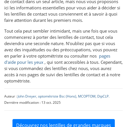
de contact dans un seul article, mais nous vous proposons
ici les informations essentielles pour vous aider à décider si
les lentilles de contact vous conviennent et à savoir à quoi
faire attention durant les premiers mois.
Tout cela peut sembler intimidant, mais une fois que vous
commencerez à porter des lentilles de contact, tout cela
deviendra une seconde nature. N'oubliez pas que si vous
avez des inquiétudes ou des préoccupations, vous pouvez
en parler à votre optométriste ou consulter nos
pages
d'aide pour les yeux
, qui sont accessibles à tous. Cependant,
si vous commandez des lentilles chez nous, vous aurez
accès à nos pages de suivi des lentilles de contact et à notre
optométriste.
Auteur :
John Dreyer, optométriste Bsc (Hons), MCOPTOM, DipCLP.
Dernière modification : 13 oct. 2025
Découvrez nos lentilles de grandes marques