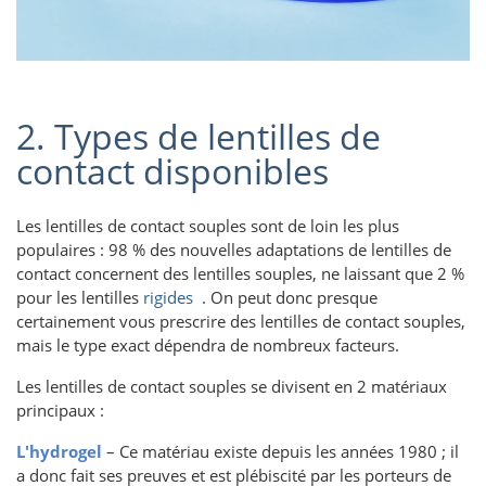
2. Types de lentilles de
contact disponibles
Les lentilles de contact souples sont de loin les plus
populaires : 98 % des nouvelles adaptations de lentilles de
contact concernent des lentilles souples, ne laissant que 2 %
pour les lentilles
rigides
. On peut donc presque
certainement vous prescrire des lentilles de contact souples,
mais le type exact dépendra de nombreux facteurs.
Les lentilles de contact souples se divisent en 2 matériaux
principaux :
L'hydrogel
– Ce matériau existe depuis les années 1980 ; il
a donc fait ses preuves et est plébiscité par les porteurs de