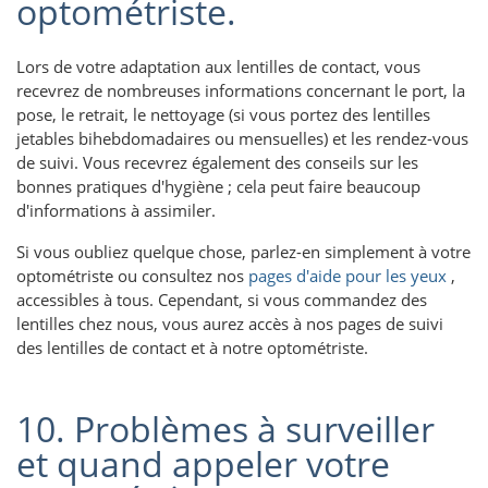
optométriste.
Lors de votre adaptation aux lentilles de contact, vous
recevrez de nombreuses informations concernant le port, la
pose, le retrait, le nettoyage (si vous portez des lentilles
jetables bihebdomadaires ou mensuelles) et les rendez-vous
de suivi. Vous recevrez également des conseils sur les
bonnes pratiques d'hygiène ; cela peut faire beaucoup
d'informations à assimiler.
Si vous oubliez quelque chose, parlez-en simplement à votre
optométriste ou consultez nos
pages d'aide pour les yeux
,
accessibles à tous. Cependant, si vous commandez des
lentilles chez nous, vous aurez accès à nos pages de suivi
des lentilles de contact et à notre optométriste.
10. Problèmes à surveiller
et quand appeler votre