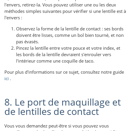
l'envers, retirez-la. Vous pouvez utiliser une ou les deux
méthodes simples suivantes pour vérifier si une lentille est à
l'envers :
Observez la forme de la lentille de contact : ses bords
doivent être lisses, comme un bol bien tourné, et non
pas évasés.
Pincez la lentille entre votre pouce et votre index, et
les bords de la lentille devraient s'enrouler vers
l'intérieur comme une coquille de taco.
Pour plus d'informations sur ce sujet, consultez notre guide
ici
.
8. Le port de maquillage et
de lentilles de contact
Vous vous demandez peut-être si vous pouvez vous