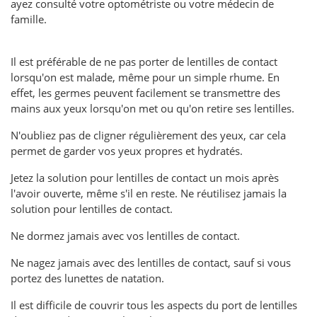
ayez consulté votre optométriste ou votre médecin de
famille.
Il est préférable de ne pas porter de lentilles de contact
lorsqu'on est malade, même pour un simple rhume. En
effet, les germes peuvent facilement se transmettre des
mains aux yeux lorsqu'on met ou qu'on retire ses lentilles.
N'oubliez pas de cligner régulièrement des yeux, car cela
permet de garder vos yeux propres et hydratés.
Jetez la solution pour lentilles de contact un mois après
l'avoir ouverte, même s'il en reste. Ne réutilisez jamais la
solution pour lentilles de contact.
Ne dormez jamais avec vos lentilles de contact.
Ne nagez jamais avec des lentilles de contact, sauf si vous
portez des lunettes de natation.
Il est difficile de couvrir tous les aspects du port de lentilles