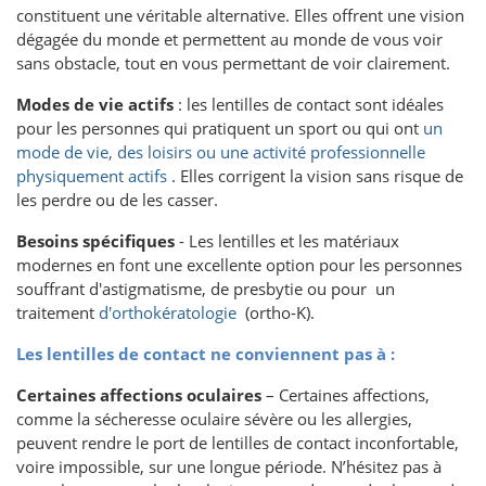
constituent une véritable alternative. Elles offrent une vision
dégagée du monde et permettent au monde de vous voir
sans obstacle, tout en vous permettant de voir clairement.
Modes de vie actifs
: les lentilles de contact sont idéales
pour les personnes qui pratiquent un sport ou qui ont
un
mode de vie, des loisirs ou une activité professionnelle
physiquement actifs
. Elles corrigent la vision sans risque de
les perdre ou de les casser.
Besoins spécifiques
- Les lentilles et les matériaux
modernes en font une excellente option pour les personnes
souffrant d'astigmatisme, de presbytie ou pour un
traitement
d'orthokératologie
(ortho-K).
Les lentilles de contact ne conviennent pas à :
Certaines affections oculaires
– Certaines affections,
comme la sécheresse oculaire sévère ou les allergies,
peuvent rendre le port de lentilles de contact inconfortable,
voire impossible, sur une longue période. N’hésitez pas à