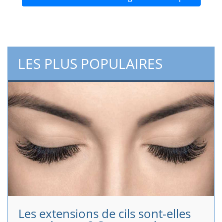
LES PLUS POPULAIRES
Les extensions de cils sont-elles