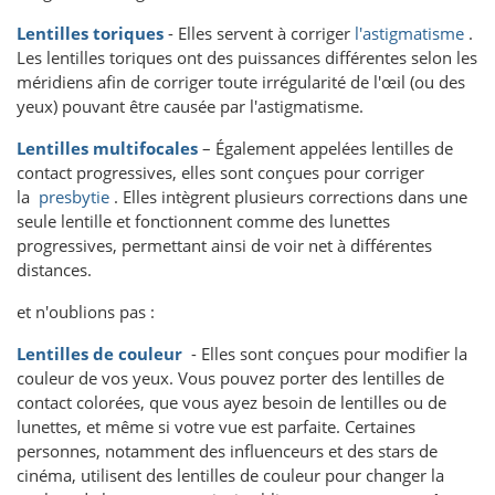
Lentilles toriques
- Elles servent à corriger
l'astigmatisme
.
Les lentilles toriques ont des puissances différentes selon les
méridiens afin de corriger toute irrégularité de l'œil (ou des
yeux) pouvant être causée par l'astigmatisme.
Lentilles multifocales
– Également appelées lentilles de
contact progressives, elles sont conçues pour corriger
la
presbytie
. Elles intègrent plusieurs corrections dans une
seule lentille et fonctionnent comme des lunettes
progressives, permettant ainsi de voir net à différentes
distances.
et n'oublions pas :
Lentilles de couleur
- Elles sont conçues pour modifier la
couleur de vos yeux. Vous pouvez porter des lentilles de
contact colorées, que vous ayez besoin de lentilles ou de
lunettes, et même si votre vue est parfaite. Certaines
personnes, notamment des influenceurs et des stars de
cinéma, utilisent des lentilles de couleur pour changer la