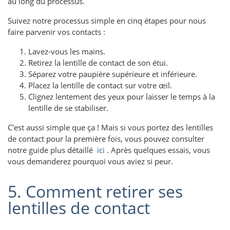
au long du processus.
Suivez notre processus simple en cinq étapes pour nous
faire parvenir vos contacts :
Lavez-vous les mains.
Retirez la lentille de contact de son étui.
Séparez votre paupière supérieure et inférieure.
Placez la lentille de contact sur votre œil.
Clignez lentement des yeux pour laisser le temps à la
lentille de se stabiliser.
C'est aussi simple que ça ! Mais si vous portez des lentilles
de contact pour la première fois, vous pouvez consulter
notre guide plus détaillé
ici
. Après quelques essais, vous
vous demanderez pourquoi vous aviez si peur.
5. Comment retirer ses
lentilles de contact