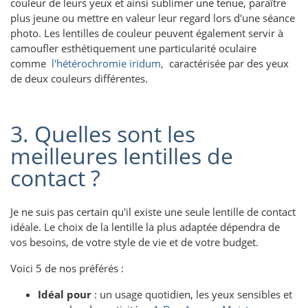
couleur de leurs yeux et ainsi sublimer une tenue, paraître
plus jeune ou mettre en valeur leur regard lors d'une séance
photo. Les lentilles de couleur peuvent également servir à
camoufler esthétiquement une particularité oculaire
comme
l'hétérochromie iridum,
caractérisée par des yeux
de deux couleurs différentes.
3. Quelles sont les
meilleures lentilles de
contact ?
Je ne suis pas certain qu'il existe une seule lentille de contact
idéale. Le choix de la lentille la plus adaptée dépendra de
vos besoins, de votre style de vie et de votre budget.
Voici 5 de nos préférés :
Idéal pour
: un usage quotidien, les yeux sensibles et