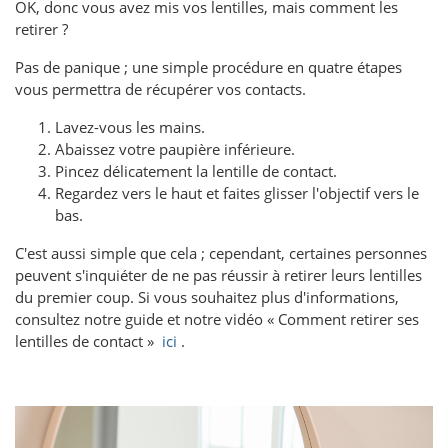
OK, donc vous avez mis vos lentilles, mais comment les
retirer ?
Pas de panique ; une simple procédure en quatre étapes
vous permettra de récupérer vos contacts.
Lavez-vous les mains.
Abaissez votre paupière inférieure.
Pincez délicatement la lentille de contact.
Regardez vers le haut et faites glisser l'objectif vers le
bas.
C'est aussi simple que cela ; cependant, certaines personnes
peuvent s'inquiéter de ne pas réussir à retirer leurs lentilles
du premier coup. Si vous souhaitez plus d'informations,
consultez notre guide et notre vidéo « Comment retirer ses
lentilles de contact »
ici
.