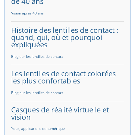
de 40 ans
Vision après 40 ans
Histoire des lentilles de contact :
quand, qui, où et pourquoi
expliquées
Blog sur les lentilles de contact
Les lentilles de contact colorées
les plus confortables
Blog sur les lentilles de contact
Casques de réalité virtuelle et
vision
Yeux, applications et numérique