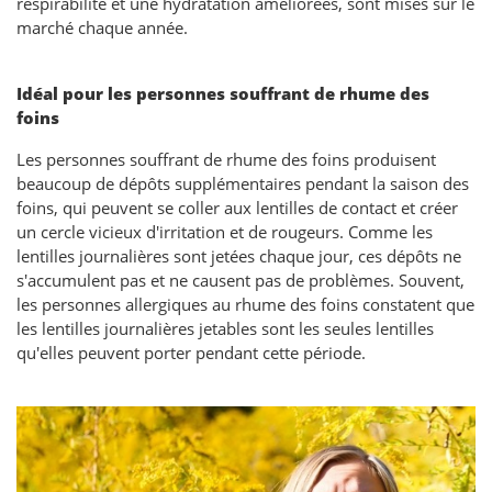
respirabilité et une hydratation améliorées, sont mises sur le
marché chaque année.
Idéal pour les personnes souffrant de rhume des
foins
Les personnes souffrant de rhume des foins produisent
beaucoup de dépôts supplémentaires pendant la saison des
foins, qui peuvent se coller aux lentilles de contact et créer
un cercle vicieux d'irritation et de rougeurs. Comme les
lentilles journalières sont jetées chaque jour, ces dépôts ne
s'accumulent pas et ne causent pas de problèmes. Souvent,
les personnes allergiques au rhume des foins constatent que
les lentilles journalières jetables sont les seules lentilles
qu'elles peuvent porter pendant cette période.