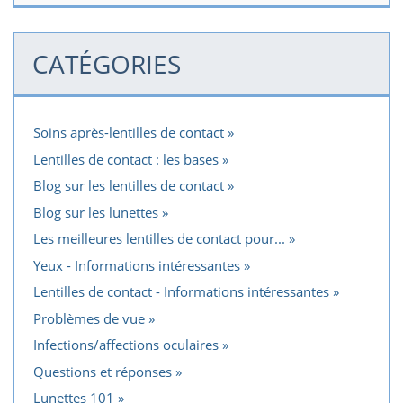
CATÉGORIES
Soins après-lentilles de contact
Lentilles de contact : les bases
Blog sur les lentilles de contact
Blog sur les lunettes
Les meilleures lentilles de contact pour...
Yeux - Informations intéressantes
Lentilles de contact - Informations intéressantes
Problèmes de vue
Infections/affections oculaires
Questions et réponses
Lunettes 101