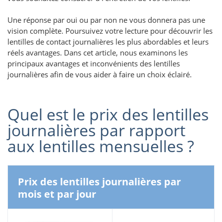
Une réponse par oui ou par non ne vous donnera pas une
vision complète. Poursuivez votre lecture pour découvrir les
lentilles de contact journalières les plus abordables et leurs
réels avantages. Dans cet article, nous examinons les
principaux avantages et inconvénients des lentilles
journalières afin de vous aider à faire un choix éclairé.
Quel est le prix des lentilles
journalières par rapport
aux lentilles mensuelles ?
Prix ​​des lentilles journalières par
mois et par jour