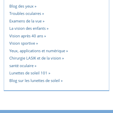
Blog des yeux
Troubles oculaires
Examens de la vue
La vision des enfants
Vision après 40 ans
Vision sportive
Yeux, applications et numérique
Chirurgie LASIK et de la vision
santé oculaire
Lunettes de soleil 101
Blog sur les lunettes de soleil