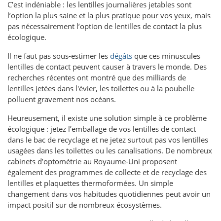
C’est indéniable : les lentilles journalières jetables sont
l’option la plus saine et la plus pratique pour vos yeux, mais
pas nécessairement l’option de lentilles de contact la plus
écologique.
Il ne faut pas sous-estimer les
dégâts
que ces minuscules
lentilles de contact peuvent causer à travers le monde. Des
recherches récentes ont montré que des milliards de
lentilles jetées dans l'évier, les toilettes ou à la poubelle
polluent gravement nos océans.
Heureusement, il existe une solution simple à ce problème
écologique : jetez l’emballage de vos lentilles de contact
dans le bac de recyclage et ne jetez surtout pas vos lentilles
usagées dans les toilettes ou les canalisations. De nombreux
cabinets d’optométrie au Royaume-Uni proposent
également des programmes de collecte et de recyclage des
lentilles et plaquettes thermoformées. Un simple
changement dans vos habitudes quotidiennes peut avoir un
impact positif sur de nombreux écosystèmes.