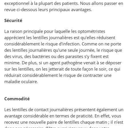
exceptionnel à la plupart des patients. Nous allons passer en
revue ci-dessous leurs principaux avantages.
Sécurité
La raison principale pour laquelle les optométristes
apprécient les lentilles journalières est qu'elles réduisent
considérablement le risque d'infection. Comme on ne porte
des lentilles journalières qu'une seule journée, le risque que
des virus, des bactéries ou des parasites s'y fixent est
minime. De plus, si un agent pathogène venait à se déposer
sur les lentilles, on les jetterait de toute façon le soir, ce qui
réduirait considérablement le risque de contracter une
maladie oculaire.
Commodité
Les lentilles de contact journalières présentent également un
avantage considérable en termes de praticité. En effet, vous
recevez une nouvelle paire de lentilles chaque matin ; il n’est