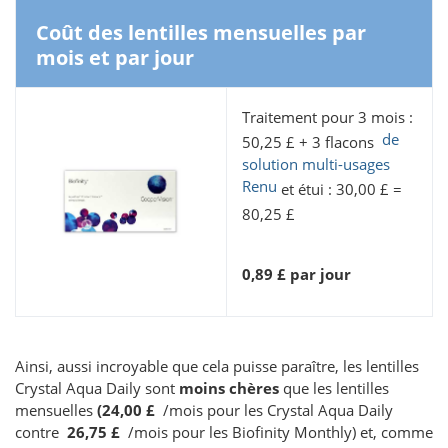
Coût des lentilles mensuelles par
mois et par jour
Traitement pour 3 mois :
de
50,25 £ + 3 flacons
solution multi-usages
Renu
et étui : 30,00 £ =
80,25 £
0,89 £ par jour
Ainsi, aussi incroyable que cela puisse paraître, les lentilles
Crystal Aqua Daily sont
moins chères
que les lentilles
mensuelles
(24,00 £
/mois pour les Crystal Aqua Daily
contre
26,75 £
/mois pour les Biofinity Monthly) et, comme