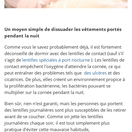
Un moyen simple de dissuader les vêtements portés
pendant la nuit
Comme vous le savez probablement déjà, il est fortement
déconseillé de dormir avec des lentilles de contact (sauf s'il
s'agit de
lentilles spéciales à port nocturne
). Les lentilles de
contact empêchent l'oxygène d'atteindre la cornée, ce qui
peut entraîner des problèmes tels que
des ulcères
et des
cicatrices. De plus, elles créent un environnement propice à
la prolifération bactérienne, les bactéries pouvant se
multiplier sur la cornée pendant la nuit.
Bien sûr, rien n'est garanti, mais les personnes qui portent
des lentilles journalières sont plus susceptibles de les retirer
avant de se coucher. Comme on jette les lentilles
journalières chaque soir, il est tout simplement plus
pratique d'éviter cette mauvaise habitude,