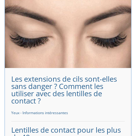
Les extensions de cils sont-elles
sans danger ? Comment les
utiliser avec des lentilles de
contact ?
Yeux - Informations intéressantes
Lentilles de contact pour les plus