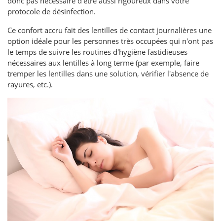
donc pas nécessaire d’être aussi rigoureux dans votre
protocole de désinfection.
Ce confort accru fait des lentilles de contact journalières une
option idéale pour les personnes très occupées qui n'ont pas
le temps de suivre les routines d'hygiène fastidieuses
nécessaires aux lentilles à long terme (par exemple, faire
tremper les lentilles dans une solution, vérifier l'absence de
rayures, etc.).