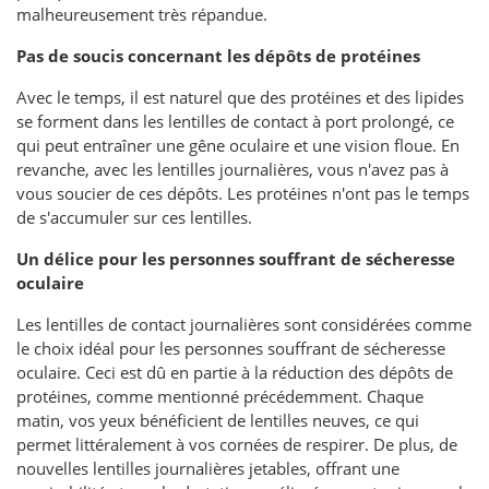
malheureusement très répandue.
Pas de soucis concernant les dépôts de protéines
Avec le temps, il est naturel que des protéines et des lipides
se forment dans les lentilles de contact à port prolongé, ce
qui peut entraîner une gêne oculaire et une vision floue. En
revanche, avec les lentilles journalières, vous n'avez pas à
vous soucier de ces dépôts. Les protéines n'ont pas le temps
de s'accumuler sur ces lentilles.
Un délice pour les personnes souffrant de sécheresse
oculaire
Les lentilles de contact journalières sont considérées comme
le choix idéal pour les personnes souffrant de sécheresse
oculaire. Ceci est dû en partie à la réduction des dépôts de
protéines, comme mentionné précédemment. Chaque
matin, vos yeux bénéficient de lentilles neuves, ce qui
permet littéralement à vos cornées de respirer. De plus, de
nouvelles lentilles journalières jetables, offrant une