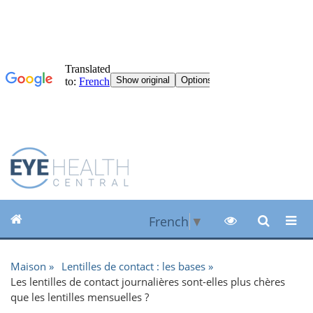
French
▼
Maison
Lentilles de contact : les bases
Les lentilles de contact journalières sont-elles plus chères
que les lentilles mensuelles ?