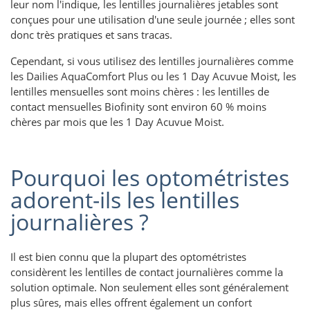
leur nom l'indique, les lentilles journalières jetables sont
conçues pour une utilisation d'une seule journée ; elles sont
donc très pratiques et sans tracas.
Cependant, si vous utilisez des lentilles journalières comme
les Dailies AquaComfort Plus ou les 1 Day Acuvue Moist, les
lentilles mensuelles sont moins chères : les lentilles de
contact mensuelles Biofinity sont environ 60 % moins
chères par mois que les 1 Day Acuvue Moist.
Pourquoi les optométristes
adorent-ils les lentilles
journalières ?
Il est bien connu que la plupart des optométristes
considèrent les lentilles de contact journalières comme la
solution optimale. Non seulement elles sont généralement
plus sûres, mais elles offrent également un confort