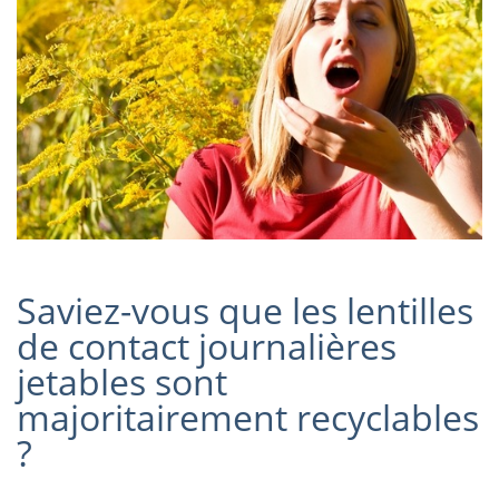
Saviez-vous que les lentilles
de contact journalières
jetables sont
majoritairement recyclables
?