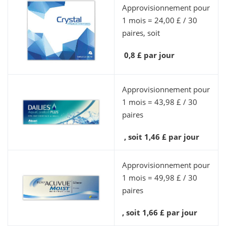
Approvisionnement pour
1 mois = 24,00 £ / 30
paires, soit
0,8 £ par jour
Approvisionnement pour
1 mois = 43,98 £ / 30
paires
, soit 1,46 £ par jour
Approvisionnement pour
1 mois = 49,98 £ / 30
paires
, soit 1,66 £ par jour