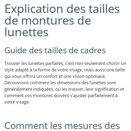
Explication des tailles
de montures de
lunettes
Guide des tailles de cadres
Trouver les lunettes parfaites, c'est non seulement choisir un
style adapté à la forme de votre visage, mais aussi une taille
qui vous offrira un confort et une vision optimaux.
Découvrons comment les dimensions des lunettes sont
généralement indiquées, où les trouver, leur signification et
comment vos montures doivent s'ajuster parfaitement à
votre visage.
Comment les mesures des