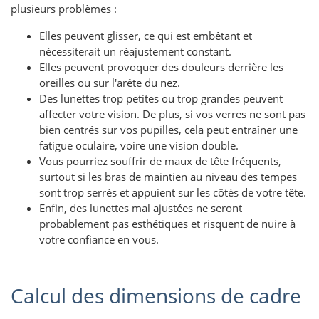
plusieurs problèmes :
Elles peuvent glisser, ce qui est embêtant et
nécessiterait un réajustement constant.
Elles peuvent provoquer des douleurs derrière les
oreilles ou sur l'arête du nez.
Des lunettes trop petites ou trop grandes peuvent
affecter votre vision. De plus, si vos verres ne sont pas
bien centrés sur vos pupilles, cela peut entraîner une
fatigue oculaire, voire une vision double.
Vous pourriez souffrir de maux de tête fréquents,
surtout si les bras de maintien au niveau des tempes
sont trop serrés et appuient sur les côtés de votre tête.
Enfin, des lunettes mal ajustées ne seront
probablement pas esthétiques et risquent de nuire à
votre confiance en vous.
Calcul des dimensions de cadre