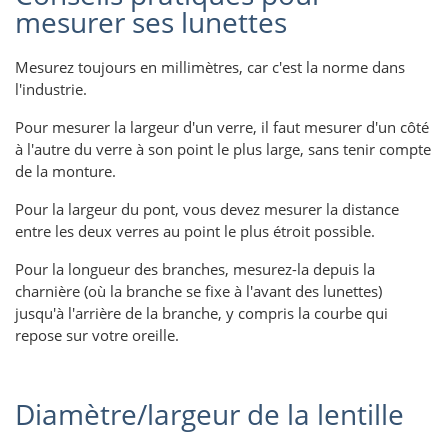
mesurer ses lunettes
Mesurez toujours en millimètres, car c'est la norme dans
l'industrie.
Pour mesurer la largeur d'un verre, il faut mesurer d'un côté
à l'autre du verre à son point le plus large, sans tenir compte
de la monture.
Pour la largeur du pont, vous devez mesurer la distance
entre les deux verres au point le plus étroit possible.
Pour la longueur des branches, mesurez-la depuis la
charnière (où la branche se fixe à l'avant des lunettes)
jusqu'à l'arrière de la branche, y compris la courbe qui
repose sur votre oreille.
Diamètre/largeur de la lentille