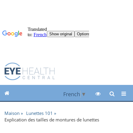
French
▼
Maison
Lunettes 101
Explication des tailles de montures de lunettes