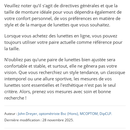
Veuillez noter qu'il s'agit de directives générales et que la
taille de monture idéale pour vous dépendra également de
votre confort personnel, de vos préférences en matière de
style et de la marque de lunettes que vous souhaitez.
Lorsque vous achetez des lunettes en ligne, vous pouvez
toujours utiliser votre paire actuelle comme référence pour
la taille.
N'oubliez pas qu'une paire de lunettes bien ajustée sera
confortable et stable, et surtout, elle ne gênera pas votre
vision. Que vous recherchiez un style tendance, un classique
intemporel ou une allure sportive, les mesures de vos
lunettes sont essentielles et l'esthétique n'est pas le seul
critère. Alors, prenez vos mesures avec soin et bonne
recherche !
Auteur :
John Dreyer, optométriste Bsc (Hons), MCOPTOM, DipCLP.
Dernière modification : 28 novembre 2025.