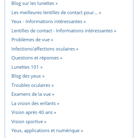
Blog sur les lunettes
Les meilleures lentilles de contact pour...
Yeux - Informations intéressantes
Lentilles de contact - Informations intéressantes
Problèmes de vue
Infections/affections oculaires
Questions et réponses
Lunettes 101
Blog des yeux
Troubles oculaires
Examens de la vue
La vision des enfants
Vision après 40 ans
Vision sportive
Yeux, applications et numérique