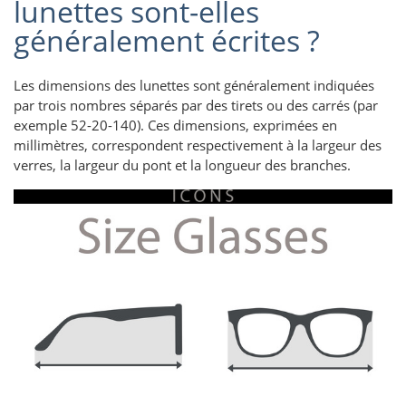
lunettes sont-elles
généralement écrites ?
Les dimensions des lunettes sont généralement indiquées
par trois nombres séparés par des tirets ou des carrés (par
exemple 52-20-140). Ces dimensions, exprimées en
millimètres, correspondent respectivement à la largeur des
verres, la largeur du pont et la longueur des branches.