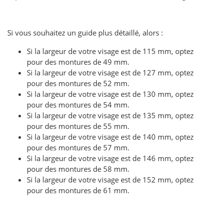
Si vous souhaitez un guide plus détaillé, alors :
Si la largeur de votre visage est de 115 mm, optez
pour des montures de 49 mm.
Si la largeur de votre visage est de 127 mm, optez
pour des montures de 52 mm.
Si la largeur de votre visage est de 130 mm, optez
pour des montures de 54 mm.
Si la largeur de votre visage est de 135 mm, optez
pour des montures de 55 mm.
Si la largeur de votre visage est de 140 mm, optez
pour des montures de 57 mm.
Si la largeur de votre visage est de 146 mm, optez
pour des montures de 58 mm.
Si la largeur de votre visage est de 152 mm, optez
pour des montures de 61 mm.