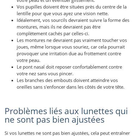
votre peau et un éventuel glissement.
Vos pupilles doivent être situées près du centre de la
lentille pour que vous ayez une vision nette.
Idéalement, vos sourcils devraient suivre la forme des
montures, mais ils ne devraient pas être
complètement cachés par celles-ci.
Les montures ne devraient pas vraiment toucher vos
joues, même lorsque vous souriez, car cela pourrait
provoquer une irritation due au frottement contre
votre peau.
Le pont nasal doit reposer confortablement contre
votre nez sans vous pincer.
Les branches des embouts doivent atteindre vos
oreilles sans s'enfoncer dans les côtés de votre tête.
Problèmes liés aux lunettes qui
ne sont pas bien ajustées
Si vos lunettes ne sont pas bien ajustées, cela peut entraîner