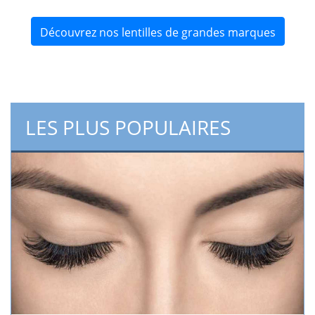
Découvrez nos lentilles de grandes marques
LES PLUS POPULAIRES