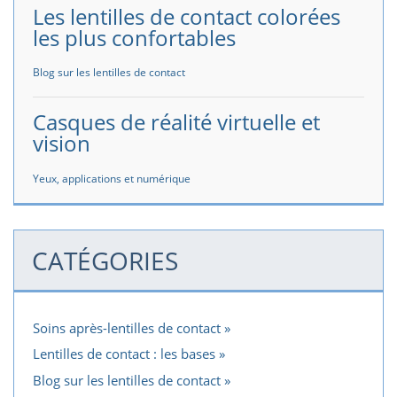
Les lentilles de contact colorées
les plus confortables
Blog sur les lentilles de contact
Casques de réalité virtuelle et
vision
Yeux, applications et numérique
CATÉGORIES
Soins après-lentilles de contact
Lentilles de contact : les bases
Blog sur les lentilles de contact