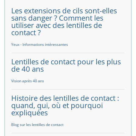
Les extensions de cils sont-elles
sans danger ? Comment les
utiliser avec des lentilles de
contact ?
Yeux - Informations intéressantes
Lentilles de contact pour les plus
de 40 ans
Vision après 40 ans
Histoire des lentilles de contact :
quand, qui, où et pourquoi
expliquées
Blog sur les lentilles de contact