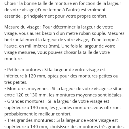
Choisir la bonne taille de monture en fonction de la largeur
de votre visage (d'une tempe à l'autre) est vraiment
essentiel, principalement pour votre propre confort.
Mesure du visage : Pour déterminer la largeur de votre
visage, vous aurez besoin d’un mètre ruban souple. Mesurez
horizontalement la largeur de votre visage, d’une tempe à
l’autre, en millimètres (mm). Une fois la largeur de votre
visage mesurée, vous pouvez choisir la taille de votre
monture.
• Petites montures : Si la largeur de votre visage est
inférieure à 120 mm, optez pour des montures petites ou
très petites.
• Montures moyennes : Si la largeur de votre visage se situe
entre 120 et 130 mm, les montures moyennes sont idéales.
• Grandes montures : Si la largeur de votre visage est
supérieure à 130 mm, les grandes montures vous offriront
probablement le meilleur confort.
• Très grandes montures : Si la largeur de votre visage est
supérieure à 140 mm, choisissez des montures très grandes.