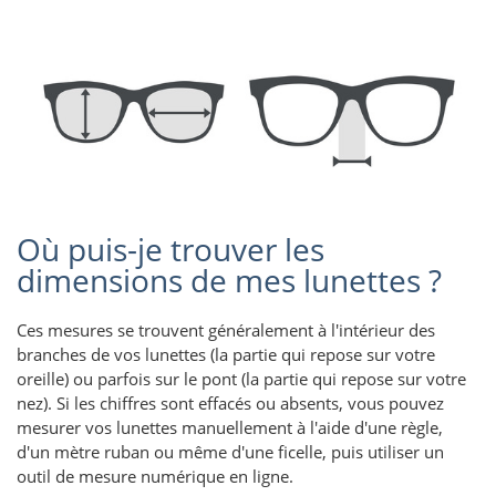
Où puis-je trouver les
dimensions de mes lunettes ?
Ces mesures se trouvent généralement à l'intérieur des
branches de vos lunettes (la partie qui repose sur votre
oreille) ou parfois sur le pont (la partie qui repose sur votre
nez). Si les chiffres sont effacés ou absents, vous pouvez
mesurer vos lunettes manuellement à l'aide d'une règle,
d'un mètre ruban ou même d'une ficelle, puis utiliser un
outil de mesure numérique en ligne.