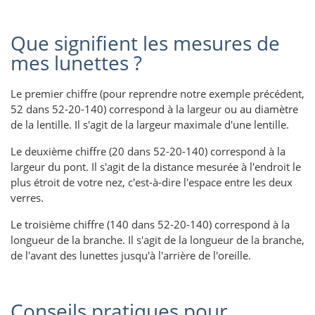
Que signifient les mesures de
mes lunettes ?
Le premier chiffre (pour reprendre notre exemple précédent,
52 dans 52-20-140) correspond à la largeur ou au diamètre
de la lentille. Il s'agit de la largeur maximale d'une lentille.
Le deuxième chiffre (20 dans 52-20-140) correspond à la
largeur du pont. Il s'agit de la distance mesurée à l'endroit le
plus étroit de votre nez, c'est-à-dire l'espace entre les deux
verres.
Le troisième chiffre (140 dans 52-20-140) correspond à la
longueur de la branche. Il s'agit de la longueur de la branche,
de l'avant des lunettes jusqu'à l'arrière de l'oreille.
Conseils pratiques pour