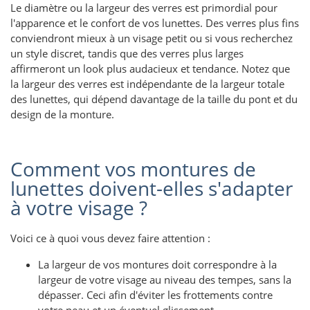
Le diamètre ou la largeur des verres est primordial pour
l'apparence et le confort de vos lunettes. Des verres plus fins
conviendront mieux à un visage petit ou si vous recherchez
un style discret, tandis que des verres plus larges
affirmeront un look plus audacieux et tendance. Notez que
la largeur des verres est indépendante de la largeur totale
des lunettes, qui dépend davantage de la taille du pont et du
design de la monture.
Comment vos montures de
lunettes doivent-elles s'adapter
à votre visage ?
Voici ce à quoi vous devez faire attention :
La largeur de vos montures doit correspondre à la
largeur de votre visage au niveau des tempes, sans la
dépasser. Ceci afin d'éviter les frottements contre