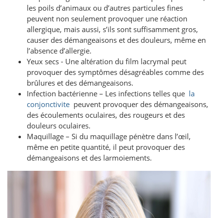
les poils d’animaux ou d’autres particules fines
peuvent non seulement provoquer une réaction
allergique, mais aussi, s’ils sont suffisamment gros,
causer des démangeaisons et des douleurs, même en
l’absence d’allergie.
Yeux secs - Une altération du film lacrymal peut
provoquer des symptômes désagréables comme des
brûlures et des démangeaisons.
Infection bactérienne – Les infections telles que
la
conjonctivite
peuvent provoquer des démangeaisons,
des écoulements oculaires, des rougeurs et des
douleurs oculaires.
Maquillage – Si du maquillage pénètre dans l’œil,
même en petite quantité, il peut provoquer des
démangeaisons et des larmoiements.