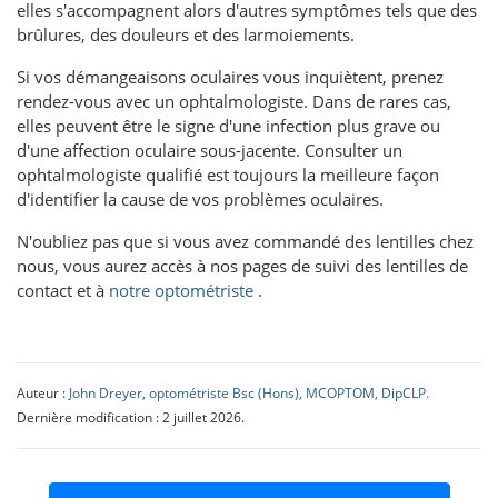
elles s'accompagnent alors d'autres symptômes tels que des
brûlures, des douleurs et des larmoiements.
Si vos démangeaisons oculaires vous inquiètent, prenez
rendez-vous avec un ophtalmologiste. Dans de rares cas,
elles peuvent être le signe d'une infection plus grave ou
d'une affection oculaire sous-jacente. Consulter un
ophtalmologiste qualifié est toujours la meilleure façon
d'identifier la cause de vos problèmes oculaires.
N'oubliez pas que si vous avez commandé des lentilles chez
nous, vous aurez accès à nos pages de suivi des lentilles de
contact et à
notre optométriste
.
Auteur :
John Dreyer, optométriste Bsc (Hons), MCOPTOM, DipCLP.
Dernière modification : 2 juillet 2026.