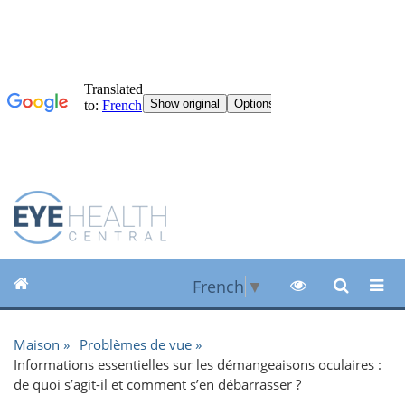
French
▼
Maison
Problèmes de vue
Informations essentielles sur les démangeaisons oculaires :
de quoi s’agit-il et comment s’en débarrasser ?