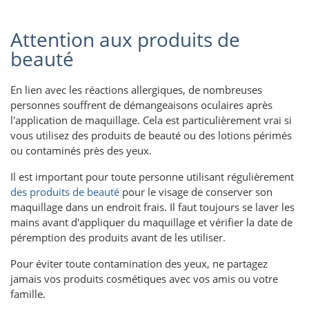
Attention aux produits de
beauté
En lien avec les réactions allergiques, de nombreuses
personnes souffrent de démangeaisons oculaires après
l'application de maquillage. Cela est particulièrement vrai si
vous utilisez des produits de beauté ou des lotions périmés
ou contaminés près des yeux.
Il est important pour toute personne utilisant régulièrement
des produits de beauté
pour le visage de conserver son
maquillage dans un endroit frais. Il faut toujours se laver les
mains avant d'appliquer du maquillage et vérifier la date de
péremption des produits avant de les utiliser.
Pour éviter toute contamination des yeux, ne partagez
jamais vos produits cosmétiques avec vos amis ou votre
famille.