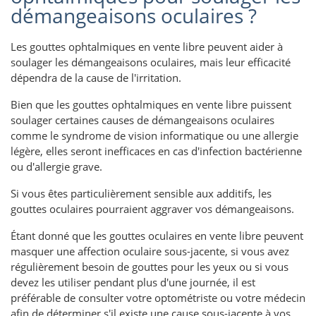
démangeaisons oculaires ?
Les gouttes ophtalmiques en vente libre peuvent aider à
soulager les démangeaisons oculaires, mais leur efficacité
dépendra de la cause de l'irritation.
Bien que les gouttes ophtalmiques en vente libre puissent
soulager certaines causes de démangeaisons oculaires
comme le syndrome de vision informatique ou une allergie
légère, elles seront inefficaces en cas d'infection bactérienne
ou d'allergie grave.
Si vous êtes particulièrement sensible aux additifs, les
gouttes oculaires pourraient aggraver vos démangeaisons.
Étant donné que les gouttes oculaires en vente libre peuvent
masquer une affection oculaire sous-jacente, si vous avez
régulièrement besoin de gouttes pour les yeux ou si vous
devez les utiliser pendant plus d'une journée, il est
préférable de consulter votre optométriste ou votre médecin
afin de déterminer s'il existe une cause sous-jacente à vos