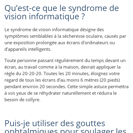
Qu’est-ce que le syndrome de
vision informatique ?
Le syndrome de vision informatique désigne des
symptômes semblables à la sécheresse oculaire, causés par
une exposition prolongée aux écrans d'ordinateurs ou
d'appareils intelligents.
Toute personne passant régulièrement du temps devant un
écran, au travail comme à la maison, devrait appliquer la
règle du 20-20-20. Toutes les 20 minutes, éloignez votre
regard de tous les écrans d'au moins 6 mètres (20 pieds)
pendant environ 20 secondes. Cette simple astuce permettra
à vos yeux de se réhydrater naturellement et réduira le
besoin de collyre.
Puis-je utiliser des gouttes
ophtalmiques pour soulager les