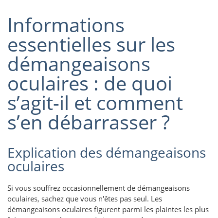
Informations
essentielles sur les
démangeaisons
oculaires : de quoi
s’agit-il et comment
s’en débarrasser ?
Explication des démangeaisons
oculaires
Si vous souffrez occasionnellement de démangeaisons
oculaires, sachez que vous n'êtes pas seul. Les
démangeaisons oculaires figurent parmi les plaintes les plus