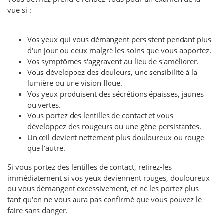
vue si :
Vos yeux qui vous démangent persistent pendant plus
d'un jour ou deux malgré les soins que vous apportez.
Vos symptômes s'aggravent au lieu de s'améliorer.
Vous développez des douleurs, une sensibilité à la
lumière ou une vision floue.
Vos yeux produisent des sécrétions épaisses, jaunes
ou vertes.
Vous portez des lentilles de contact et vous
développez des rougeurs ou une gêne persistantes.
Un œil devient nettement plus douloureux ou rouge
que l'autre.
Si vous portez des lentilles de contact, retirez-les
immédiatement si vos yeux deviennent rouges, douloureux
ou vous démangent excessivement, et ne les portez plus
tant qu'on ne vous aura pas confirmé que vous pouvez le
faire sans danger.