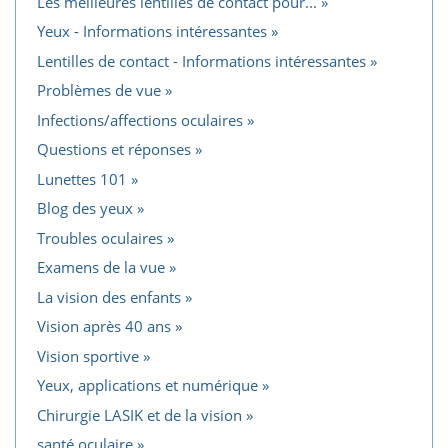
Les meilleures lentilles de contact pour...
Yeux - Informations intéressantes
Lentilles de contact - Informations intéressantes
Problèmes de vue
Infections/affections oculaires
Questions et réponses
Lunettes 101
Blog des yeux
Troubles oculaires
Examens de la vue
La vision des enfants
Vision après 40 ans
Vision sportive
Yeux, applications et numérique
Chirurgie LASIK et de la vision
santé oculaire