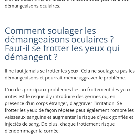
démangeaisons oculaires.
Comment soulager les
démangeaisons oculaires ?
Faut-il se frotter les yeux qui
démangent ?
Il ne faut jamais se frotter les yeux. Cela ne soulagera pas les
démangeaisons et pourrait même aggraver le problème.
L'un des principaux problèmes liés au frottement des yeux
irrités est le risque d'y introduire des germes ou, en
présence d'un corps étranger, d'aggraver l'irritation. Se
frotter les yeux de façon répétée peut également rompre les
vaisseaux sanguins et augmenter le risque d'yeux gonflés et
injectés de sang. De plus, chaque frottement risque
d'endommager la cornée.