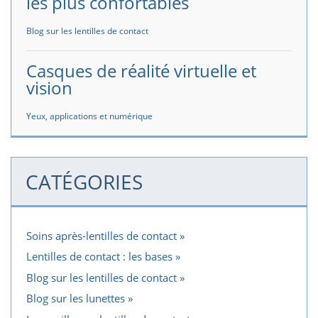
les plus confortables
Blog sur les lentilles de contact
Casques de réalité virtuelle et
vision
Yeux, applications et numérique
CATÉGORIES
Soins après-lentilles de contact
Lentilles de contact : les bases
Blog sur les lentilles de contact
Blog sur les lunettes