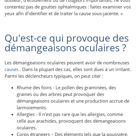
contentez pas de gouttes ophtalmiques : faites examiner vos
yeux afin d'identifier et de traiter la cause sous-jacente. »
Qu'est-ce qui provoque des
démangeaisons oculaires ?
Les démangeaisons oculaires peuvent avoir de nombreuses
causes
. Dans la plupart des cas, elles sont dues à un irritant.
Parmi les déclencheurs typiques, on peut citer :
Rhume des foins - Le pollen des graminées, des
graines ou des arbres peut provoquer des
démangeaisons oculaires et une production accrue de
larmoiements.
Allergies - Il n'est pas rare que les allergies, comme
celle aux arachides, provoquent des démangeaisons
oculaires.
Corps étrangers – Des éléments tels que la poussière,