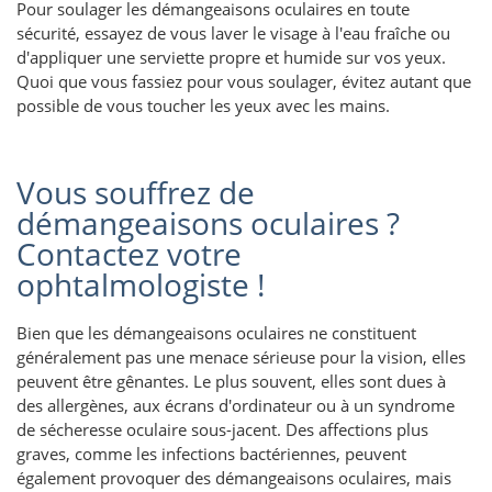
Pour soulager les démangeaisons oculaires en toute
sécurité, essayez de vous laver le visage à l'eau fraîche ou
d'appliquer une serviette propre et humide sur vos yeux.
Quoi que vous fassiez pour vous soulager, évitez autant que
possible de vous toucher les yeux avec les mains.
Vous souffrez de
démangeaisons oculaires ?
Contactez votre
ophtalmologiste !
Bien que les démangeaisons oculaires ne constituent
généralement pas une menace sérieuse pour la vision, elles
peuvent être gênantes. Le plus souvent, elles sont dues à
des allergènes, aux écrans d'ordinateur ou à un syndrome
de sécheresse oculaire sous-jacent. Des affections plus
graves, comme les infections bactériennes, peuvent
également provoquer des démangeaisons oculaires, mais