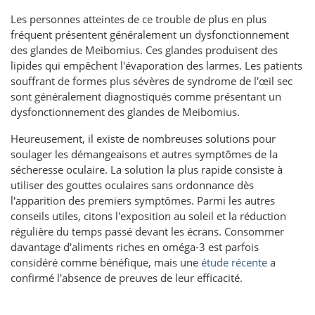
Les personnes atteintes de ce trouble de plus en plus
fréquent présentent généralement un dysfonctionnement
des glandes de Meibomius. Ces glandes produisent des
lipides qui empêchent l'évaporation des larmes. Les patients
souffrant de formes plus sévères de syndrome de l'œil sec
sont généralement diagnostiqués comme présentant un
dysfonctionnement des glandes de Meibomius.
Heureusement, il existe de nombreuses solutions pour
soulager les démangeaisons et autres symptômes de la
sécheresse oculaire. La solution la plus rapide consiste à
utiliser des gouttes oculaires sans ordonnance dès
l'apparition des premiers symptômes. Parmi les autres
conseils utiles, citons l'exposition au soleil et la réduction
régulière du temps passé devant les écrans. Consommer
davantage d'aliments riches en oméga-3 est parfois
considéré comme bénéfique, mais une
étude récente
a
confirmé l'absence de preuves de leur efficacité.