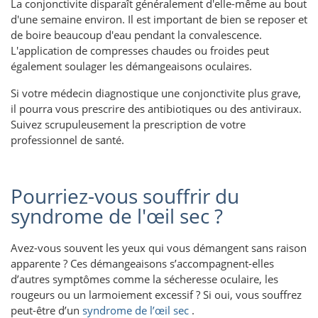
La conjonctivite disparaît généralement d'elle-même au bout
d'une semaine environ. Il est important de bien se reposer et
de boire beaucoup d'eau pendant la convalescence.
L'application de compresses chaudes ou froides peut
également soulager les démangeaisons oculaires.
Si votre médecin diagnostique une conjonctivite plus grave,
il pourra vous prescrire des antibiotiques ou des antiviraux.
Suivez scrupuleusement la prescription de votre
professionnel de santé.
Pourriez-vous souffrir du
syndrome de l'œil sec ?
Avez-vous souvent les yeux qui vous démangent sans raison
apparente ? Ces démangeaisons s’accompagnent-elles
d’autres symptômes comme la sécheresse oculaire, les
rougeurs ou un larmoiement excessif ? Si oui, vous souffrez
peut-être d’un
syndrome de l’œil sec
.