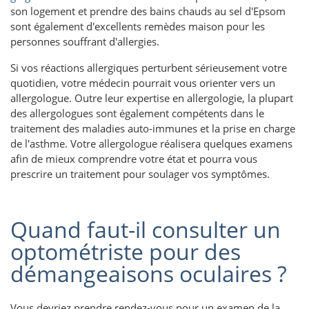
son logement et prendre des bains chauds au sel d'Epsom
sont également d'excellents remèdes maison pour les
personnes souffrant d'allergies.
Si vos réactions allergiques perturbent sérieusement votre
quotidien, votre médecin pourrait vous orienter vers un
allergologue. Outre leur expertise en allergologie, la plupart
des allergologues sont également compétents dans le
traitement des maladies auto-immunes et la prise en charge
de l'asthme. Votre allergologue réalisera quelques examens
afin de mieux comprendre votre état et pourra vous
prescrire un traitement pour soulager vos symptômes.
Quand faut-il consulter un
optométriste pour des
démangeaisons oculaires ?
Vous devriez prendre rendez-vous pour un examen de la