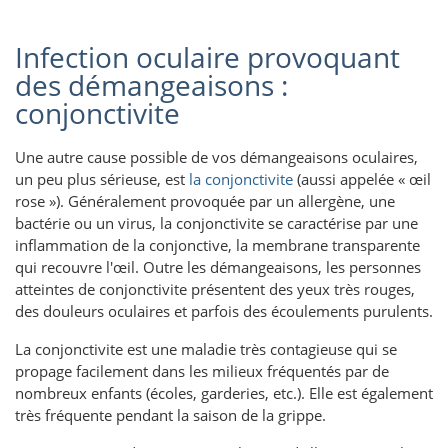
Infection oculaire provoquant
des démangeaisons :
conjonctivite
Une autre cause possible de vos démangeaisons oculaires,
un peu plus sérieuse, est
la conjonctivite
(aussi appelée « œil
rose »). Généralement provoquée par un allergène, une
bactérie ou un virus, la conjonctivite se caractérise par une
inflammation de la conjonctive, la membrane transparente
qui recouvre l'œil. Outre les démangeaisons, les personnes
atteintes de conjonctivite présentent des yeux très rouges,
des douleurs oculaires et parfois des écoulements purulents.
La conjonctivite est une maladie très contagieuse qui se
propage facilement dans les milieux fréquentés par de
nombreux enfants (écoles, garderies, etc.). Elle est également
très fréquente pendant la saison de la grippe.