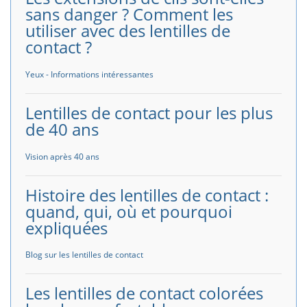
sans danger ? Comment les
utiliser avec des lentilles de
contact ?
Yeux - Informations intéressantes
Lentilles de contact pour les plus
de 40 ans
Vision après 40 ans
Histoire des lentilles de contact :
quand, qui, où et pourquoi
expliquées
Blog sur les lentilles de contact
Les lentilles de contact colorées