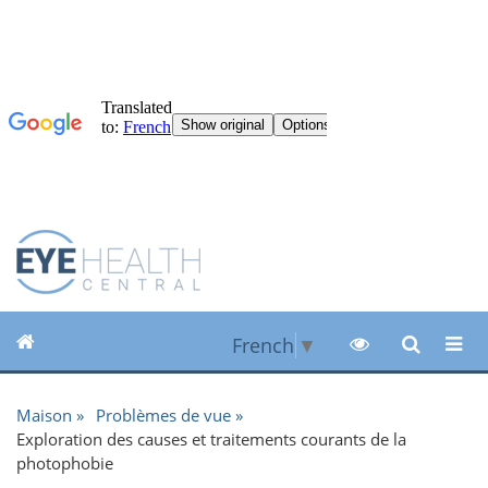
French
▼
Maison
Problèmes de vue
Exploration des causes et traitements courants de la
photophobie