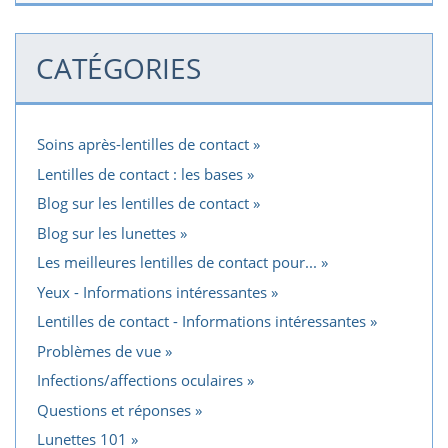
CATÉGORIES
Soins après-lentilles de contact
Lentilles de contact : les bases
Blog sur les lentilles de contact
Blog sur les lunettes
Les meilleures lentilles de contact pour...
Yeux - Informations intéressantes
Lentilles de contact - Informations intéressantes
Problèmes de vue
Infections/affections oculaires
Questions et réponses
Lunettes 101