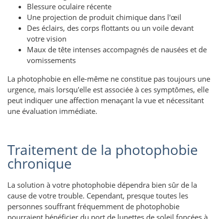
Blessure oculaire récente
Une projection de produit chimique dans l'œil
Des éclairs, des corps flottants ou un voile devant
votre vision
Maux de tête intenses accompagnés de nausées et de
vomissements
La photophobie en elle-même ne constitue pas toujours une
urgence, mais lorsqu'elle est associée à ces symptômes, elle
peut indiquer une affection menaçant la vue et nécessitant
une évaluation immédiate.
Traitement de la photophobie
chronique
La solution à votre photophobie dépendra bien sûr de la
cause de votre trouble. Cependant, presque toutes les
personnes souffrant fréquemment de photophobie
pourraient bénéficier du port de lunettes de soleil foncées à