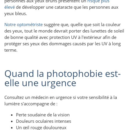
personnes aux yeux bruns présentent un
risque plus
élevé
de développer une cataracte que les personnes aux
yeux bleus.
Notre optométriste
suggère que, quelle que soit la couleur
des yeux, tout le monde devrait porter des lunettes de soleil
de bonne qualité avec protection UV à l'extérieur afin de
protéger ses yeux des dommages causés par les UV à long
terme.
Quand la photophobie est-
elle une urgence
Consultez un médecin en urgence si votre sensibilité à la
lumière s'accompagne de :
Perte soudaine de la vision
Douleurs oculaires intenses
Un œil rouge douloureux