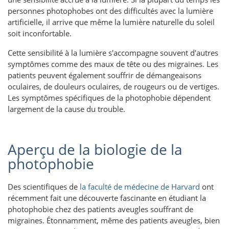
personnes photophobes ont des difficultés avec la lumière
artificielle, il arrive que même la lumière naturelle du soleil
soit inconfortable.
Cette sensibilité à la lumière s'accompagne souvent d'autres
symptômes comme des maux de tête ou des migraines. Les
patients peuvent également souffrir de démangeaisons
oculaires, de douleurs oculaires, de rougeurs ou de vertiges.
Les symptômes spécifiques de la photophobie dépendent
largement de la cause du trouble.
Aperçu de la biologie de la
photophobie
Des scientifiques de
la faculté de médecine de Harvard
ont
récemment fait une découverte fascinante en étudiant la
photophobie chez des patients aveugles souffrant de
migraines. Étonnamment, même des patients aveugles, bien