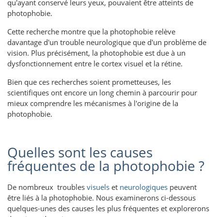
qu'ayant conservé leurs yeux, pouvaient être atteints de
photophobie.
Cette recherche montre que la photophobie relève
davantage d'un trouble neurologique que d'un problème de
vision. Plus précisément, la photophobie est due à un
dysfonctionnement entre le cortex visuel et la rétine.
Bien que ces recherches soient prometteuses, les
scientifiques ont encore un long chemin à parcourir pour
mieux comprendre les mécanismes à l'origine de la
photophobie.
Quelles sont les causes
fréquentes de la photophobie ?
De nombreux troubles
visuels
et
neurologiques
peuvent
être liés à la photophobie. Nous examinerons ci-dessous
quelques-unes des causes les plus fréquentes et explorerons