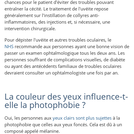
chances pour le patient d'éviter des troubles pouvant
entraîner la cécité. Le traitement de l'uvéite repose
généralement sur l'instillation de collyres anti-
inflammatoires, des injections et, si nécessaire, une
intervention chirurgicale.
Pour dépister l'uvéite et autres troubles oculaires, le
NHS
recommande aux personnes ayant une bonne vision de
passer un examen ophtalmologique tous les deux ans. Les
personnes souffrant de complications visuelles, de diabète
ou ayant des antécédents familiaux de troubles oculaires
devraient consulter un ophtalmologiste une fois par an.
La couleur des yeux influence-t-
elle la photophobie ?
Oui, les personnes aux
yeux clairs sont plus sujettes
à la
photophobie que celles aux yeux foncés. Cela est dû à un
composé appelé mélanine.