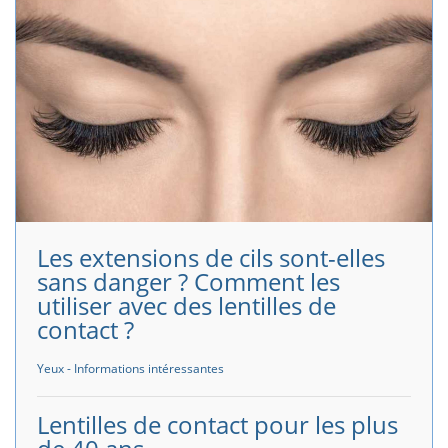
Les extensions de cils sont-elles
sans danger ? Comment les
utiliser avec des lentilles de
contact ?
Yeux - Informations intéressantes
Lentilles de contact pour les plus