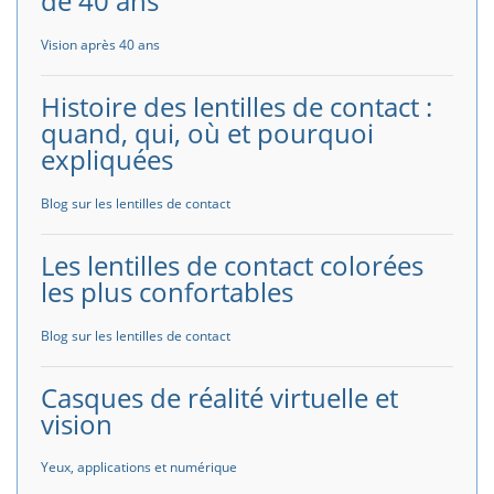
de 40 ans
Vision après 40 ans
Histoire des lentilles de contact :
quand, qui, où et pourquoi
expliquées
Blog sur les lentilles de contact
Les lentilles de contact colorées
les plus confortables
Blog sur les lentilles de contact
Casques de réalité virtuelle et
vision
Yeux, applications et numérique