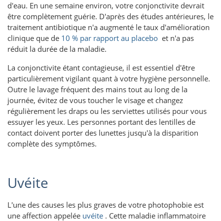
d'eau. En une semaine environ, votre conjonctivite devrait
être complètement guérie. D'après des études antérieures, le
traitement antibiotique n'a augmenté le taux d'amélioration
clinique que de
10 % par rapport au placebo
et n'a pas
réduit la durée de la maladie.
La conjonctivite étant contagieuse, il est essentiel d'être
particulièrement vigilant quant à votre hygiène personnelle.
Outre le lavage fréquent des mains tout au long de la
journée, évitez de vous toucher le visage et changez
régulièrement les draps ou les serviettes utilisés pour vous
essuyer les yeux. Les personnes portant des lentilles de
contact doivent porter des lunettes jusqu'à la disparition
complète des symptômes.
Uvéite
L'une des causes les plus graves de votre photophobie est
une affection appelée
uvéite
. Cette maladie inflammatoire