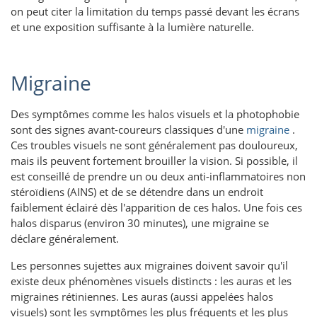
on peut citer la limitation du temps passé devant les écrans
et une exposition suffisante à la lumière naturelle.
Migraine
Des symptômes comme les halos visuels et la photophobie
sont des signes avant-coureurs classiques d'une
migraine
.
Ces troubles visuels ne sont généralement pas douloureux,
mais ils peuvent fortement brouiller la vision. Si possible, il
est conseillé de prendre un ou deux anti-inflammatoires non
stéroïdiens (AINS) et de se détendre dans un endroit
faiblement éclairé dès l'apparition de ces halos. Une fois ces
halos disparus (environ 30 minutes), une migraine se
déclare généralement.
Les personnes sujettes aux migraines doivent savoir qu'il
existe deux phénomènes visuels distincts : les auras et les
migraines rétiniennes. Les auras (aussi appelées halos
visuels) sont les symptômes les plus fréquents et les plus