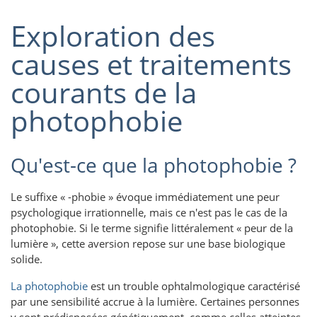
Exploration des
causes et traitements
courants de la
photophobie
Qu'est-ce que la photophobie ?
Le suffixe « -phobie » évoque immédiatement une peur
psychologique irrationnelle, mais ce n'est pas le cas de la
photophobie. Si le terme signifie littéralement « peur de la
lumière », cette aversion repose sur une base biologique
solide.
La photophobie
est un trouble ophtalmologique caractérisé
par une sensibilité accrue à la lumière. Certaines personnes
y sont prédisposées génétiquement, comme celles atteintes