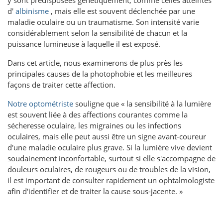
d'
albinisme
, mais elle est souvent déclenchée par une
maladie oculaire ou un traumatisme. Son intensité varie
considérablement selon la sensibilité de chacun et la
puissance lumineuse à laquelle il est exposé.
Dans cet article, nous examinerons de plus près les
principales causes de la photophobie et les meilleures
façons de traiter cette affection.
Notre optométriste
souligne que « la sensibilité à la lumière
est souvent liée à des affections courantes comme la
sécheresse oculaire, les migraines ou les infections
oculaires, mais elle peut aussi être un signe avant-coureur
d'une maladie oculaire plus grave. Si la lumière vive devient
soudainement inconfortable, surtout si elle s'accompagne de
douleurs oculaires, de rougeurs ou de troubles de la vision,
il est important de consulter rapidement un ophtalmologiste
afin d'identifier et de traiter la cause sous-jacente. »