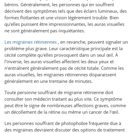
bénins. Généralement, les personnes qui en souffrent
décrivent des symptômes tels que des éclairs lumineux, des
formes flottantes et une vision légèrement trouble. Bien
qu'elles puissent être impressionnantes, les auras visuelles
ne sont généralement pas inquiétantes.
Les migraines rétiniennes
, en revanche, peuvent signaler un
problème plus grave. Leur caractéristique principale est la
cécité complète qu'elles provoquent dans un seul œil. À
l'inverse, les auras visuelles affectent les deux yeux et
n'entraînent généralement pas de cécité totale. Comme les
auras visuelles, les migraines rétiniennes disparaissent
généralement en une trentaine de minutes.
Toute personne souffrant de migraine rétinienne doit
consulter son médecin traitant au plus vite. Ce symptôme
peut être le signe de nombreuses affections graves, comme
un décollement de la rétine ou même un cancer de l'œil.
Les personnes souffrant de photophobie fréquente due à
des migraines devraient discuter des options de traitement