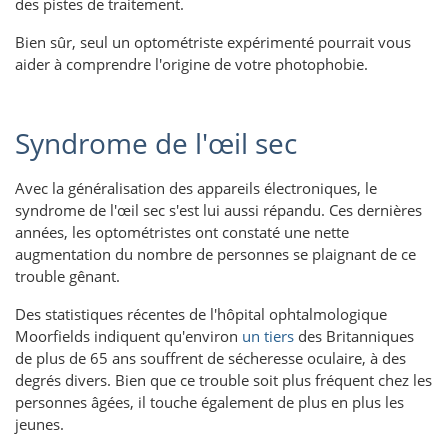
des pistes de traitement.
Bien sûr, seul un optométriste expérimenté pourrait vous
aider à comprendre l'origine de votre photophobie.
Syndrome de l'œil sec
Avec la généralisation des appareils électroniques, le
syndrome de l'œil sec s'est lui aussi répandu. Ces dernières
années, les optométristes ont constaté une nette
augmentation du nombre de personnes se plaignant de ce
trouble gênant.
Des statistiques récentes de l'hôpital ophtalmologique
Moorfields indiquent qu'environ
un tiers
des Britanniques
de plus de 65 ans souffrent de sécheresse oculaire, à des
degrés divers. Bien que ce trouble soit plus fréquent chez les
personnes âgées, il touche également de plus en plus les
jeunes.