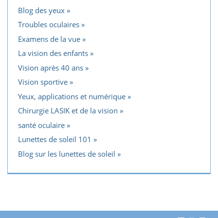
Blog des yeux
Troubles oculaires
Examens de la vue
La vision des enfants
Vision après 40 ans
Vision sportive
Yeux, applications et numérique
Chirurgie LASIK et de la vision
santé oculaire
Lunettes de soleil 101
Blog sur les lunettes de soleil