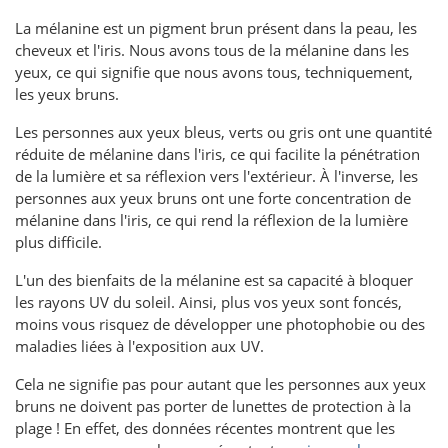
La mélanine est un pigment brun présent dans la peau, les
cheveux et l'iris. Nous avons tous de la mélanine dans les
yeux, ce qui signifie que nous avons tous, techniquement,
les yeux bruns.
Les personnes aux yeux bleus, verts ou gris ont une quantité
réduite de mélanine dans l'iris, ce qui facilite la pénétration
de la lumière et sa réflexion vers l'extérieur. À l'inverse, les
personnes aux yeux bruns ont une forte concentration de
mélanine dans l'iris, ce qui rend la réflexion de la lumière
plus difficile.
L'un des bienfaits de la mélanine est sa capacité à bloquer
les rayons UV du soleil. Ainsi, plus vos yeux sont foncés,
moins vous risquez de développer une photophobie ou des
maladies liées à l'exposition aux UV.
Cela ne signifie pas pour autant que les personnes aux yeux
bruns ne doivent pas porter de lunettes de protection à la
plage ! En effet, des données récentes montrent que les