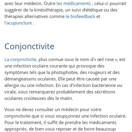
avec leur médecin. Outre
les médicaments
, celui-ci pourrait
suggérer de la kinésithérapie, un suivi diététique ou des
thérapies alternatives comme
le biofeedback
et
l'acupuncture
.
Conjonctivite
La conjonctivite,
plus connue sous le nom d'« œil rose »,
est
une infection oculaire courante qui provoque des
symptômes tels que la photophobie, des rougeurs et des
démangeaisons oculaires. Elle peut être causée par une
allergie ou une infection. En cas d'infection bactérienne ou
virale, vous remarquerez probablement des sécrétions
oculaires croûteuses dès le matin.
Vous ne devez consulter un médecin pour votre
conjonctivite que si vous soupçonnez une infection oculaire.
Pour le traitement, il suffit de prendre les médicaments
appropriés, de bien vous reposer et de boire beaucoup