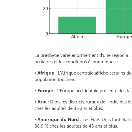
La presbytie varie énormément d'une région à l'au
oculaires et les conditions économiques :
•
Afrique
: L’Afrique centrale affiche certains d
population touchée.
•
Europe
: L’Europe occidentale présente des ta
•
Asie
: Dans les districts ruraux de l'Inde, des 
chez les adultes de 35 ans et plus.
•
Amérique du Nord
: Les États-Unis font état
88,9 % chez les adultes de 45 ans et plus.