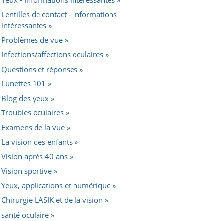
Lentilles de contact - Informations
intéressantes
Problèmes de vue
Infections/affections oculaires
Questions et réponses
Lunettes 101
Blog des yeux
Troubles oculaires
Examens de la vue
La vision des enfants
Vision après 40 ans
Vision sportive
Yeux, applications et numérique
Chirurgie LASIK et de la vision
santé oculaire