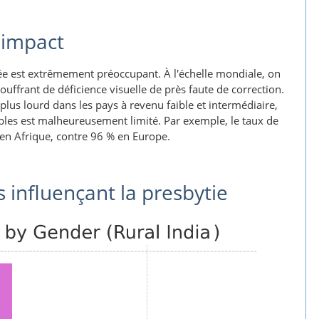
 impact
ée est extrêmement préoccupant. À l'échelle mondiale, on
ffrant de déficience visuelle de près faute de correction.
plus lourd dans les pays à revenu faible et intermédiaire,
bles est malheureusement limité. Par exemple, le taux de
% en Afrique, contre 96 % en Europe.
influençant la presbytie