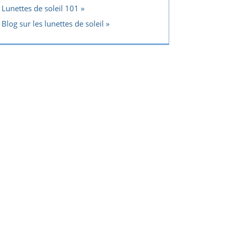
Lunettes de soleil 101
Blog sur les lunettes de soleil