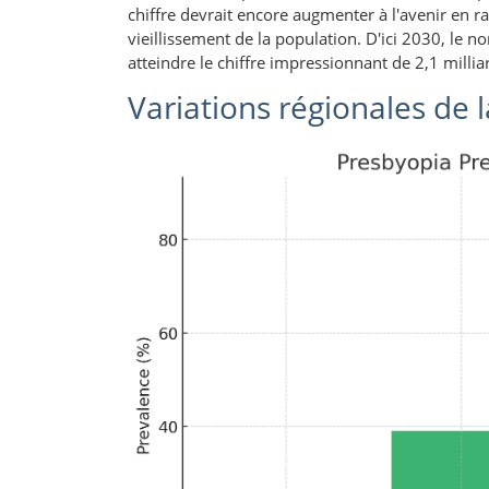
chiffre devrait encore augmenter à l'avenir en
vieillissement de la population. D'ici 2030, le 
atteindre le chiffre impressionnant de 2,1 milliar
Variations régionales de 