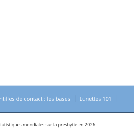
ntilles de contact : les bases
Lunettes 101
Statistiques mondiales sur la presbytie en 2026