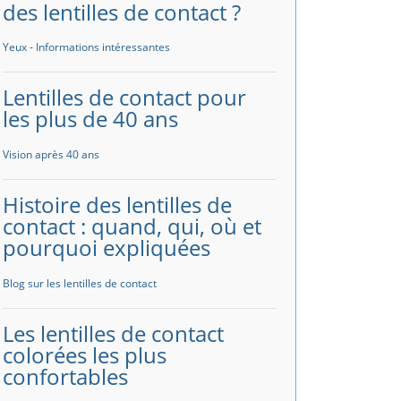
des lentilles de contact ?
Yeux - Informations intéressantes
Lentilles de contact pour
les plus de 40 ans
Vision après 40 ans
Histoire des lentilles de
contact : quand, qui, où et
pourquoi expliquées
Blog sur les lentilles de contact
Les lentilles de contact
colorées les plus
confortables