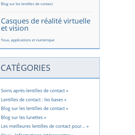
Blog sur les lentilles de contact
Casques de réalité virtuelle
et vision
Yeux, applications et numérique
CATÉGORIES
Soins après-lentilles de contact
Lentilles de contact : les bases
Blog sur les lentilles de contact
Blog sur les lunettes
Les meilleures lentilles de contact pour...
Yeux - Informations intéressantes