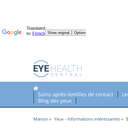
Soins après-lentilles de contact
Le
Blog des yeux
Maison
Yeux - Informations intéressantes