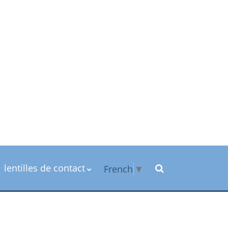
lentilles de contact
French
▼