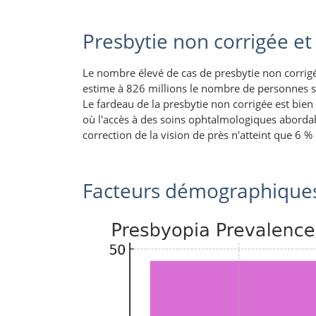
Presbytie non corrigée et
Le nombre élevé de cas de presbytie non corrig
estime à 826 millions le nombre de personnes sou
Le fardeau de la presbytie non corrigée est bien 
où l'accès à des soins ophtalmologiques aborda
correction de la vision de près n'atteint que 6 
Facteurs démographiques 