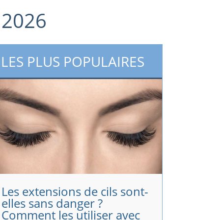
n 2026
LES PLUS POPULAIRES
Les extensions de cils sont-
elles sans danger ?
Comment les utiliser avec