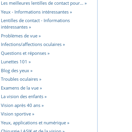
Les meilleures lentilles de contact pour...
Yeux - Informations intéressantes
Lentilles de contact - Informations
intéressantes
Problèmes de vue
Infections/affections oculaires
Questions et réponses
Lunettes 101
Blog des yeux
Troubles oculaires
Examens de la vue
La vision des enfants
Vision après 40 ans
Vision sportive
Yeux, applications et numérique
Chirurgie LASIK et de la vision