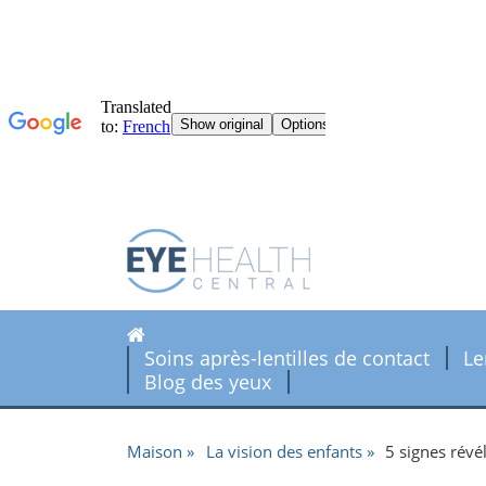
Soins après-lentilles de contact
Le
Blog des yeux
Maison
La vision des enfants
5 signes révé