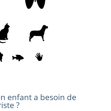
n enfant a besoin de
iste ?