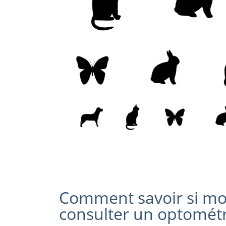
Comment savoir si mo
consulter un optométr