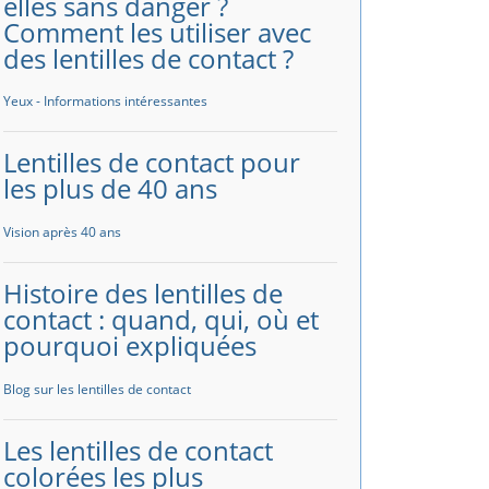
elles sans danger ?
Comment les utiliser avec
des lentilles de contact ?
Yeux - Informations intéressantes
Lentilles de contact pour
les plus de 40 ans
Vision après 40 ans
Histoire des lentilles de
contact : quand, qui, où et
pourquoi expliquées
Blog sur les lentilles de contact
Les lentilles de contact
colorées les plus