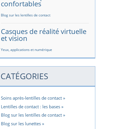
confortables
Blog sur les lentilles de contact
Casques de réalité virtuelle
et vision
Yeux, applications et numérique
CATÉGORIES
Soins après-lentilles de contact
Lentilles de contact : les bases
Blog sur les lentilles de contact
Blog sur les lunettes