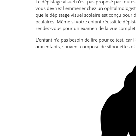
Le dépistage visuel n'est pas proposé par toutes 
vous devriez l'emmener chez un ophtalmologiste
que le dépistage visuel scolaire est conçu pour d
oculaires. Même si votre enfant réussit le dépis
rendez-vous pour un examen de la vue complet s
L'enfant n'a pas besoin de lire pour ce test, car l
aux enfants, souvent composé de silhouettes d