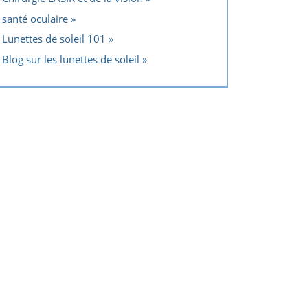
santé oculaire
Lunettes de soleil 101
Blog sur les lunettes de soleil