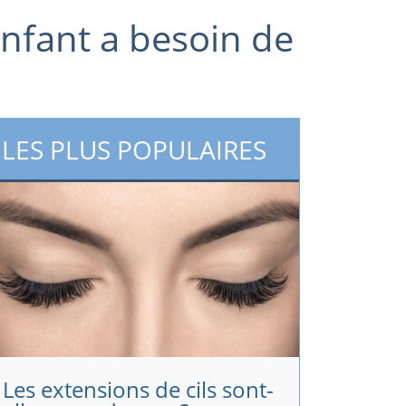
enfant a besoin de
LES PLUS POPULAIRES
Les extensions de cils sont-