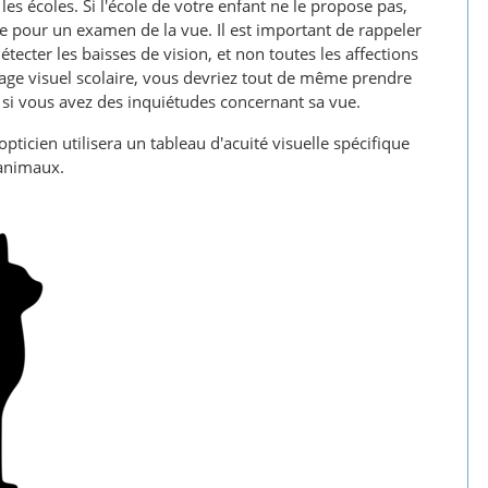
les écoles. Si l'école de votre enfant ne le propose pas,
 pour un examen de la vue. Il est important de rappeler
étecter les baisses de vision, et non toutes les affections
tage visuel scolaire, vous devriez tout de même prendre
i vous avez des inquiétudes concernant sa vue.
'opticien utilisera un tableau d'acuité visuelle spécifique
'animaux.