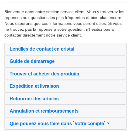
Bienvenue dans notre section service client. Vous y trouverez les
réponses aux questions les plus fréquentes et bien plus encore.
Nous espérons que ces informations vous seront utiles. Si vous
ne trouvez pas la réponse à votre question, n'hésitez pas à
contacter directement notre service client.
Lentilles de contact en cristal
Guide de démarrage
Trouver et acheter des produits
Expédition et livraison
Retourner des articles
Annulation et remboursements
Que pouvez-vous faire dans `Votre compte` ?