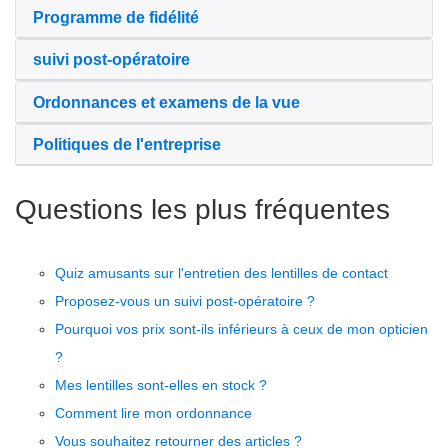
Programme de fidélité
suivi post-opératoire
Ordonnances et examens de la vue
Politiques de l'entreprise
Questions les plus fréquentes
Quiz amusants sur l'entretien des lentilles de contact
Proposez-vous un suivi post-opératoire ?
Pourquoi vos prix sont-ils inférieurs à ceux de mon opticien
?
Mes lentilles sont-elles en stock ?
Comment lire mon ordonnance
Vous souhaitez retourner des articles ?