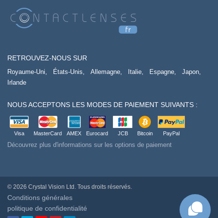
RETROUVEZ-NOUS SUR
Royaume-Uni,
États-Unis,
Allemagne,
Italie,
Espagne,
Japon,
Irlande
NOUS ACCEPTONS LES MODES DE PAIEMENT SUIVANTS :
Visa
MasterCard
AMEX
Eurocard
JCB
Bitcoin
PayPal
Découvrez plus d'informations sur les options de paiement
© 2026 Crystal Vision Ltd. Tous droits réservés.
Conditions générales
politique de confidentialité