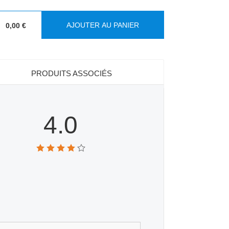
AJOUTER AU PANIER
0,00 €
:
PRODUITS ASSOCIÉS
4.0