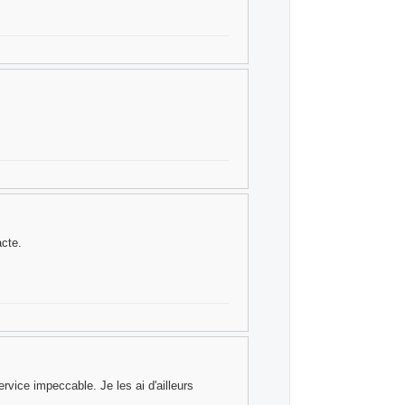
acte.
service impeccable. Je les ai d'ailleurs