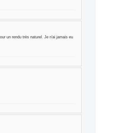
pour un rendu très naturel. Je n'ai jamais eu