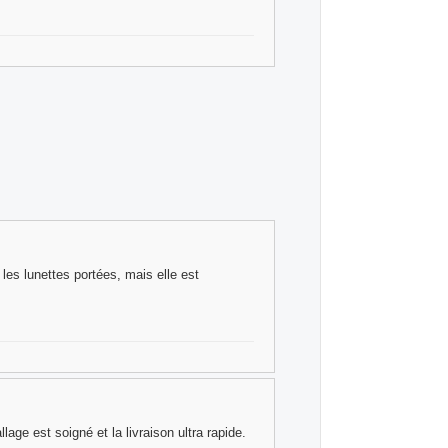
s les lunettes portées, mais elle est
ge est soigné et la livraison ultra rapide.