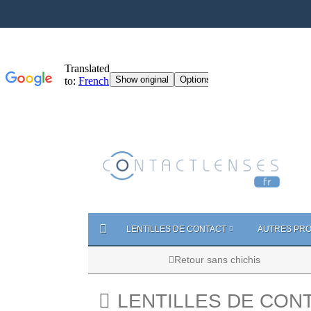
LENTILLES DE CONTACT
AUTRES PRO
Retour sans chichis
LENTILLES DE CON