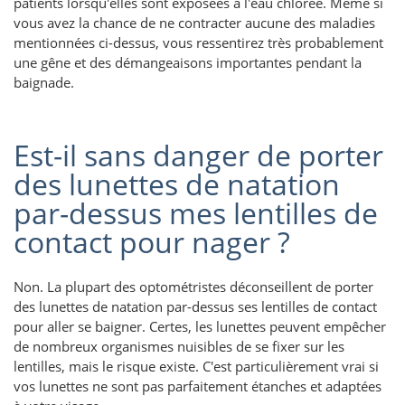
patients lorsqu'elles sont exposées à l'eau chlorée. Même si
vous avez la chance de ne contracter aucune des maladies
mentionnées ci-dessus, vous ressentirez très probablement
une gêne et des démangeaisons importantes pendant la
baignade.
Est-il sans danger de porter
des lunettes de natation
par-dessus mes lentilles de
contact pour nager ?
Non. La plupart des optométristes déconseillent de porter
des lunettes de natation par-dessus ses lentilles de contact
pour aller se baigner. Certes, les lunettes peuvent empêcher
de nombreux organismes nuisibles de se fixer sur les
lentilles, mais le risque existe. C'est particulièrement vrai si
vos lunettes ne sont pas parfaitement étanches et adaptées