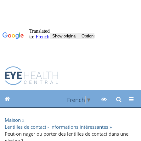
French
▼
Maison
Lentilles de contact - Informations intéressantes
Peut-on nager ou porter des lentilles de contact dans une
piscine ?