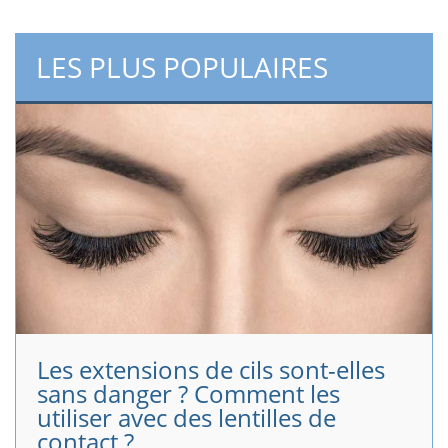
LES PLUS POPULAIRES
Les extensions de cils sont-elles
sans danger ? Comment les
utiliser avec des lentilles de
contact ?