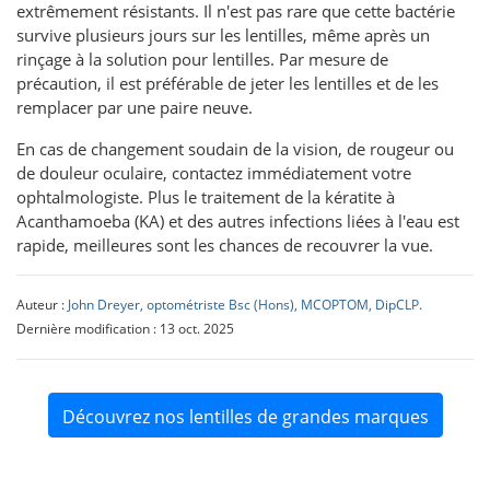
extrêmement résistants. Il n'est pas rare que cette bactérie
survive plusieurs jours sur les lentilles, même après un
rinçage à la solution pour lentilles. Par mesure de
précaution, il est préférable de jeter les lentilles et de les
remplacer par une paire neuve.
En cas de changement soudain de la vision, de rougeur ou
de douleur oculaire, contactez immédiatement votre
ophtalmologiste. Plus le traitement de la kératite à
Acanthamoeba (KA) et des autres infections liées à l'eau est
rapide, meilleures sont les chances de recouvrer la vue.
Auteur :
John Dreyer, optométriste Bsc (Hons), MCOPTOM, DipCLP.
Dernière modification : 13 oct. 2025
Découvrez nos lentilles de grandes marques