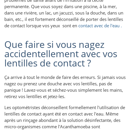
permanente. Que vous soyez dans une piscine, à la mer,
dans une rivière, un lac, un jacuzzi, sous la douche, dans un
bain, etc., il
est fortement déconseillé de porter des lentilles
de contact lorsque vos yeux sont en
contact avec de l'eau .
Que faire si vous nagez
accidentellement avec vos
lentilles de contact ?
Ça arrive à tout le monde de faire des erreurs. Si jamais vous
nagez ou prenez une douche avec vos lentilles, pas de
panique ! Lavez-vous et séchez-vous simplement les mains,
retirez vos lentilles et jetez-les.
Les optométristes déconseillent formellement l'utilisation de
lentilles de contact ayant été en contact avec l'eau. Même
après un rinçage abondant à la solution désinfectante, des
micro-organismes comme l'Acanthamoeba sont