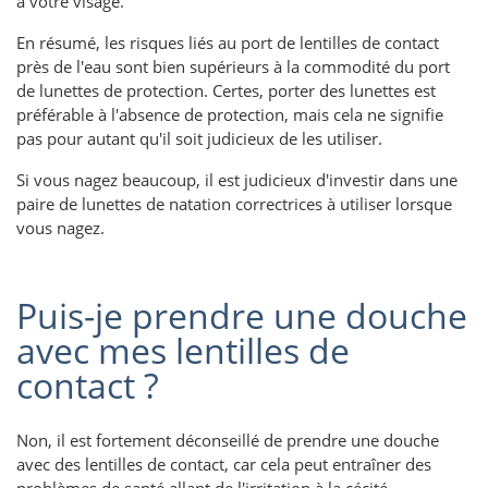
à votre visage.
En résumé, les risques liés au port de lentilles de contact
près de l'eau sont bien supérieurs à la commodité du port
de lunettes de protection. Certes, porter des lunettes est
préférable à l'absence de protection, mais cela ne signifie
pas pour autant qu'il soit judicieux de les utiliser.
Si vous nagez beaucoup, il est judicieux d'investir dans une
paire de lunettes de natation correctrices à utiliser lorsque
vous nagez.
Puis-je prendre une douche
avec mes lentilles de
contact ?
Non, il est fortement déconseillé de prendre une douche
avec des lentilles de contact, car cela peut entraîner des
problèmes de santé allant de l'irritation à la cécité