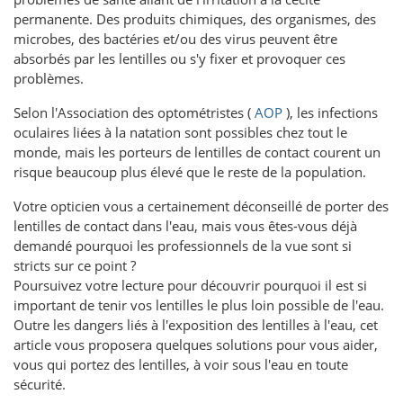
permanente. Des produits chimiques, des organismes, des
microbes, des bactéries et/ou des virus peuvent être
absorbés par les lentilles ou s'y fixer et provoquer ces
problèmes.
Selon l'Association des optométristes (
AOP
), les infections
oculaires liées à la natation sont possibles chez tout le
monde, mais les porteurs de lentilles de contact courent un
risque beaucoup plus élevé que le reste de la population.
Votre opticien vous a certainement déconseillé de porter des
lentilles de contact dans l'eau, mais vous êtes-vous déjà
demandé pourquoi les professionnels de la vue sont si
stricts sur ce point ?
Poursuivez votre lecture pour découvrir pourquoi il est si
important de tenir vos lentilles le plus loin possible de l'eau.
Outre les dangers liés à l'exposition des lentilles à l'eau, cet
article vous proposera quelques solutions pour vous aider,
vous qui portez des lentilles, à voir sous l'eau en toute
sécurité.