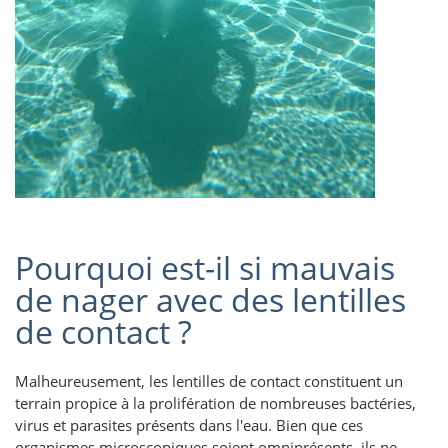
Pourquoi est-il si mauvais
de nager avec des lentilles
de contact ?
Malheureusement, les lentilles de contact constituent un
terrain propice à la prolifération de nombreuses bactéries,
virus et parasites présents dans l'eau. Bien que ces
organismes microscopiques soient omniprésents, ils ne