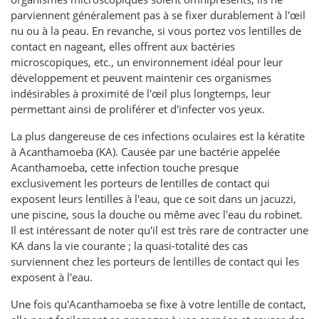
parviennent généralement pas à se fixer durablement à l'œil
nu ou à la peau. En revanche, si vous portez vos lentilles de
contact en nageant, elles offrent aux bactéries
microscopiques, etc., un environnement idéal pour leur
développement et peuvent maintenir ces organismes
indésirables à proximité de l'œil plus longtemps, leur
permettant ainsi de proliférer et d'infecter vos yeux.
La plus dangereuse de ces infections oculaires est la kératite
à Acanthamoeba (KA). Causée par une bactérie appelée
Acanthamoeba, cette infection touche presque
exclusivement les porteurs de lentilles de contact qui
exposent leurs lentilles à l'eau, que ce soit dans un jacuzzi,
une piscine, sous la douche ou même avec l'eau du robinet.
Il est intéressant de noter qu'il est très rare de contracter une
KA dans la vie courante ; la quasi-totalité des cas
surviennent chez les porteurs de lentilles de contact qui les
exposent à l'eau.
Une fois qu'Acanthamoeba se fixe à votre lentille de contact,