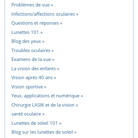
Problèmes de vue
Infections/affections oculaires
Questions et réponses
Lunettes 101
Blog des yeux
Troubles oculaires
Examens de la vue
La vision des enfants
Vision après 40 ans
Vision sportive
Yeux, applications et numérique
Chirurgie LASIK et de la vision
santé oculaire
Lunettes de soleil 101
Blog sur les lunettes de soleil