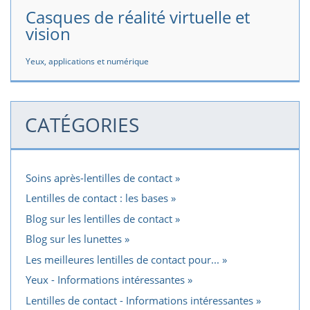
Casques de réalité virtuelle et
vision
Yeux, applications et numérique
CATÉGORIES
Soins après-lentilles de contact
Lentilles de contact : les bases
Blog sur les lentilles de contact
Blog sur les lunettes
Les meilleures lentilles de contact pour...
Yeux - Informations intéressantes
Lentilles de contact - Informations intéressantes