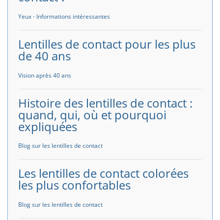
Yeux - Informations intéressantes
Lentilles de contact pour les plus
de 40 ans
Vision après 40 ans
Histoire des lentilles de contact :
quand, qui, où et pourquoi
expliquées
Blog sur les lentilles de contact
Les lentilles de contact colorées
les plus confortables
Blog sur les lentilles de contact