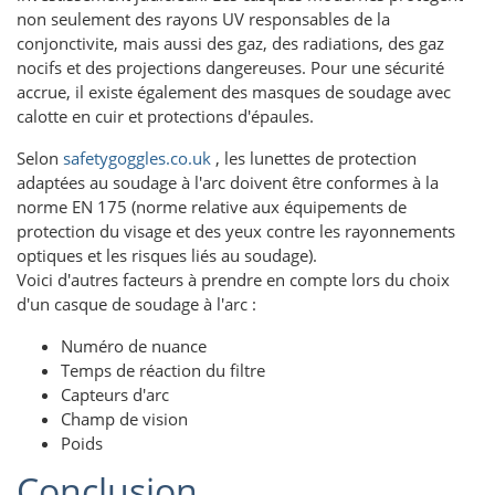
non seulement des rayons UV responsables de la
conjonctivite, mais aussi des gaz, des radiations, des gaz
nocifs et des projections dangereuses. Pour une sécurité
accrue, il existe également des masques de soudage avec
calotte en cuir et protections d'épaules.
Selon
safetygoggles.co.uk
, les lunettes de protection
adaptées au soudage à l'arc doivent être conformes à la
norme EN 175 (norme relative aux équipements de
protection du visage et des yeux contre les rayonnements
optiques et les risques liés au soudage).
Voici d'autres facteurs à prendre en compte lors du choix
d'un casque de soudage à l'arc :
Numéro de nuance
Temps de réaction du filtre
Capteurs d'arc
Champ de vision
Poids
Conclusion