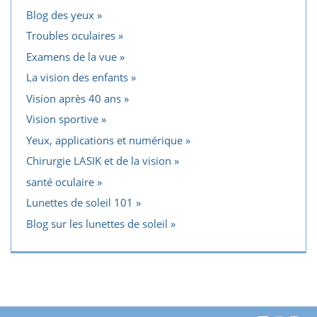
Blog des yeux
Troubles oculaires
Examens de la vue
La vision des enfants
Vision après 40 ans
Vision sportive
Yeux, applications et numérique
Chirurgie LASIK et de la vision
santé oculaire
Lunettes de soleil 101
Blog sur les lunettes de soleil