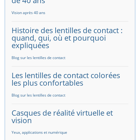
de 40 ans
Vision après 40 ans
Histoire des lentilles de contact :
quand, qui, où et pourquoi
expliquées
Blog sur les lentilles de contact
Les lentilles de contact colorées
les plus confortables
Blog sur les lentilles de contact
Casques de réalité virtuelle et
vision
Yeux, applications et numérique