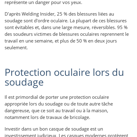
représente un danger pour vos yeux.
D'après Welding Insider, 25 % des blessures liées au
soudage sont d'ordre oculaire. La plupart de ces blessures
sont évitables et, dans une large mesure, réversibles. 95 %
des soudeurs victimes de blessures oculaires reprennent le
travail en une semaine, et plus de 50 % en deux jours
seulement.
Protection oculaire lors du
soudage
Il est primordial de porter une protection oculaire
appropriée lors du soudage ou de toute autre tâche
dangereuse, que ce soit au travail ou à la maison,
notamment lors de travaux de bricolage.
Investir dans un bon casque de soudage est un
investissement judicieux. Les casques modernes protègent