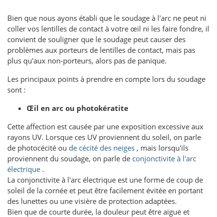
Bien que nous ayons établi que le soudage à l'arc ne peut ni
coller vos lentilles de contact à votre œil ni les faire fondre, il
convient de souligner que le soudage peut causer des
problèmes aux porteurs de lentilles de contact, mais pas
plus qu'aux non-porteurs, alors pas de panique.
Les principaux points à prendre en compte lors du soudage
sont :
Œil en arc ou photokératite
Cette affection est causée par une exposition excessive aux
rayons UV. Lorsque ces UV proviennent du soleil, on parle
de photocécité ou
de cécité des neiges
, mais lorsqu'ils
proviennent du soudage, on parle de
conjonctivite à l'arc
électrique
.
La conjonctivite à l'arc électrique est une forme de coup de
soleil de la cornée et peut être facilement évitée en portant
des lunettes ou une visière de protection adaptées.
Bien que de courte durée, la douleur peut être aiguë et