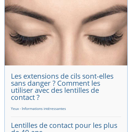
Les extensions de cils sont-elles
sans danger ? Comment les
utiliser avec des lentilles de
contact ?
Yeux - Informations intéressantes
Lentilles de contact pour les plus