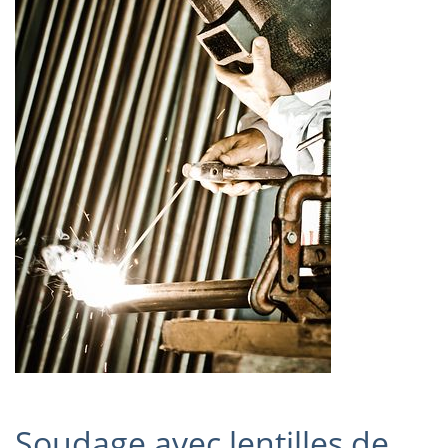
Soudage avec lentilles de