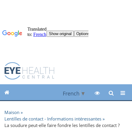
French
▼
Maison
Lentilles de contact - Informations intéressantes
La soudure peut-elle faire fondre les lentilles de contact ?