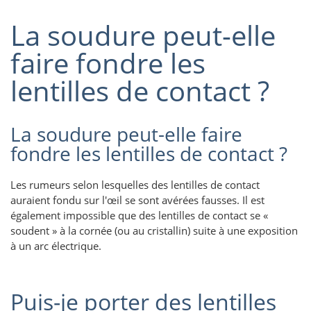
La soudure peut-elle
faire fondre les
lentilles de contact ?
La soudure peut-elle faire
fondre les lentilles de contact ?
Les rumeurs selon lesquelles des lentilles de contact
auraient fondu sur l'œil se sont avérées fausses. Il est
également impossible que des lentilles de contact se «
soudent » à la cornée (ou au cristallin) suite à une exposition
à un arc électrique.
Puis-je porter des lentilles