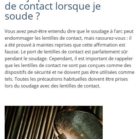
de contact lorsque je
soude ?
Vous avez peut-être entendu dire que le soudage à l'arc peut
endommager les lentilles de contact, mais rassurez-vous : il
a été prouvé à maintes reprises que cette affirmation est
fausse. Le port de lentilles de contact est parfaitement sûr
pendant le soudage. Cependant, il est important de rappeler
que les lentilles de contact ne sont pas conçues comme des
dispositifs de sécurité et ne doivent pas être utilisées comme
tels. Toutes les précautions habituelles doivent être prises
lors du soudage avec des lentilles de contact.