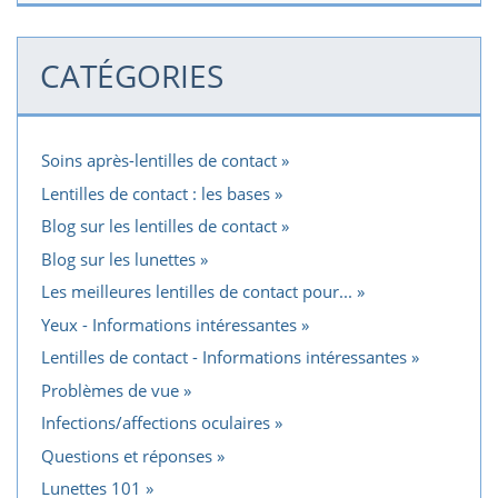
CATÉGORIES
Soins après-lentilles de contact
Lentilles de contact : les bases
Blog sur les lentilles de contact
Blog sur les lunettes
Les meilleures lentilles de contact pour...
Yeux - Informations intéressantes
Lentilles de contact - Informations intéressantes
Problèmes de vue
Infections/affections oculaires
Questions et réponses
Lunettes 101