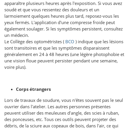
apparaître plusieurs heures après l'exposition. Si vous avez
soudé et que vous ressentez des douleurs et un
larmoiement quelques heures plus tard, reposez-vous les
yeux fermés. L'application d'une compresse froide peut
également soulager. Si les symptômes persistent, consultez
un médecin.
Le Collège des optométristes (
BCO
) indique que les lésions
sont transitoires et que les symptômes disparaissent
généralement en 24 à 48 heures (une légère photophobie et
une vision floue peuvent persister pendant une semaine,
voire plus).
Corps étrangers
Lors de travaux de soudure, vous n'êtes souvent pas le seul
ouvrier dans l'atelier. Les autres personnes présentes
peuvent utiliser des meuleuses d'angle, des scies à ruban,
des ponceuses, etc. Tous ces outils peuvent projeter des
débris, de la sciure aux copeaux de bois, dans l'air, ce qui