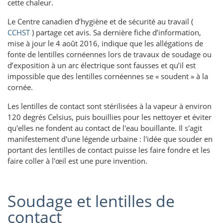
cette chaleur.
Le Centre canadien d’hygiène et de sécurité au travail (
CCHST
) partage cet avis. Sa dernière fiche d’information,
mise à jour le 4 août 2016, indique que les allégations de
fonte de lentilles cornéennes lors de travaux de soudage ou
d’exposition à un arc électrique sont fausses et qu’il est
impossible que des lentilles cornéennes se « soudent » à la
cornée.
Les lentilles de contact sont stérilisées à la vapeur à environ
120 degrés Celsius, puis bouillies pour les nettoyer et éviter
qu'elles ne fondent au contact de l'eau bouillante. Il s'agit
manifestement d'une légende urbaine : l'idée que souder en
portant des lentilles de contact puisse les faire fondre et les
faire coller à l'œil est une pure invention.
Soudage et lentilles de
contact